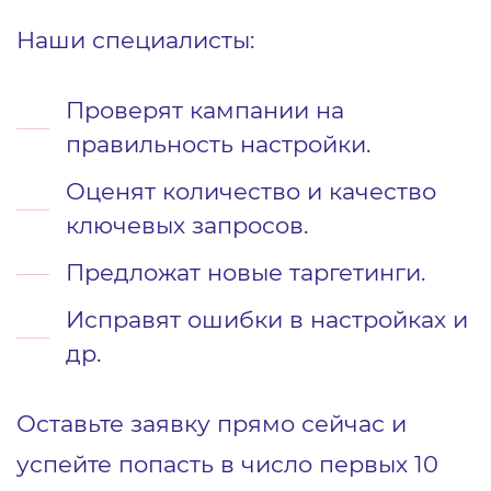
Наши специалисты:
Проверят кампании на
правильность настройки.
Оценят количество и качество
ключевых запросов.
Предложат новые таргетинги.
Исправят ошибки в настройках и
др.
Оставьте заявку прямо сейчас и
успейте попасть в число первых 10