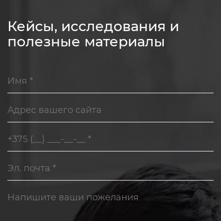
Кейсы, исследования и
полезные материалы