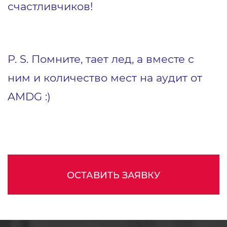
счастливчиков!
P. S. Помните, тает лед, а вместе с
ним и количество мест на аудит от
AMDG :)
ОСТАВИТЬ ЗАЯВКУ