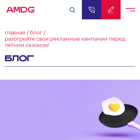
AMDG
главная
блог
разогрейте свои рекламные кампании перед
летним сезоном!
БЛОГ