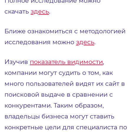
Полное исследование можно
скачать
здесь
.
Ближе ознакомиться с методологией
исследования можно
здесь
.
Изучив
показатель видимости
,
компании могут судить о том, как
много пользователей видят их сайт в
поисковой выдаче в сравнении с
конкурентами. Таким образом,
владельцы бизнеса могут ставить
конкретные цели для специалиста по