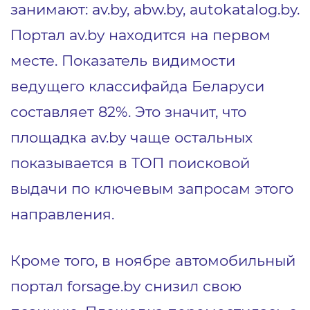
занимают: av.by, abw.by, autokatalog.by.
Портал av.by находится на первом
месте. Показатель видимости
ведущего классифайда Беларуси
составляет 82%. Это значит, что
площадка av.by чаще остальных
показывается в ТОП поисковой
выдачи по ключевым запросам этого
направления.
Кроме того, в ноябре автомобильный
портал forsage.by снизил свою