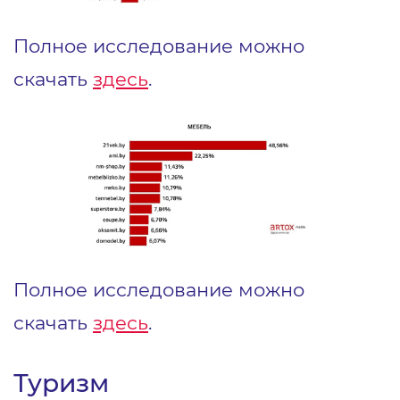
Полное исследование можно
скачать
здесь
.
Полное исследование можно
скачать
здесь
.
Туризм