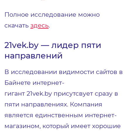
Полное исследование можно
скачать
здесь
.
21vek.by — лидер пяти
направлений
В исследовании видимости сайтов в
Байнете интернет-
гигант 21vek.by присутсвует сразу в
пяти направлениях. Компания
является единственным интернет-
магазином, который имеет хорошие