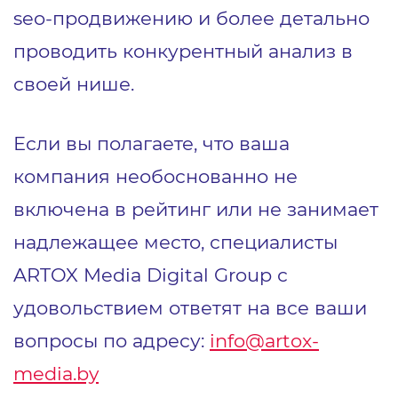
seo-продвижению и более детально
проводить конкурентный анализ в
своей нише.
Если вы полагаете, что ваша
компания необоснованно не
включена в рейтинг или не занимает
надлежащее место, специалисты
ARTOX Media Digital Group с
удовольствием ответят на все ваши
вопросы по адресу:
info@artox-
media.by