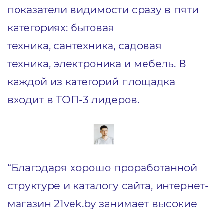
показатели видимости сразу в пяти
категориях: бытовая
техника, сантехника, садовая
техника, электроника и мебель. В
каждой из категорий площадка
входит в ТОП-3 лидеров.
“Благодаря хорошо проработанной
структуре и каталогу сайта, интернет-
магазин 21vek.by занимает высокие