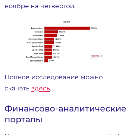
ноябре на четвертой.
Полное исследование можно
скачать
здесь
.
Финансово-аналитические
порталы