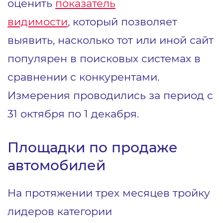
оценить
показатель
видимости
, который позволяет
выявить, насколько тот или иной сайт
популярен в поисковых системах в
сравнении с конкурентами.
Измерения проводились за период с
31 октября по 1 декабря.
Площадки по продаже
автомобилей
На протяжении трех месяцев тройку
лидеров категории