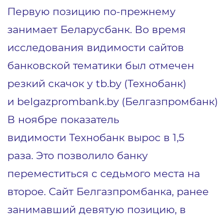
Первую позицию по-прежнему
занимает Беларусбанк. Во время
исследования видимости сайтов
банковской тематики был отмечен
резкий скачок у tb.by (Технобанк)
и belgazprombank.by (Белгазпромбанк)
В ноябре показатель
видимости Технобанк вырос в 1,5
раза. Это позволило банку
переместиться с седьмого места на
второе. Сайт Белгазпромбанка, ранее
занимавший девятую позицию, в