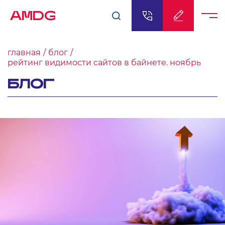
AMDG
главная
блог
рейтинг видимости сайтов в байнете. ноябрь
БЛОГ