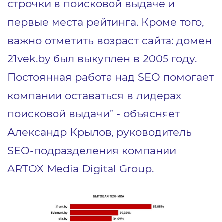
строчки в поисковой выдаче и
первые места рейтинга. Кроме того,
важно отметить возраст сайта: домен
21vek.by был выкуплен в 2005 году.
Постоянная работа над SEO помогает
компании оставаться в лидерах
поисковой выдачи” -
объясняет
Александр Крылов, руководитель
SEO-подразделения компании
ARTOX Media Digital Group.