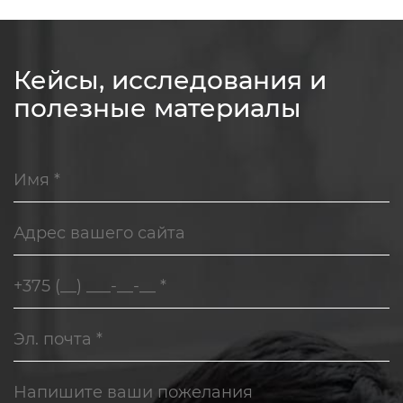
Кейсы, исследования и
полезные материалы