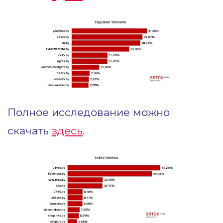
Полное исследование можно
скачать
здесь
.