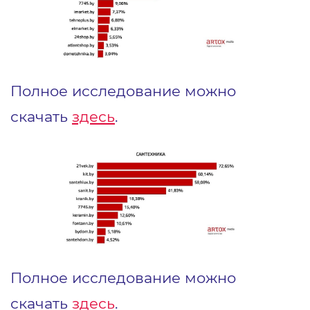
Полное исследование можно
скачать
здесь
.
Полное исследование можно
скачать
здесь
.