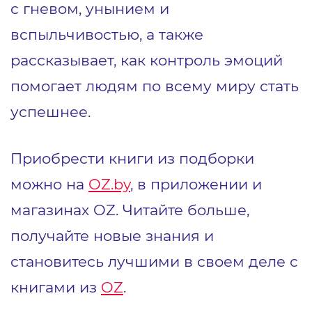
с гневом, унынием и
вспыльчивостью, а также
рассказывает, как контроль эмоций
помогает людям по всему миру стать
успешнее.
Приобрести книги из подборки
можно на
OZ.by
, в приложении и
магазинах OZ. Читайте больше,
получайте новые знания и
становитесь лучшими в своем деле с
книгами из
OZ
.