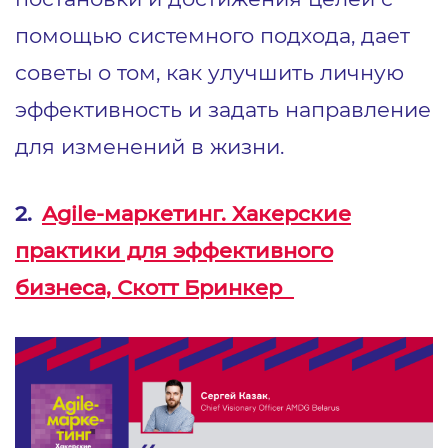
помощью системного подхода, дает
советы о том, как улучшить личную
эффективность и задать направление
для изменений в жизни.
2.
Agile-маркетинг. Хакерские
практики для эффективного
бизнеса, Скотт Бринкер