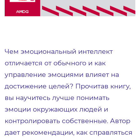
Чем эмоциональный интеллект
отличается от обычного и как
управление эмоциями влияет на
достижение целей? Прочитав книгу,
вы научитесь лучше понимать
эмоции окружающих людей и
контролировать собственные. Автор
дает рекомендации, как справляться