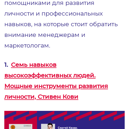
помощниками для развития
личности и профессиональных
навыков, на которые стоит обратить
внимание менеджерам и
маркетологам.
1.
Семь навыков
высокоэффективных людей.
Мощные инструменты развития
личности, Стивен Кови