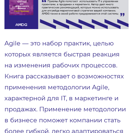
Agile — это набор практик, целью
которых является быстрая реакция
на изменения рабочих процессов.
Книга рассказывает о возможностях
применения методологии Agile,
характерной для IT, в маркетинге и
продажах. Применение методологии
в бизнесе поможет компании стать
более гибкой, легко адаптироваться