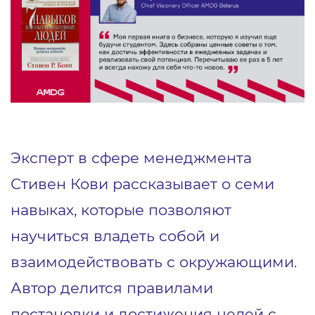
Эксперт в сфере менеджмента
Стивен Кови рассказывает о семи
навыках, которые позволяют
научиться владеть собой и
взаимодействовать с окружающими.
Автор делится правилами
постановки и достижения целей с