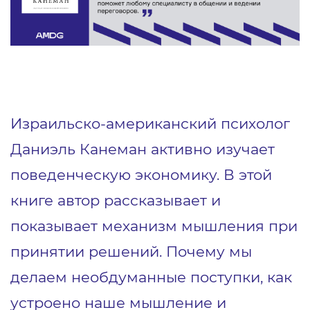
Израильско-американский психолог
Даниэль Канеман активно изучает
поведенческую экономику. В этой
книге автор рассказывает и
показывает механизм мышления при
принятии решений. Почему мы
делаем необдуманные поступки, как
устроено наше мышление и