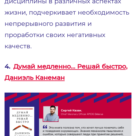
дисциплины в различных аспектах
жизни, подчеркивает необходимость
непрерывного развития и
проработки своих негативных
качеств.
4.
Думай медленно... Решай быстро,
Даниэль Канеман