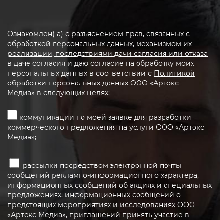
Ознакомлен(-а) с
разъяснением прав, связанных с
обработкой персональных данных, механизмом их
реализации, последствиями дачи согласия или отказа
в даче согласия и даю согласие на обработку моих
персональных данных в соответствии с
Политикой
обработки персональных данных
ООО «Артокс
Медиа» в следующих целях:
коммуникации по моей заявке для разработки
коммерческого предложения на услуги ООО «Артокс
Медиа»;
рассылки посредством электронной почты
сообщений рекламно-информационного характера,
информационных сообщений об акциях и специальных
предложениях, информационных сообщений о
предстоящих мероприятиях и исследованиях ООО
«Артокс Медиа», приглашений принять участие в