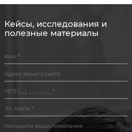
Кейсы, исследования и
полезные материалы