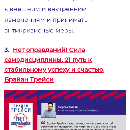
к внешним и внутренним
изменениям и принимать
антикризисные меры.
3.
Нет оправданий! Сила
самодисциплины. 21 путь к
стабильному успеху и счастью,
Брайан Трейси