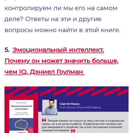
контролируем ли мы его на самом
деле? Ответы на эти и другие
вопросы можно найти в этой книге.
5.
Эмоциональный интеллект.
Почему он может значить больше,
чем IQ, Дэниел Гоулман