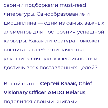
своими подборками must-read
литературы. Самообразование и
дисциплина — одни из самых важных
элементов для построения успешной
карьеры. Какая литература поможет
воспитать в себе эти качества,
улучшить личную эффективность и
достичь всех поставленных целей?
В этой статье
Сергей Казак, Chief
Visionary Officer AMDG Belarus
,
поделился своими книгами-