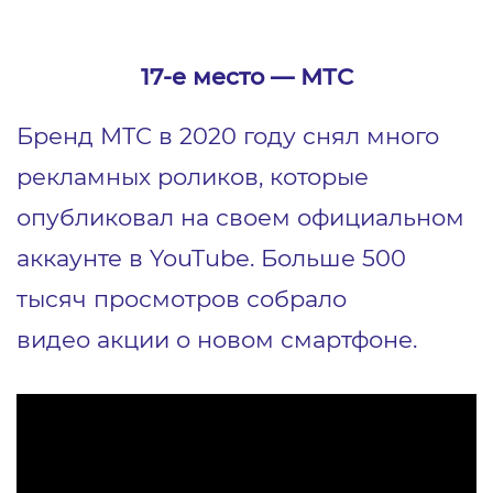
17-е место ― МТС
Бренд МТС в 2020 году снял много
рекламных роликов, которые
опубликовал на своем официальном
аккаунте в YouTube. Больше 500
тысяч просмотров собрало
видео
акции о новом смартфоне.