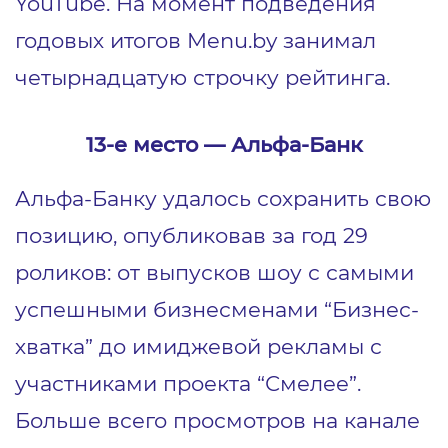
YouTube. На момент подведения
годовых итогов Menu.by занимал
четырнадцатую строчку рейтинга.
13-е место ― Альфа-Банк
Альфа-Банку удалось сохранить свою
позицию, опубликовав за год 29
роликов: от выпусков шоу с самыми
успешными бизнесменами “Бизнес-
хватка” до имиджевой рекламы с
участниками проекта “Смелее”.
Больше всего просмотров на канале