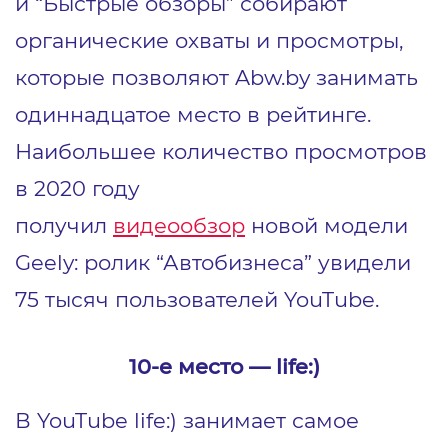
и “Быстрые обзоры” собирают
органические охваты и просмотры,
которые позволяют Abw.by занимать
одиннадцатое место в рейтинге.
Наибольшее количество просмотров
в 2020 году
получил
видеообзор
новой модели
Geely: ролик “Автобизнеса” увидели
75 тысяч пользователей YouTube.
10-е место ― life:)
В YouTube life:) занимает самое