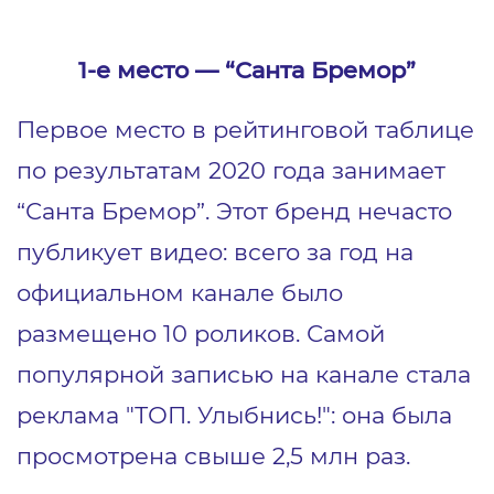
1-е место ― “Санта Бремор”
Первое место в рейтинговой таблице
по результатам 2020 года занимает
“Санта Бремор”. Этот бренд нечасто
публикует видео: всего за год на
официальном канале было
размещено 10 роликов. Самой
популярной записью на канале стала
реклама "ТОП. Улыбнись!"
: она была
просмотрена свыше 2,5 млн раз.