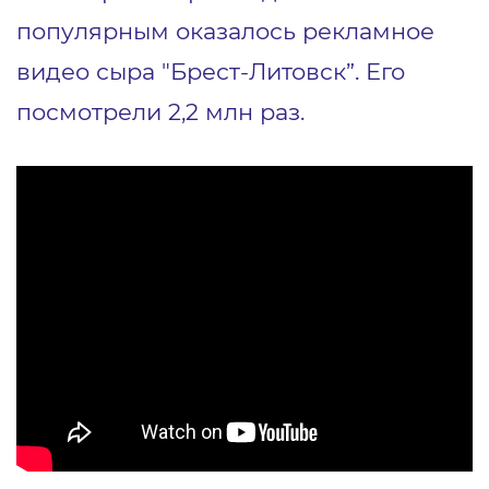
популярным оказалось рекламное
видео
сыра "Брест-Литовск”. Его
посмотрели 2,2 млн раз.