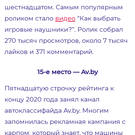
шестнадцатом. Самым популярным
роликом стало
видео
“Как выбрать
игровые наушники?”. Ролик собрал
270 тысяч просмотров, около 7 тысяч
лайков и 371 комментарий.
15-е место ― Av.by
Пятнадцатую строчку рейтинга к
концу 2020 года занял канал
автоклассифайда Av.by. Многим
запомнилась рекламная кампания c
карпом, который знает, что машины