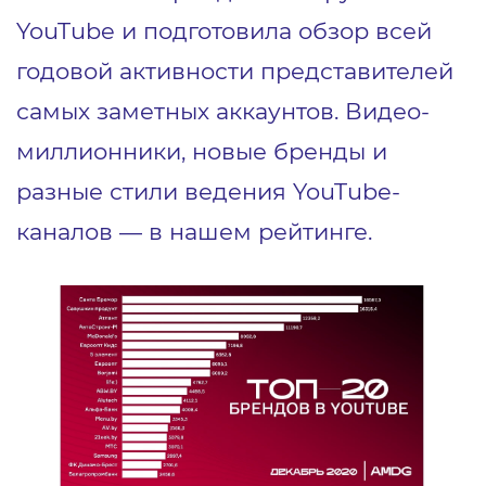
YouTube и подготовила обзор всей
годовой активности представителей
самых заметных аккаунтов. Видео-
миллионники, новые бренды и
разные стили ведения YouTube-
каналов ― в нашем рейтинге.