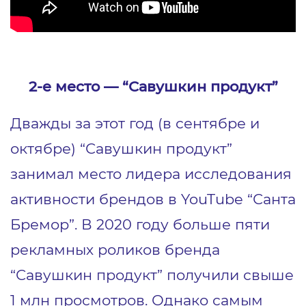
2-е место ― “Савушкин продукт”
Дважды за этот год (в сентябре и
октябре) “Савушкин продукт”
занимал место лидера исследования
активности брендов в YouTube “Санта
Бремор”. В 2020 году больше пяти
рекламных роликов бренда
“Савушкин продукт” получили свыше
1 млн просмотров. Однако самым