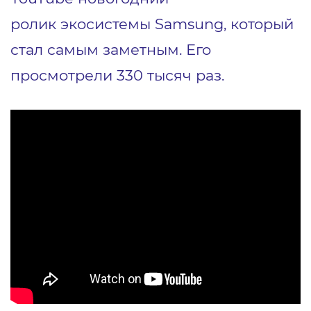
ролик
экосистемы Samsung, который
стал самым заметным. Его
просмотрели 330 тысяч раз.