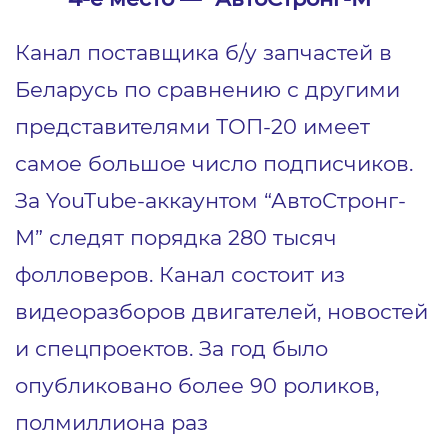
Канал поставщика б/у запчастей в
Беларусь по сравнению с другими
представителями ТОП-20 имеет
самое большое число подписчиков.
За YouTube-аккаунтом “АвтоСтронг-
М” следят порядка 280 тысяч
фолловеров. Канал состоит из
видеоразборов двигателей, новостей
и спецпроектов. За год было
опубликовано более 90 роликов,
полмиллиона раз