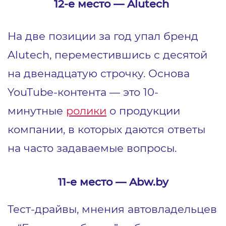
12-е место ― Alutech
На две позиции за год упал бренд
Alutech, переместившись с десятой
на двенадцатую строчку. Основа
YouTube-контента ― это 10-
минутные
ролики
о продукции
компании, в которых даются ответы
на часто задаваемые вопросы.
11-е место ― Abw.by
Тест-драйвы, мнения автовладельцев