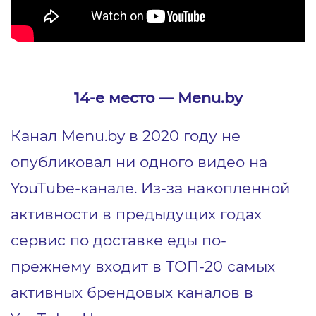
14-е место ― Menu.by
Канал Menu.by в 2020 году не
опубликовал ни одного видео на
YouTube-канале. Из-за накопленной
активности в предыдущих годах
сервис по доставке еды по-
прежнему входит в ТОП-20 самых
активных брендовых каналов в