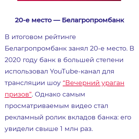
20-е место ― Белагропромбанк
В итоговом рейтинге
Белагропромбанк занял 20-е место. В
2020 году банк в большей степени
использовал YouTube-канал для
трансляции шоу
“Вечерний ураган
призов
”
. Однако самым
просматриваемым видео стал
рекламный
ролик вкладов банка
: его
увидели свыше 1 млн раз.