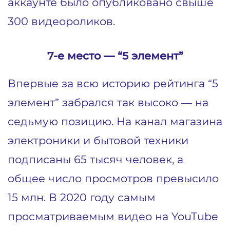
аккаунте было опубликовано свыше
300 видеороликов.
7-е место ― “5 элемент”
Впервые за всю историю рейтинга “5
элемент” забрался так высоко ― на
седьмую позицию. На канал магазина
электроники и бытовой техники
подписаны 65 тысяч человек, а
общее число просмотров превысило
15 млн. В 2020 году самым
просматриваемым видео на YouTube