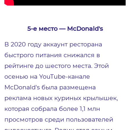
5-е место ― McDonald's
В 2020 году аккаунт ресторана
быстрого питания снижался в
рейтинге до шестого места. Этой
осенью на YouTube-канале
McDonald's была размещена
реклама
новых куриных крылышек,
которая собрала более 1,1 млн
просмотров среди пользователей