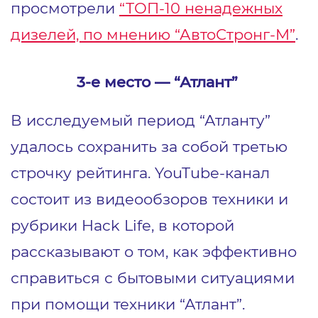
просмотрели
“ТОП-10 ненадежных
дизелей, по мнению “АвтоСтронг-М”
.
3-е место ― “Атлант”
В исследуемый период “Атланту”
удалось сохранить за собой третью
строчку рейтинга. YouTube-канал
состоит из видеообзоров техники и
рубрики Hack Life, в которой
рассказывают о том, как эффективно
справиться с бытовыми ситуациями
при помощи техники “Атлант”.