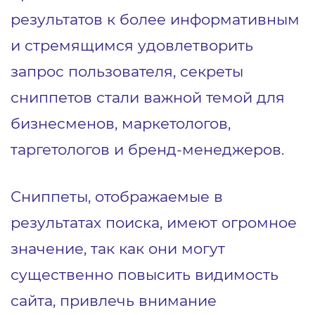
результатов к более информативным
и стремящимся удовлетворить
запрос пользователя, секреты
сниппетов стали важной темой для
бизнесменов, маркетологов,
таргетологов и бренд-менеджеров.
Сниппеты, отображаемые в
результатах поиска, имеют огромное
значение, так как они могут
существенно повысить видимость
сайта, привлечь внимание