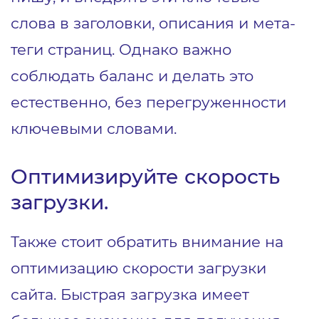
слова в заголовки, описания и мета-
теги страниц. Однако важно
соблюдать баланс и делать это
естественно, без перегруженности
ключевыми словами.
Оптимизируйте скорость
загрузки.
Также стоит обратить внимание на
оптимизацию скорости загрузки
сайта. Быстрая загрузка имеет