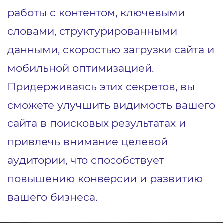
работы с контентом, ключевыми
словами, структурированными
данными, скоростью загрузки сайта и
мобильной оптимизацией.
Придерживаясь этих секретов, вы
сможете улучшить видимость вашего
сайта в поисковых результатах и
привлечь внимание целевой
аудитории, что способствует
повышению конверсии и развитию
вашего бизнеса.