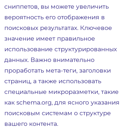
сниппетов, вы можете увеличить
вероятность его отображения в
поисковых результатах. Ключевое
значение имеет правильное
использование структурированных
данных. Важно внимательно
проработать мета-теги, заголовки
страниц, а также использовать
специальные микроразметки, такие
как schema.org, для ясного указания
поисковым системам о структуре
вашего контента.