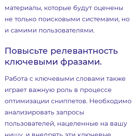
материалы, которые будут оценены
не только поисковыми системами, но
и самими пользователями.
Повысьте релевантность
ключевыми фразами.
Работа с ключевыми словами также
играет важную роль в процессе
оптимизации сниппетов. Необходимо
анализировать запросы
пользователей, нацеленные на вашу
нишу, и внедрять эти ключевые