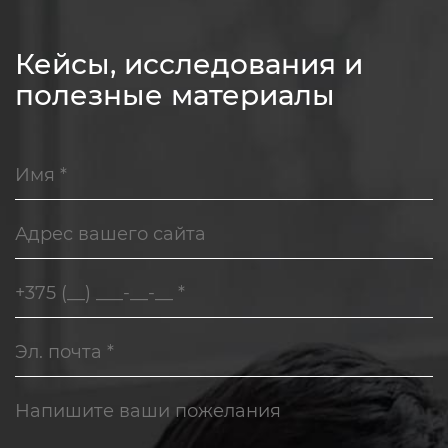
Кейсы, исследования и
полезные материалы