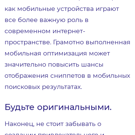
как мобильные устройства играют
все более важную роль в
современном интернет-
пространстве. Грамотно выполненная
мобильная оптимизация может
значительно повысить шансы
отображения сниппетов в мобильных
поисковых результатах.
Будьте оригинальными.
Наконец, не стоит забывать о
создании привлекательного и