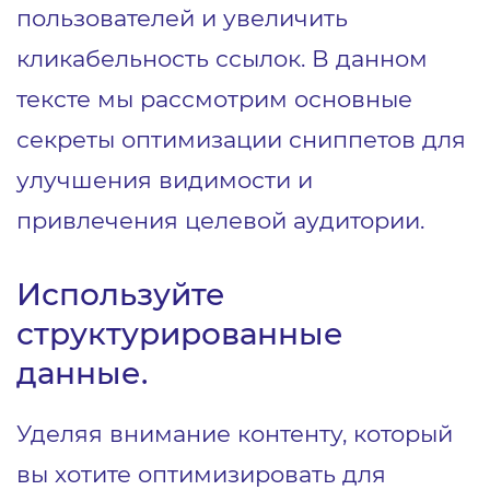
пользователей и увеличить
кликабельность ссылок. В данном
тексте мы рассмотрим основные
секреты оптимизации сниппетов для
улучшения видимости и
привлечения целевой аудитории.
Используйте
структурированные
данные.
Уделяя внимание контенту, который
вы хотите оптимизировать для