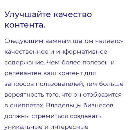
Улучшайте качество
контента.
Следующим важным шагом является
качественное и информативное
содержание. Чем более полезен и
релевантен ваш контент для
запросов пользователей, тем больше
вероятность того, что он отобразится
в сниппетах. Владельцы бизнесов
должны стремиться создавать
уникальные и интересные