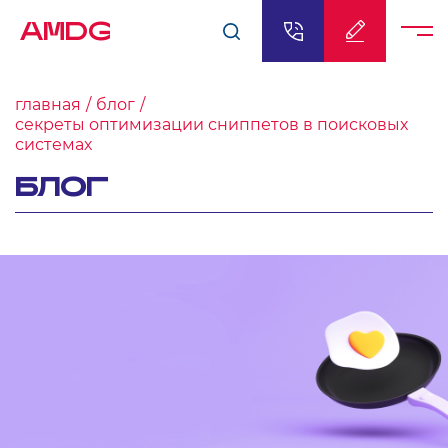
AMDG
главная
блог
секреты оптимизации сниппетов в поисковых
системах
БЛОГ