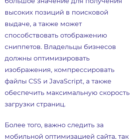
большое значение для получения
высоких позиций в поисковой
выдаче, а также может
способствовать отображению
сниппетов. Владельцы бизнесов
должны оптимизировать
изображения, компрессировать
файлы CSS и JavaScript, а также
обеспечить максимальную скорость
загрузки страниц.
Более того, важно следить за
мобильной оптимизацией сайта, так