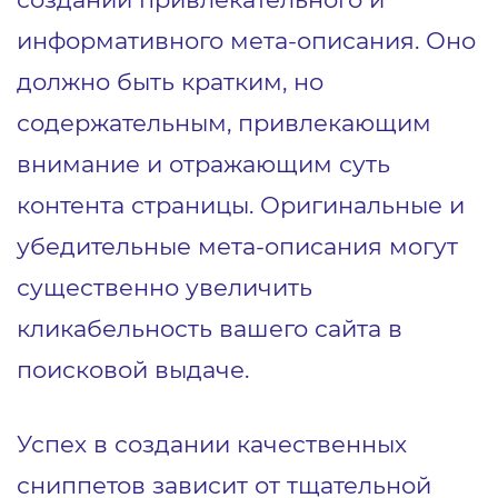
информативного мета-описания. Оно
должно быть кратким, но
содержательным, привлекающим
внимание и отражающим суть
контента страницы. Оригинальные и
убедительные мета-описания могут
существенно увеличить
кликабельность вашего сайта в
поисковой выдаче.
Успех в создании качественных
сниппетов зависит от тщательной