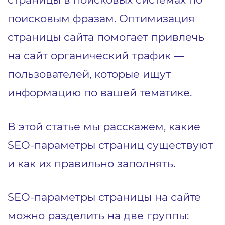
поисковым фразам. Оптимизация
страницы сайта помогает привлечь
на сайт органический трафик —
пользователей, которые ищут
информацию по вашей тематике.
В этой статье мы расскажем, какие
SEO-параметры страниц существуют
и как их правильно заполнять.
SEO-параметры страницы на сайте
можно разделить на две группы: