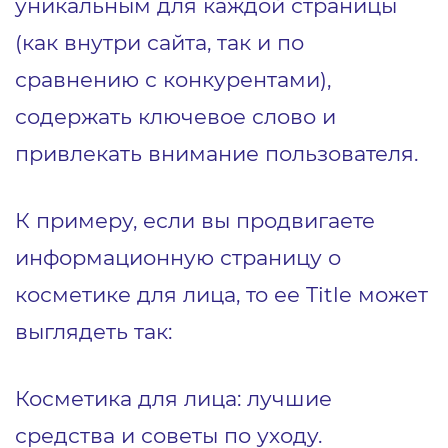
уникальным для каждой страницы
(как внутри сайта, так и по
сравнению с конкурентами),
содержать ключевое слово и
привлекать внимание пользователя.
К примеру, если вы продвигаете
информационную страницу о
косметике для лица, то ее Title может
выглядеть так:
Косметика для лица: лучшие
средства и советы по уходу.