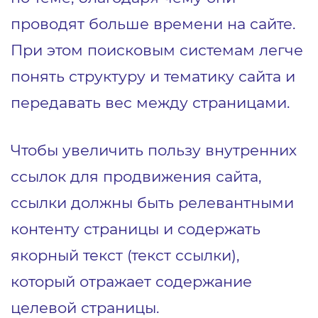
проводят больше времени на сайте.
При этом поисковым системам легче
понять структуру и тематику сайта и
передавать вес между страницами.
Чтобы увеличить пользу внутренних
ссылок для продвижения сайта,
ссылки должны быть релевантными
контенту страницы и содержать
якорный текст (текст ссылки),
который отражает содержание
целевой страницы.