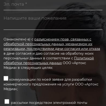
Ознакомлен(-а) с
разъяснением прав, связанных с
обработкой персональных данных, механизмом их
реализации, последствиями дачи согласия или отказа
в даче согласия и даю согласие на обработку моих
персональных данных в соответствии с
Политикой
обработки персональных данных
ООО «Артокс
Медиа» в следующих целях:
коммуникации по моей заявке для разработки
коммерческого предложения на услуги ООО «Артокс
Медиа»;
рассылки посредством электронной почты