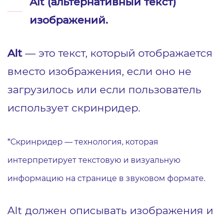
Alt (альтернативный текст)
изображений.
Alt
— это текст, который отображается
вместо изображения, если оно не
загрузилось или если пользователь
использует скринридер.
*Скринридер — технология, которая
интерпретирует текстовую и визуальную
информацию на странице в звуковом формате.
Alt должен описывать изображения и