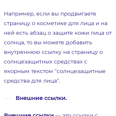
Например, если вы продвигаете
страницу о косметике для лица и на
ней есть абзац о защите кожи лица от
солнца, то вы можете добавить
внутреннюю ссылку на страницу о
солнцезащитных средствах с
якорным текстом "солнцезащитные
средства для лица".
Внешние ссылки.
Внешние ссылки
— это ссылки с