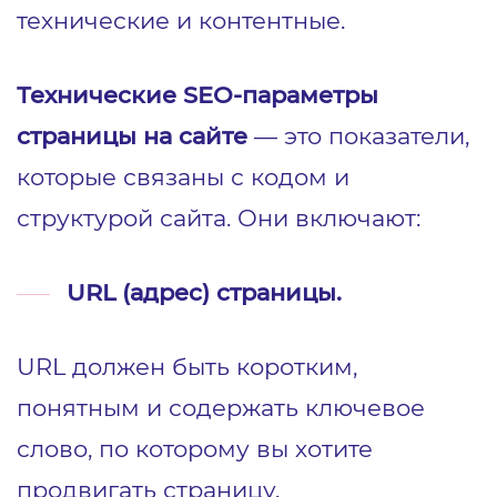
технические и контентные.
Технические SEO-параметры
страницы на сайте
— это показатели,
которые связаны с кодом и
структурой сайта. Они включают:
URL (адрес) страницы.
URL должен быть коротким,
понятным и содержать ключевое
слово, по которому вы хотите
продвигать страницу.