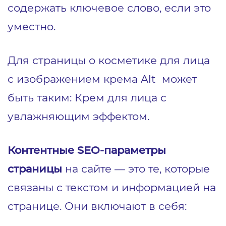
содержать ключевое слово, если это
уместно.
Для страницы о косметике для лица
с изображением крема Alt может
быть таким: Крем для лица с
увлажняющим эффектом.
Контентные SEO-параметры
страницы
на сайте — это те, которые
связаны с текстом и информацией на
странице. Они включают в себя: