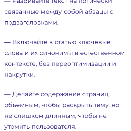
— Разбивайте текст на логически
связанные между собой абзацы с
подзаголовками.
— Включайте в статью ключевые
слова и их синонимы в естественном
контексте, без переоптимизации и
накрутки.
— Делайте содержание страниц
объемным, чтобы раскрыть тему, но
не слишком длинным, чтобы не
утомить пользователя.