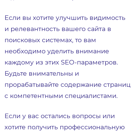
Если вы хотите улучшить видимость
и релевантность вашего сайта в
поисковых системах, то вам
необходимо уделить внимание
каждому из этих SEO-параметров.
Будьте внимательны и
прорабатывайте содержание страниц
с компетентными специалистами.
Если у вас остались вопросы или
хотите получить профессиональную