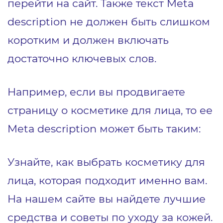
перейти на сайт. Также текст Meta
description не должен быть слишком
коротким и должен включать
достаточно ключевых слов.
Например, если вы продвигаете
страницу о косметике для лица, то ее
Meta description может быть таким:
Узнайте, как выбрать косметику для
лица, которая подходит именно вам.
На нашем сайте вы найдете лучшие
средства и советы по уходу за кожей.