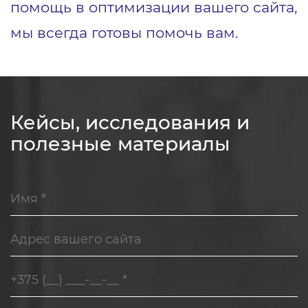
помощь в оптимизации вашего сайта,
мы всегда готовы помочь вам.
Кейсы, исследования и
полезные материалы