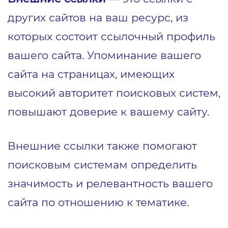
других сайтов на ваш ресурс, из
которых состоит ссылочный профиль
вашего сайта. Упоминание вашего
сайта на страницах, имеющих
высокий авторитет поисковых систем,
повышают доверие к вашему сайту.
Внешние ссылки также помогают
поисковым системам определить
значимость и релевантность вашего
сайта по отношению к тематике.