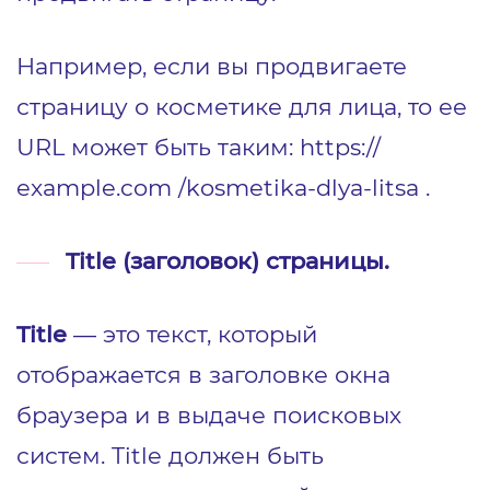
Например, если вы продвигаете
страницу о косметике для лица, то ее
URL может быть таким:
https://
example.com /kosmetika-dlya-litsa
.
Title (заголовок) страницы.
Title
— это текст, который
отображается в заголовке окна
браузера и в выдаче поисковых
систем. Title должен быть