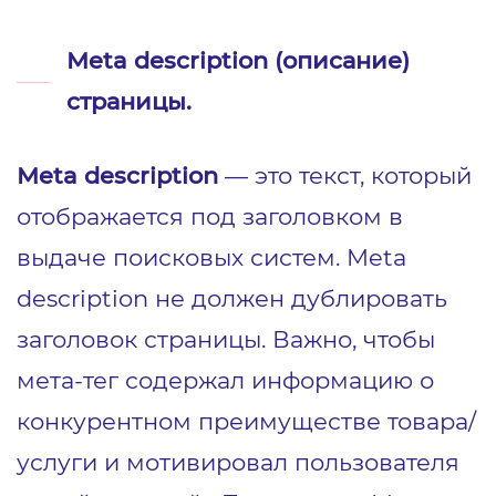
Meta description (описание)
страницы.
Meta description
— это текст, который
отображается под заголовком в
выдаче поисковых систем. Meta
description не должен дублировать
заголовок страницы. Важно, чтобы
мета-тег содержал информацию о
конкурентном преимуществе товара/
услуги и мотивировал пользователя