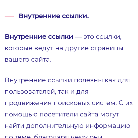
Внутренние ссылки.
Внутренние ссылки
— это ссылки,
которые ведут на другие страницы
вашего сайта.
Внутренние ссылки полезны как для
пользователей, так и для
продвижения поисковых систем. С их
помощью посетители сайта могут
найти дополнительную информацию
по теме, благодаря чему они