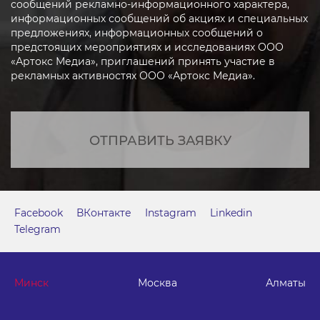
сообщений рекламно-информационного характера,
информационных сообщений об акциях и специальных
предложениях, информационных сообщений о
предстоящих мероприятиях и исследованиях ООО
«Артокс Медиа», приглашений принять участие в
рекламных активностях ООО «Артокс Медиа».
ОТПРАВИТЬ ЗАЯВКУ
Facebook
ВКонтакте
Instagram
Linkedin
Telegram
Минск
Москва
Алматы