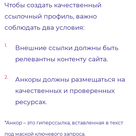
Чтобы создать качественный
ссылочный профиль, важно
соблюдать два условия:
Внешние ссылки должны быть
релевантны контенту сайта.
Анкоры должны размещаться на
качественных и проверенных
ресурсах.
*Анкор – это гиперссылка, вставленная в текст
под маской ключевого запроса.