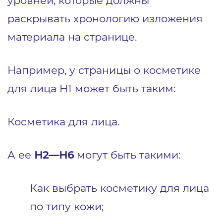
уровней, которые должны
раскрывать хронологию изложения
материала на странице.
Например, у страницы о косметике
для лица H1 может быть таким:
Косметика для лица.
А ее
H2—H6
могут быть такими:
Как выбрать косметику для лица
по типу кожи;