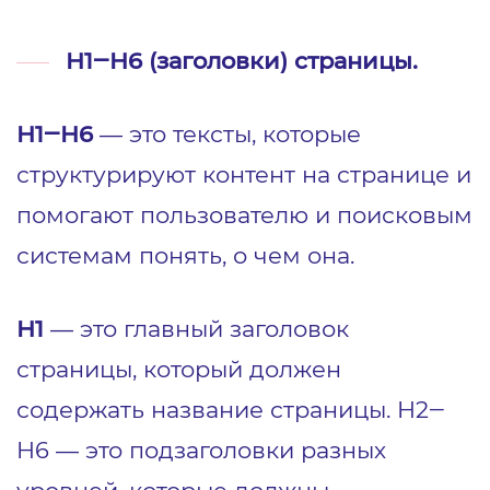
H1‒H6 (заголовки) страницы.
H1‒H6
— это тексты, которые
структурируют контент на странице и
помогают пользователю и поисковым
системам понять, о чем она.
H1
— это главный заголовок
страницы, который должен
содержать название страницы. H2‒
H6 — это подзаголовки разных