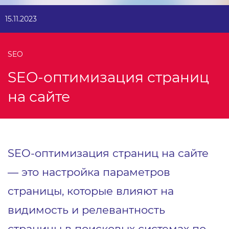
15.11.2023
SEO
SEO-оптимизация страниц
на сайте
SEO-оптимизация страниц на сайте
— это настройка параметров
страницы, которые влияют на
видимость и релевантность
страницы в поисковых системах по