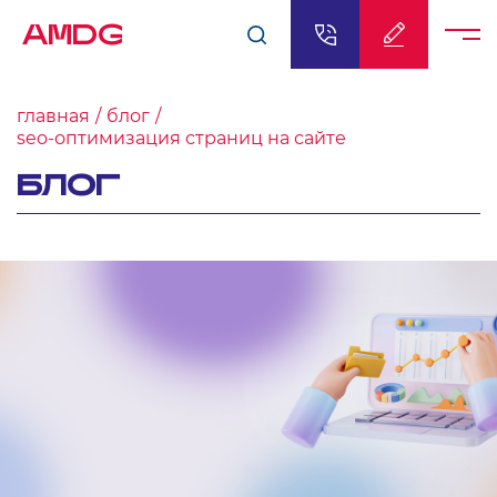
AMDG
главная
блог
seo-оптимизация страниц на сайте
БЛОГ