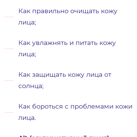
Как правильно очищать кожу
лица;
Как увлажнять и питать кожу
лица;
Как защищать кожу лица от
солнца;
Как бороться с проблемами кожи
лица.