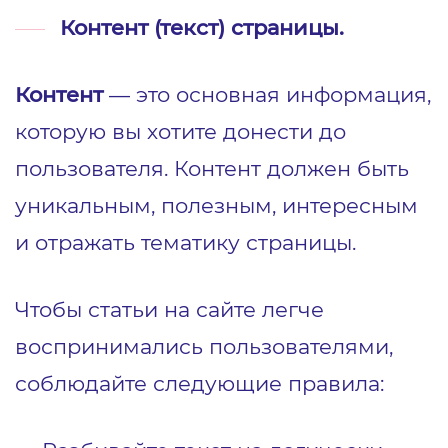
Контент (текст) страницы.
Контент
— это основная информация,
которую вы хотите донести до
пользователя. Контент должен быть
уникальным, полезным, интересным
и отражать тематику страницы.
Чтобы статьи на сайте легче
воспринимались пользователями,
соблюдайте следующие правила: