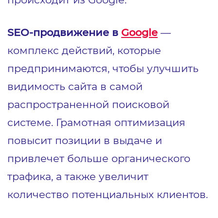
SEO-продвижение в
Google
—
комплекс действий, которые
предпринимаются, чтобы улучшить
видимость сайта в самой
распространенной поисковой
системе. Грамотная оптимизация
повысит позиции в выдаче и
привлечет больше органического
трафика, а также увеличит
количество потенциальных клиентов.