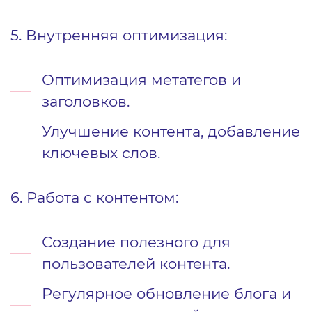
5. Внутренняя оптимизация:
Оптимизация метатегов и
заголовков.
Улучшение контента, добавление
ключевых слов.
6. Работа с контентом:
Создание полезного для
пользователей контента.
Регулярное обновление блога и