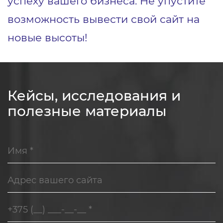
успеху вашего бизнеса. Не упустите
возможность вывести свой сайт на
новые высоты!
Кейсы, исследования и
полезные материалы