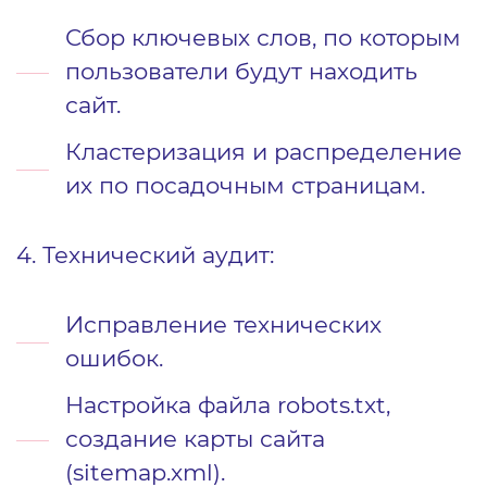
Сбор ключевых слов, по которым
пользователи будут находить
сайт.
Кластеризация и распределение
их по посадочным страницам.
4. Технический аудит:
Исправление технических
ошибок.
Настройка файла robots.txt,
создание карты сайта
(sitemap.xml).