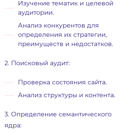
Изучение тематик и целевой
аудитории.
Анализ конкурентов для
определения их стратегии,
преимуществ и недостатков.
2. Поисковый аудит:
Проверка состояния сайта.
Анализ структуры и контента.
3. Определение семантического
ядра: