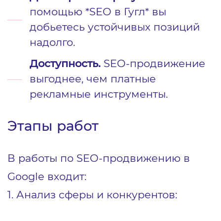
помощью *SEO в Гугл* вы
добьетесь устойчивых позиций
надолго.
Доступность.
SEO-продвижение
выгоднее, чем платные
рекламные инструменты.
Этапы работ
В работы по SEO-продвижению в
Google входит:
1. Анализ сферы и конкурентов: