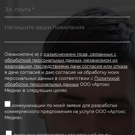
Ознакомлен(-а) с
разъяснением прав, связанных с
обработкой персональных данных, механизмом их
реализации, последствиями дачи согласия или отказа
в даче согласия и даю согласие на обработку моих
персональных данных в соответствии с
Политикой
обработки персональных данных
ООО «Артокс
Медиа» в следующих целях:
коммуникации по моей заявке для разработки
коммерческого предложения на услуги ООО «Артокс
Медиа»;