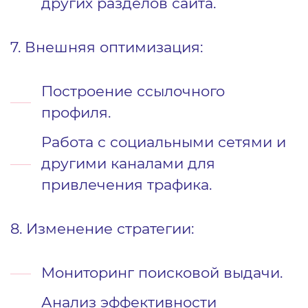
других разделов сайта.
7. Внешняя оптимизация:
Построение ссылочного
профиля.
Работа с социальными сетями и
другими каналами для
привлечения трафика.
8. Изменение стратегии:
Мониторинг поисковой выдачи.
Анализ эффективности