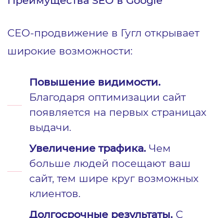
Преимущества SEO в Google
СЕО-продвижение в Гугл открывает
широкие возможности:
Повышение видимости.
Благодаря оптимизации сайт
появляется на первых страницах
выдачи.
Увеличение трафика.
Чем
больше людей посещают ваш
сайт, тем шире круг возможных
клиентов.
Долгосрочные результаты.
С