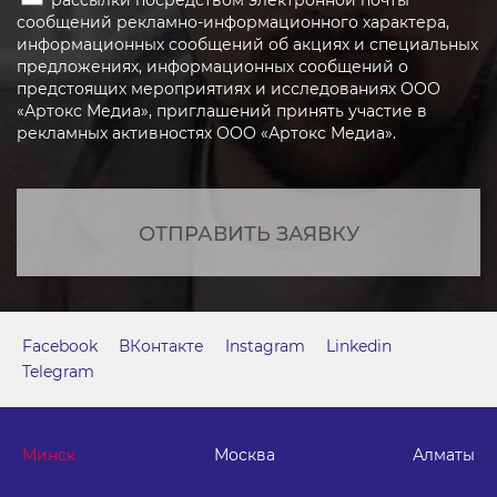
рассылки посредством электронной почты
сообщений рекламно-информационного характера,
информационных сообщений об акциях и специальных
предложениях, информационных сообщений о
предстоящих мероприятиях и исследованиях ООО
«Артокс Медиа», приглашений принять участие в
рекламных активностях ООО «Артокс Медиа».
ОТПРАВИТЬ ЗАЯВКУ
Facebook
ВКонтакте
Instagram
Linkedin
Telegram
Минск
Москва
Алматы