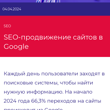
04.04.2024
SEO
SEO-продвижение сайтов в
Google
Каждый день пользователи заходят в
поисковые системы, чтобы найти
нужную информацию. На начало
2024 года 66,3% переходов на сайты
происходит из Google.