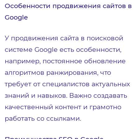
Особенности продвижения сайтов в
Google
У продвижения сайта в поисковой
системе Google есть особенности,
например, постоянное обновление
алгоритмов ранжирования, что
требует от специалистов актуальных
знаний и навыков. Важно создавать
качественный контент и грамотно
работать со ссылками.