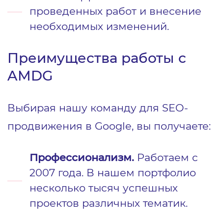
проведенных работ и внесение
необходимых изменений.
Преимущества работы с
AMDG
Выбирая нашу команду для SEO-
продвижения в Google, вы получаете:
Профессионализм.
Работаем с
2007 года. В нашем портфолио
несколько тысяч успешных
проектов различных тематик.