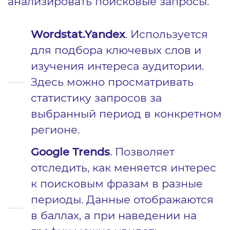
анализировать поисковые запросы.
Wordstat.Yandex
. Используется
для подбора ключевых слов и
изучения интереса аудитории.
Здесь можно просматривать
статистику запросов за
выбранный период в конкретном
регионе.
Google Trends
. Позволяет
отследить, как меняется интерес
к поисковым фразам в разные
периоды. Данные отображаются
в баллах, а при наведении на