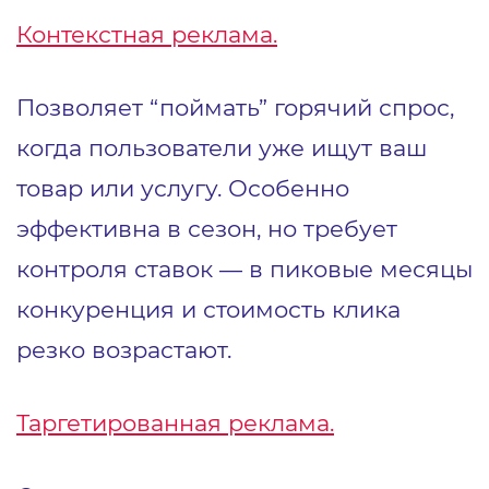
Контекстная реклама
.
Позволяет “поймать” горячий спрос,
когда пользователи уже ищут ваш
товар или услугу. Особенно
эффективна в сезон, но требует
контроля ставок — в пиковые месяцы
конкуренция и стоимость клика
резко возрастают.
Таргетированная реклама
.