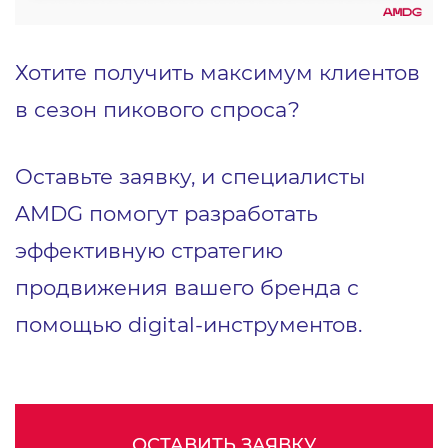
Хотите получить максимум клиентов
в сезон пикового спроса?
Оставьте заявку, и специалисты
AMDG помогут разработать
эффективную стратегию
продвижения вашего бренда с
помощью digital-инструментов.
ОСТАВИТЬ ЗАЯВКУ