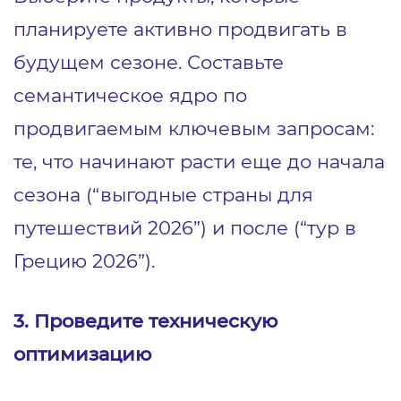
планируете активно продвигать в
будущем сезоне. Составьте
семантическое ядро по
продвигаемым ключевым запросам:
те, что начинают расти еще до начала
сезона (“выгодные страны для
путешествий 2026”) и после (“тур в
Грецию 2026”).
3. Проведите техническую
оптимизацию