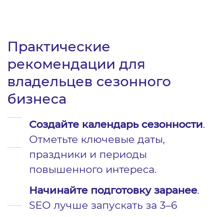
Практические
рекомендации для
владельцев сезонного
бизнеса
Создайте календарь сезонности
.
Отметьте ключевые даты,
праздники и периоды
повышенного интереса.
Начинайте подготовку заранее
.
SEO лучше запускать за 3–6