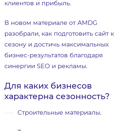
клиентов и прибыль.
В новом материале от AMDG
разобрали, как подготовить сайт к
сезону и достичь максимальных
бизнес-результатов благодаря
синергии SEO и рекламы.
Для каких бизнесов
характерна сезонность?
Строительные материалы.