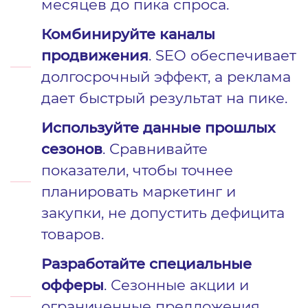
месяцев до пика спроса.
Комбинируйте каналы
продвижения
. SEO обеспечивает
долгосрочный эффект, а реклама
дает быстрый результат на пике.
Используйте данные прошлых
сезонов
. Сравнивайте
показатели, чтобы точнее
планировать маркетинг и
закупки, не допустить дефицита
товаров.
Разработайте специальные
офферы
. Сезонные акции и
ограниченные предложения