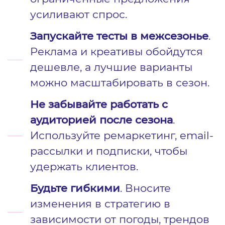
усиливают спрос.
Запускайте тесты в межсезонье
.
Реклама и креативы обойдутся
дешевле, а лучшие варианты
можно масштабировать в сезон.
Не забывайте работать с
аудиторией после сезона
.
Используйте ремаркетинг, email-
рассылки и подписки, чтобы
удержать клиентов.
Будьте гибкими
. Вносите
изменения в стратегию в
зависимости от погоды, трендов