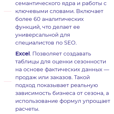
семантического ядра и работы с
ключевыми словами. Включает
более 60 аналитических
функций, что делает ее
универсальной для
специалистов по SEO.
Excel
. Позволяет создавать
таблицы для оценки сезонности
на основе фактических данных —
продаж или заказов. Такой
подход показывает реальную
зависимость бизнеса от сезона, а
использование формул упрощает
расчеты.