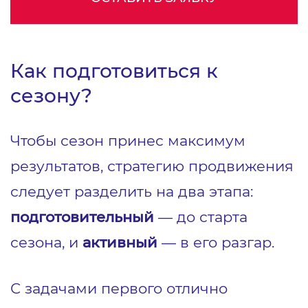
Как подготовиться к
сезону?
Чтобы сезон принес максимум
результатов, стратегию продвижения
следует разделить на два этапа:
подготовительный
— до старта
сезона, и
активный
— в его разгар.
С задачами первого отлично