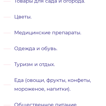
Товары для сада и огорода.
Цветы.
Медицинские препараты.
Одежда и обувь.
Туризм и отдых.
Еда (овощи, фрукты, конфеты,
мороженое, напитки).
Общественное питание.