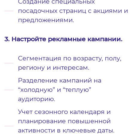
Создание специальных
посадочных страниц с акциями и
предложениями.
3. Настройте рекламные кампании.
Сегментация по возрасту, полу,
региону и интересам.
Разделение кампаний на
“холодную” и “теплую”
аудиторию.
Учет сезонного календаря и
планирование повышенной
активности в ключевые даты.