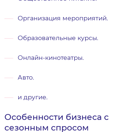
Организация мероприятий.
Образовательные курсы.
Онлайн-кинотеатры.
Авто.
и другие.
Особенности бизнеса с
сезонным спросом