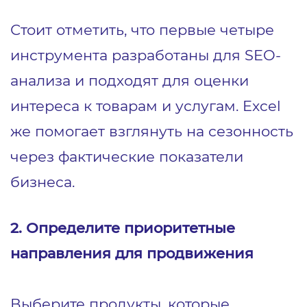
Стоит отметить, что первые четыре
инструмента разработаны для SEO-
анализа и подходят для оценки
интереса к товарам и услугам. Excel
же помогает взглянуть на сезонность
через фактические показатели
бизнеса.
2. Определите приоритетные
направления для продвижения
Выберите продукты, которые