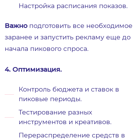
Настройка расписания показов.
Важно
подготовить все необходимое
заранее и запустить рекламу еще до
начала пикового спроса.
4. Оптимизация.
Контроль бюджета и ставок в
пиковые периоды.
Тестирование разных
инструментов и креативов.
Перераспределение средств в