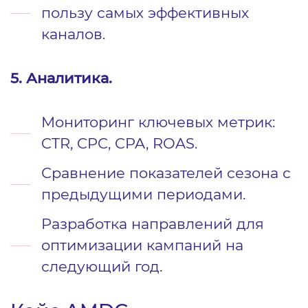
пользу самых эффективных
каналов.
5. Аналитика.
Мониторинг ключевых метрик:
CTR, CPC, CPA, ROAS.
Сравнение показателей сезона с
предыдущими периодами.
Разработка направлений для
оптимизации кампаний на
следующий год.