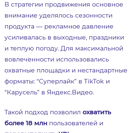
В стратегии продвижения основное
внимание уделялось сезонности
продукта — рекламное давление
усиливалась в выходные, праздники
и теплую погоду. Для максимальной
вовлеченности использовались
охватные площадки и нестандартные
форматы: “Суперлайк” в TikTok и
“Карусель” в Яндекс.Видео.
Такой подход позволил
охватить
более 18 млн
пользователей и