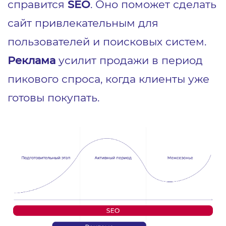
справится
SEO
. Оно поможет сделать
сайт привлекательным для
пользователей и поисковых систем.
Реклама
усилит продажи в период
пикового спроса, когда клиенты уже
готовы покупать.