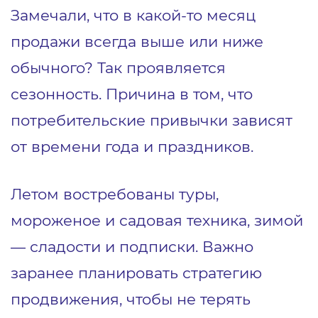
Замечали, что в какой-то месяц
продажи всегда выше или ниже
обычного? Так проявляется
сезонность. Причина в том, что
потребительские привычки зависят
от времени года и праздников.
Летом востребованы туры,
мороженое и садовая техника, зимой
— сладости и подписки. Важно
заранее планировать стратегию
продвижения, чтобы не терять