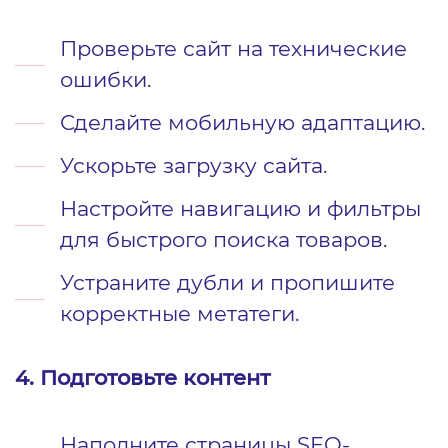
Проверьте сайт на технические
ошибки.
Сделайте мобильную адаптацию.
Ускорьте загрузку сайта.
Настройте навигацию и фильтры
для быстрого поиска товаров.
Устраните дубли и пропишите
корректные метатеги.
4. Подготовьте контент
Наполните страницы SEO-