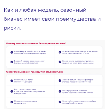
Как и любая модель, сезонный
бизнес имеет свои преимущества и
риски.