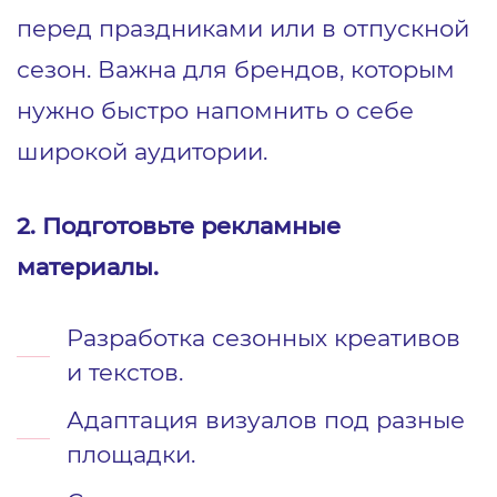
перед праздниками или в отпускной
сезон. Важна для брендов, которым
нужно быстро напомнить о себе
широкой аудитории.
2. Подготовьте рекламные
материалы.
Разработка сезонных креативов
и текстов.
Адаптация визуалов под разные
площадки.