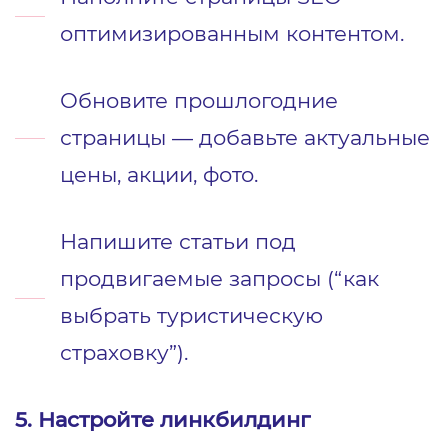
оптимизированным контентом.
Обновите прошлогодние
страницы — добавьте актуальные
цены, акции, фото.
Напишите статьи под
продвигаемые запросы (“как
выбрать туристическую
страховку”).
5. Настройте линкбилдинг