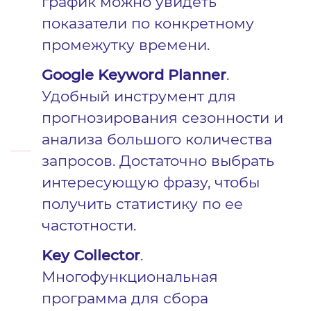
график можно увидеть
показатели по конкретному
промежутку времени.
Google Keyword Planner
.
Удобный инструмент для
прогнозирования сезонности и
анализа большого количества
запросов. Достаточно выбрать
интересующую фразу, чтобы
получить статистику по ее
частотности.
Key Collector
.
Многофункциональная
программа для сбора