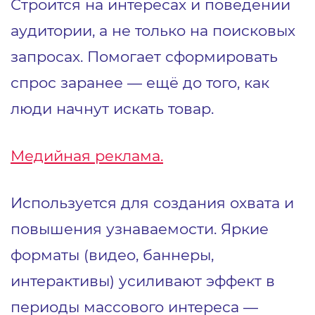
Строится на интересах и поведении
аудитории, а не только на поисковых
запросах. Помогает сформировать
спрос заранее — ещё до того, как
люди начнут искать товар.
Медийная реклама
.
Используется для создания охвата и
повышения узнаваемости. Яркие
форматы (видео, баннеры,
интерактивы) усиливают эффект в
периоды массового интереса —