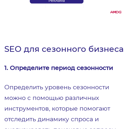
SEO для сезонного бизнеса
1.
Определите период сезонности
Определить уровень сезонности
можно с помощью различных
инструментов, которые помогают
отследить динамику спроса и