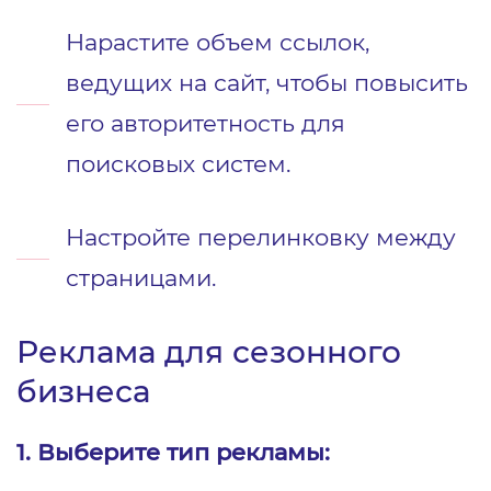
Нарастите объем ссылок,
ведущих на сайт, чтобы повысить
его авторитетность для
поисковых систем.
Настройте перелинковку между
страницами.
Реклама для сезонного
бизнеса
1. Выберите тип рекламы: