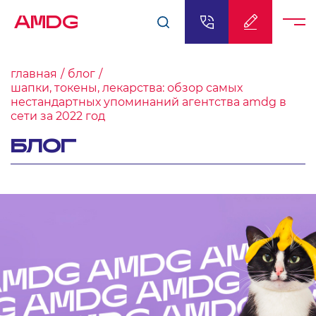
AMDG
главная
блог
шапки, токены, лекарства: обзор самых
нестандартных упоминаний агентства amdg в
сети за 2022 год
БЛОГ