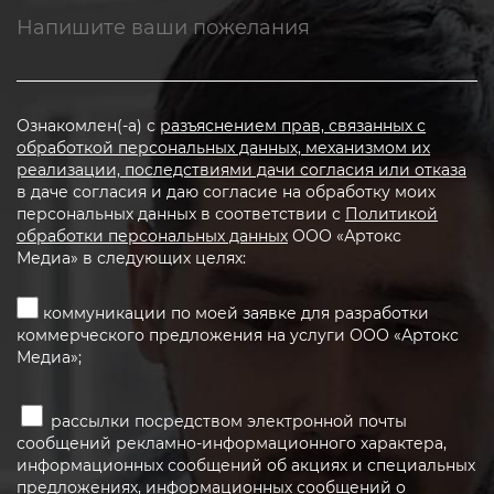
Ознакомлен(-а) с
разъяснением прав, связанных с
обработкой персональных данных, механизмом их
реализации, последствиями дачи согласия или отказа
в даче согласия и даю согласие на обработку моих
персональных данных в соответствии с
Политикой
обработки персональных данных
ООО «Артокс
Медиа» в следующих целях:
коммуникации по моей заявке для разработки
коммерческого предложения на услуги ООО «Артокс
Медиа»;
рассылки посредством электронной почты
сообщений рекламно-информационного характера,
информационных сообщений об акциях и специальных
предложениях, информационных сообщений о