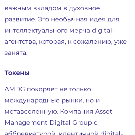
важным вкладом в духовное
развитие. Это необычная идея для
интеллектуального мерча digital-
агентства, которая, к сожалению, уже
занята.
Токены
AMDG покоряет не только
международные рынки, но и
метавселенную. Компания Asset
Management Digital Group с
аббревиатурой, идентичной digital-