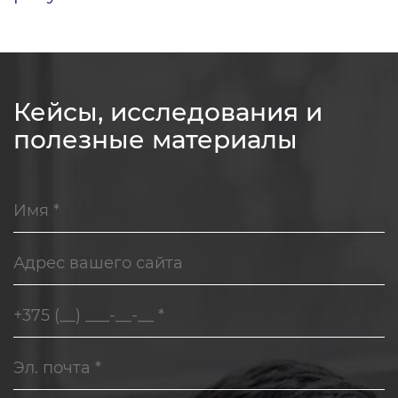
Кейсы, исследования и
полезные материалы