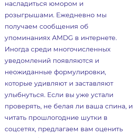
насладиться юмором и
розыгрышами. Ежедневно мы
получаем сообщения об
упоминаниях AMDG в интернете.
Иногда среди многочисленных
уведомлений появляются и
неожиданные формулировки,
которые удивляют и заставляют
улыбнуться. Если вы уже устали
проверять, не белая ли ваша спина, и
читать прошлогодние шутки в
соцсетях, предлагаем вам оценить