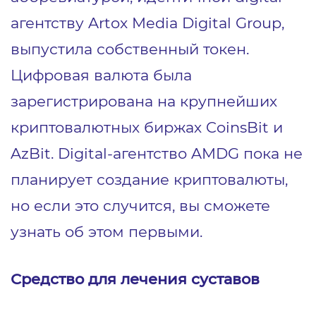
агентству Artox Media Digital Group,
выпустила собственный токен.
Цифровая валюта была
зарегистрирована на крупнейших
криптовалютных биржах CoinsBit и
AzBit. Digital-агентство AMDG пока не
планирует создание криптовалюты,
но если это случится, вы сможете
узнать об этом первыми.
Средство для лечения суставов