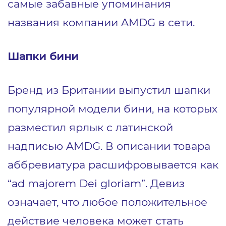
самые забавные упоминания
названия компании AMDG в сети.
Шапки бини
Бренд из Британии выпустил шапки
популярной модели бини, на которых
разместил ярлык с латинской
надписью AMDG. В описании товара
аббревиатура расшифровывается как
“ad majorem Dei gloriam”. Девиз
означает, что любое положительное
действие человека может стать