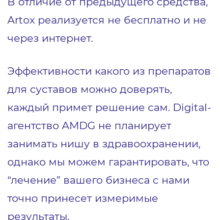
В отличие от предыдущего средства,
Artox реализуется не бесплатно и не
через интернет.
Эффективности какого из препаратов
для суставов можно доверять,
каждый примет решение сам. Digital-
агентство AMDG не планирует
занимать нишу в здравоохранении,
однако мы можем гарантировать, что
“лечение” вашего бизнеса с нами
точно принесет измеримые
результаты.