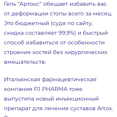
Гель “Артокс” обещает избавить вас
от деформации стопы всего за месяц.
Это бюджетный (судя по сайту,
скидка составляет 99,9%) и быстрый
способ избавиться от особенности
строения костей без хирургических
вмешательств.
Итальянская фармацевтическая
компания PJ PHARMA тоже
выпустила новый инъекционный
препарат для лечения суставов Artox.