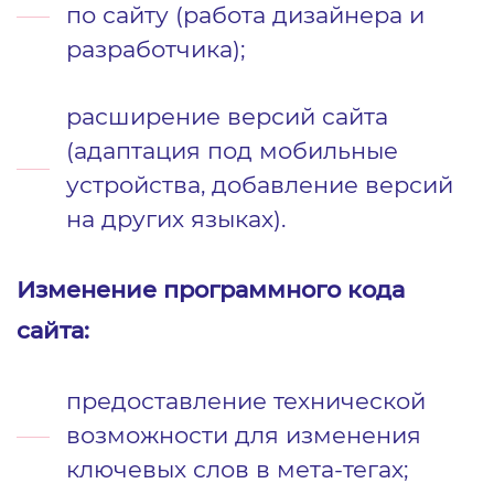
по сайту (работа дизайнера и
разработчика);
расширение версий сайта
(адаптация под мобильные
устройства, добавление версий
на других языках).
Изменение программного кода
сайта:
предоставление технической
возможности для изменения
ключевых слов в мета-тегах;