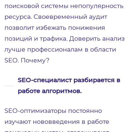
поисковой системы непопулярность
ресурса. Своевременный аудит
позволит избежать понижения
позиций и трафика. Доверить анализ
лучше профессионалам в области
SEO. Почему?
SEO-специалист разбирается в
работе алгоритмов.
SEO-оптимизаторы постоянно
изучают нововведения в работе