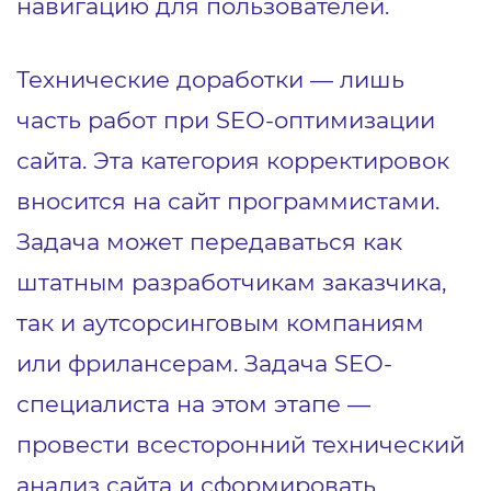
навигацию для пользователей.
Технические доработки — лишь
часть работ при SEO-оптимизации
сайта. Эта категория корректировок
вносится на сайт программистами.
Задача может передаваться как
штатным разработчикам заказчика,
так и аутсорсинговым компаниям
или фрилансерам. Задача SEO-
специалиста на этом этапе —
провести всесторонний технический
анализ сайта и сформировать