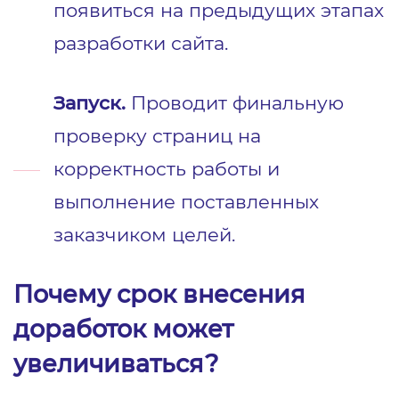
появиться на предыдущих этапах
разработки сайта.
Запуск.
Проводит финальную
проверку страниц на
корректность работы и
выполнение поставленных
заказчиком целей.
Почему срок внесения
доработок может
увеличиваться?