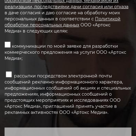
обработкой персональных данных, механизмом их
реализации, последствиями дачи согласия или отказа
в даче согласия и даю согласие на обработку моих
персональных данных в соответствии с
Политикой
обработки персональных данных
ООО «Артокс
Медиа» в следующих целях:
коммуникации по моей заявке для разработки
коммерческого предложения на услуги ООО «Артокс
Медиа»;
рассылки посредством электронной почты
сообщений рекламно-информационного характера,
информационных сообщений об акциях и специальных
предложениях, информационных сообщений о
предстоящих мероприятиях и исследованиях ООО
«Артокс Медиа», приглашений принять участие в
рекламных активностях ООО «Артокс Медиа».