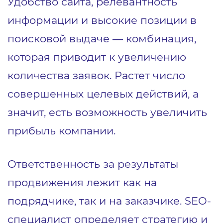
Удобство сайта, релевантность
информации и высокие позиции в
поисковой выдаче — комбинация,
которая приводит к увеличению
количества заявок. Растет число
совершенных целевых действий, а
значит, есть возможность увеличить
прибыль компании.
Ответственность за результаты
продвижения лежит как на
подрядчике, так и на заказчике. SEO-
специалист определяет стратегию и