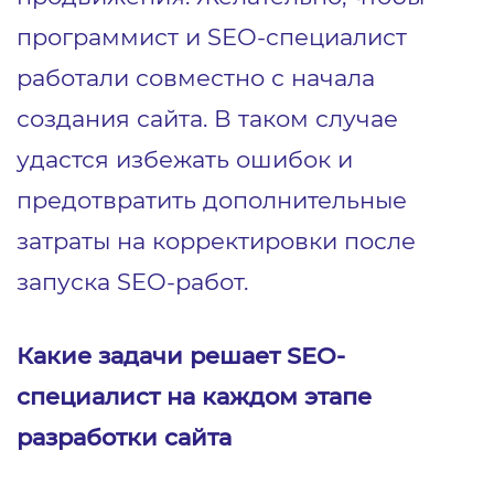
программист и SEO-специалист
работали совместно с начала
создания сайта. В таком случае
удастся избежать ошибок и
предотвратить дополнительные
затраты на корректировки после
запуска SEO-работ.
Какие задачи решает SEO-
специалист на каждом этапе
разработки сайта