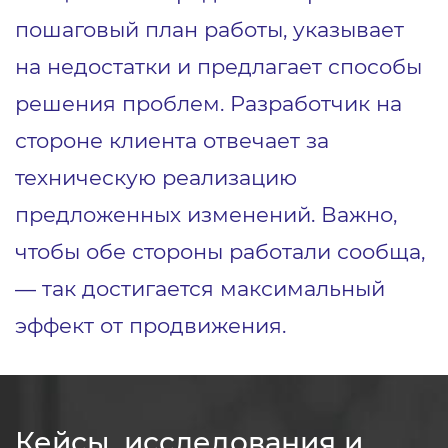
пошаговый план работы, указывает
на недостатки и предлагает способы
решения проблем. Разработчик на
стороне клиента отвечает за
техническую реализацию
предложенных изменений. Важно,
чтобы обе стороны работали сообща,
— так достигается максимальный
эффект от продвижения.
Кейсы, исследования и