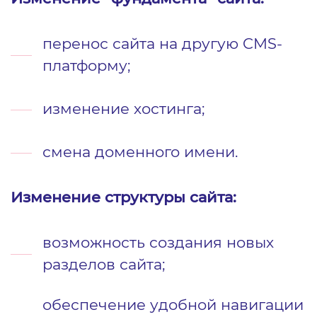
перенос сайта на другую CMS-
платформу;
изменение хостинга;
смена доменного имени.
Изменение структуры сайта:
возможность создания новых
разделов сайта;
обеспечение удобной навигации