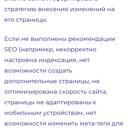
стратегию внесения изменений на
его страницы.
Если не выполнены рекомендации
SEO (например, некорректно
настроена индексация, нет
возможности создать
дополнительные страницы, не
оптимизирована скорость сайта,
страницы не адаптированы к
мобильным устройствам, нет
возможности изменить мета-теги для