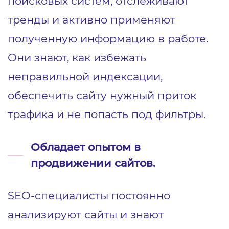
поисковых систем, отслеживают
тренды и активно применяют
полученную информацию в работе.
Они знают, как избежать
неправильной индексации,
обеспечить сайту нужный приток
трафика и не попасть под фильтры.
Обладает опытом в
продвижении сайтов.
SEO-специалисты постоянно
анализируют сайты и знают