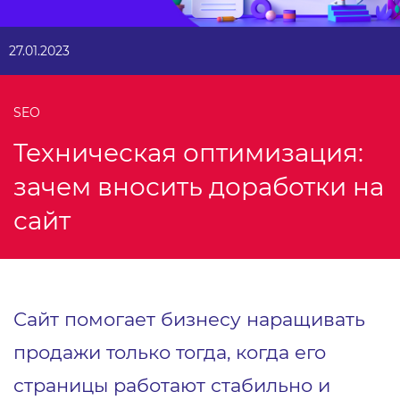
27.01.2023
SEO
Техническая оптимизация:
зачем вносить доработки на
сайт
Сайт помогает бизнесу наращивать
продажи только тогда, когда его
страницы работают стабильно и