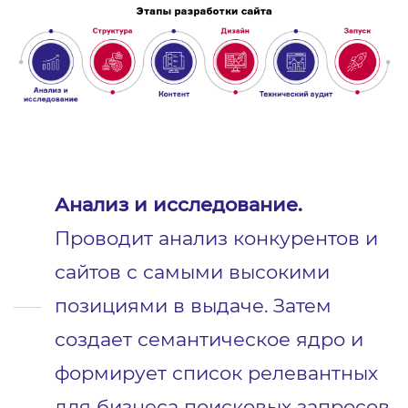
Анализ и исследование.
Проводит анализ конкурентов и
сайтов с самыми высокими
позициями в выдаче. Затем
создает семантическое ядро и
формирует список релевантных
для бизнеса поисковых запросов.