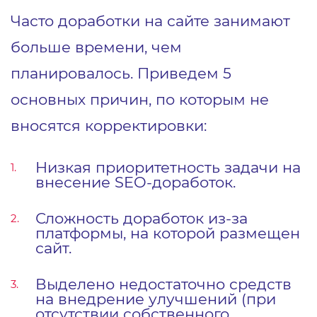
Часто доработки на сайте занимают
больше времени, чем
планировалось. Приведем 5
основных причин, по которым не
вносятся корректировки:
Низкая приоритетность задачи на
внесение SEO-доработок.
Сложность доработок из-за
платформы, на которой размещен
сайт.
Выделено недостаточно средств
на внедрение улучшений (при
отсутствии собственного