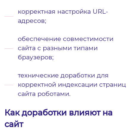
корректная настройка URL-
адресов;
обеспечение совместимости
сайта с разными типами
браузеров;
технические доработки для
корректной индексации страниц
сайта роботами.
Как доработки влияют на
сайт