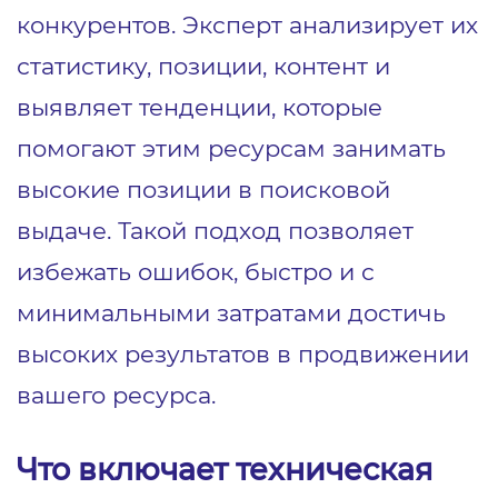
конкурентов. Эксперт анализирует их
статистику, позиции, контент и
выявляет тенденции, которые
помогают этим ресурсам занимать
высокие позиции в поисковой
выдаче. Такой подход позволяет
избежать ошибок, быстро и с
минимальными затратами достичь
высоких результатов в продвижении
вашего ресурса.
Что включает техническая