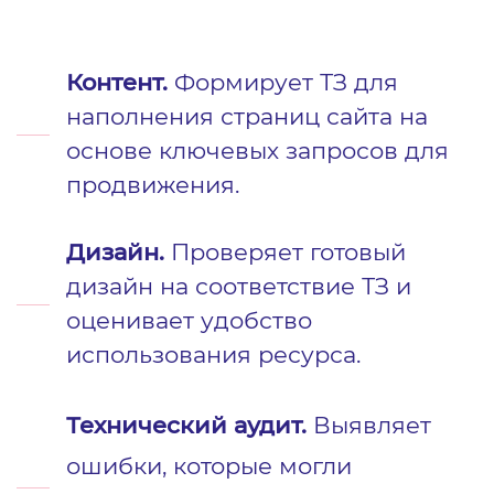
Контент.
Формирует ТЗ для
наполнения страниц сайта на
основе ключевых запросов для
продвижения.
Дизайн.
Проверяет готовый
дизайн на соответствие ТЗ и
оценивает удобство
использования ресурса.
Технический аудит.
Выявляет
ошибки, которые могли