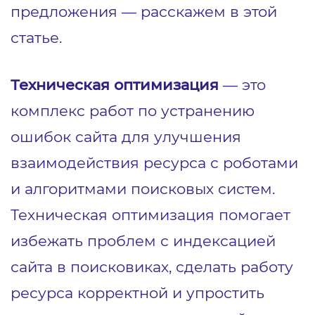
предложения — расскажем в этой
статье.
Техническая оптимизация
— это
комплекс работ по устранению
ошибок сайта для улучшения
взаимодействия ресурса с роботами
и алгоритмами поисковых систем.
Техническая оптимизация помогает
избежать проблем с индексацией
сайта в поисковиках, сделать работу
ресурса корректной и упростить