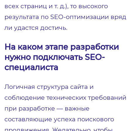
всех страниц и т. д.), то высокого
результата по SEO-оптимизации вряд
ли удастся достичь.
На каком этапе разработки
нужно подключать SEO-
специалиста
Логичная структура сайта и
соблюдение технических требований
при разработке — важные
составляющие успеха поискового
продвижения. Желательно, чтобы