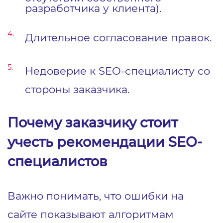
разработчика у клиента).
Длительное согласование правок.
Недоверие к SEO-специалисту со
стороны заказчика.
Почему заказчику стоит
учесть рекомендации SEO-
специалистов
Важно понимать, что ошибки на
сайте показывают алгоритмам