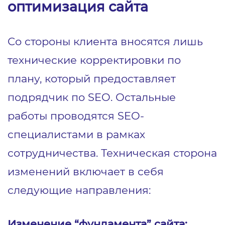
оптимизация сайта
Со стороны клиента вносятся лишь
технические корректировки по
плану, который предоставляет
подрядчик по SEO. Остальные
работы проводятся SEO-
специалистами в рамках
сотрудничества. Техническая сторона
изменений включает в себя
следующие направления:
Изменение “фундамента” сайта: