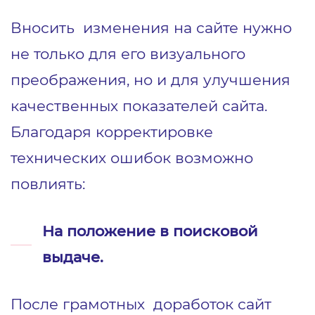
Вносить изменения на сайте нужно
не только для его визуального
преображения, но и для улучшения
качественных показателей сайта.
Благодаря корректировке
технических ошибок возможно
повлиять:
На положение в поисковой
выдаче.
После грамотных доработок сайт