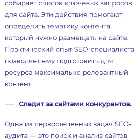
собирает список ключевых запросов
для сайта. Эти действия помогают
определить тематику контента,
который нужно размещать на сайте.
Практический опыт SEO-специалиста
позволяет ему подготовить для
ресурса максимально релевантный
контент.
Следит за сайтами конкурентов.
Одна из первостепенных задач SEO-
аудита — это поиск и анализ сайтов