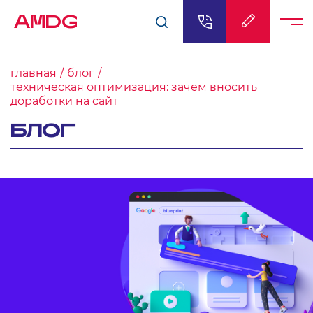
AMDG
главная
блог
техническая оптимизация: зачем вносить
доработки на сайт
БЛОГ