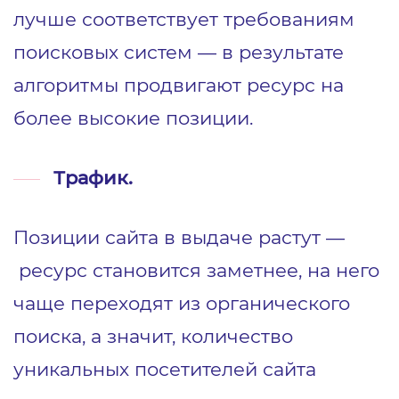
лучше соответствует требованиям
поисковых систем — в результате
алгоритмы продвигают ресурс на
более высокие позиции.
Трафик.
Позиции сайта в выдаче растут —
ресурс становится заметнее, на него
чаще переходят из органического
поиска, а значит, количество
уникальных посетителей сайта