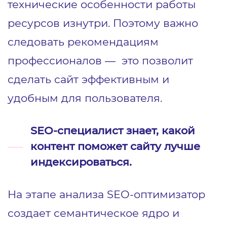
технические особенности работы
ресурсов изнутри. Поэтому важно
следовать рекомендациям
профессионалов — это позволит
сделать сайт эффективным и
удобным для пользователя.
SEO-специалист знает, какой
контент поможет сайту лучше
индексироваться.
На этапе анализа SEO-оптимизатор
создает семантическое ядро и