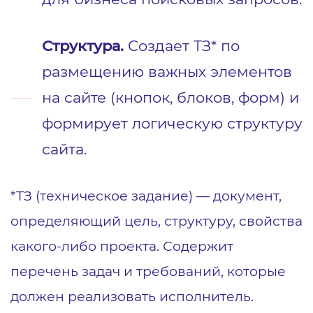
Структура.
Создает ТЗ* по
размещению важных элементов
на сайте (кнопок, блоков, форм) и
формирует логическую структуру
сайта.
*ТЗ (техническое задание) — документ,
определяющий цель, структуру, свойства
какого-либо проекта. Содержит
перечень задач и требований, которые
должен реализовать исполнитель.