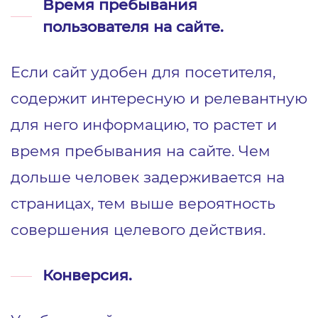
Время пребывания
пользователя на сайте.
Если сайт удобен для посетителя,
содержит интересную и релевантную
для него информацию, то растет и
время пребывания на сайте. Чем
дольше человек задерживается на
страницах, тем выше вероятность
совершения целевого действия.
Конверсия.