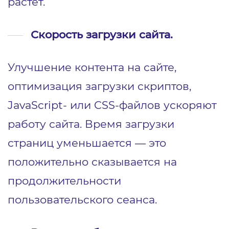
растет.
Скорость загрузки сайта.
Улучшение контента на сайте,
оптимизация загрузки скриптов,
JavaScript- или CSS-файлов ускоряют
работу сайта. Время загрузки
страниц уменьшается — это
положительно сказывается на
продолжительности
пользовательского сеанса.