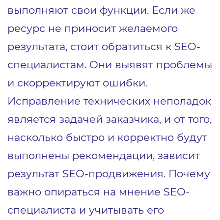
выполняют свои функции. Если же
ресурс не приносит желаемого
результата, стоит обратиться к SEO-
специалистам. Они выявят проблемы
и скорректируют ошибки.
Исправление технических неполадок
является задачей заказчика, и от того,
насколько быстро и корректно будут
выполнены рекомендации, зависит
результат SEO-продвижения. Почему
важно опираться на мнение SEO-
специалиста и учитывать его