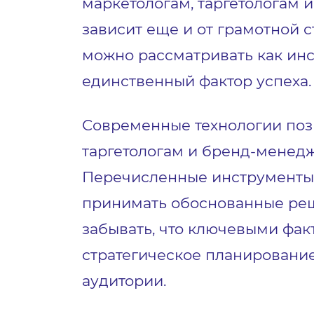
маркетологам, таргетологам
зависит еще и от грамотной 
можно рассматривать как инс
единственный фактор успеха.
Современные технологии позв
таргетологам и бренд-менед
Перечисленные инструменты 
принимать обоснованные реш
забывать, что ключевыми фак
стратегическое планировани
аудитории.