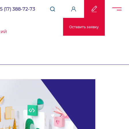
5 (17) 388-72-73
Оставить заявку
ний