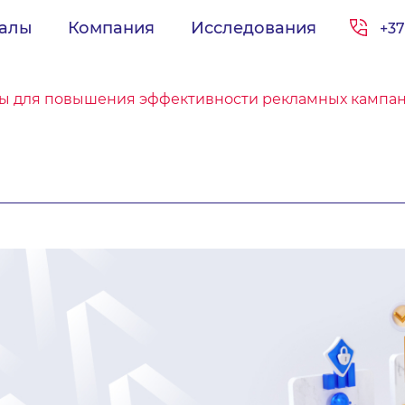
иалы
Компания
Исследования
+37
ты для повышения эффективности рекламных кампа