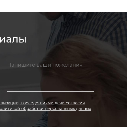
риалы
ализации, последствиями дачи согласия
олитикой обработки персональных данных