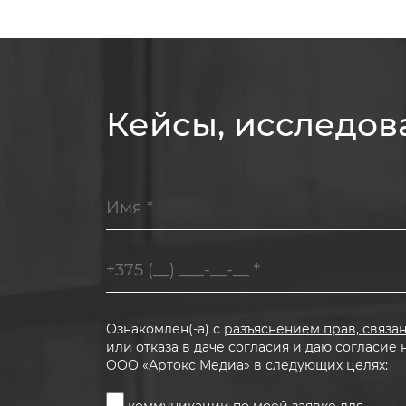
Кейсы, исследов
Ознакомлен(-а) с
разъяснением прав, связа
или отказа
в даче согласия и даю согласие 
ООО «Артокс Медиа» в следующих целях: