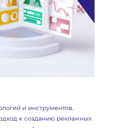
логий и инструментов.
одход к созданию рекламных