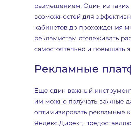
размещением. Один из таких
возможностей для эффективн
кабинетов до прохождения мо
рекламистам отслеживать ра
самостоятельно и повышать 
Рекламные пла
Еще один важный инструмент
им можно получать важные да
оптимизировать рекламные ка
Яндекс.Директ, предоставляю