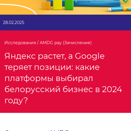
28.02.2025
Исследования / AMDG pay (Зачисление)
Яндекс растет, а Google
теряет позиции: какие
платформы выбирал
белорусский бизнес в 2024
году?