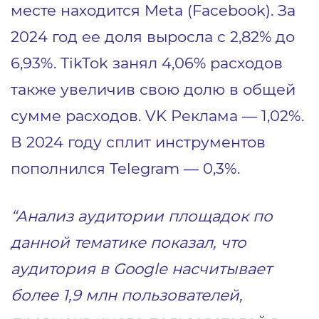
месте находится Meta (Facebook). За
2024 год ее доля выросла с 2,82% до
6,93%. TikTok занял 4,06% расходов
также увеличив свою долю в общей
сумме расходов. VK Реклама — 1,02%.
В 2024 году сплит инструментов
пополнился Telegram — 0,3%.
“Анализ аудитории площадок по
данной тематике показал, что
аудитория в Google насчитывает
более 1,9 млн пользователей,