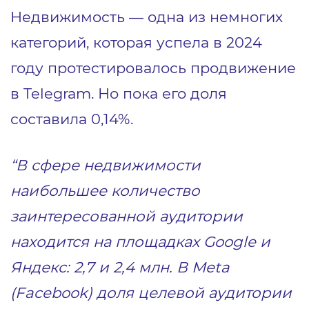
Недвижимость — одна из немногих
категорий, которая успела в 2024
году протестировалось продвижение
в Telegram. Но пока его доля
составила 0,14%.
“В сфере недвижимости
наибольшее количество
заинтересованной аудитории
находится на площадках Google и
Яндекс: 2,7 и 2,4 млн. В Meta
(Facebook) доля целевой аудитории