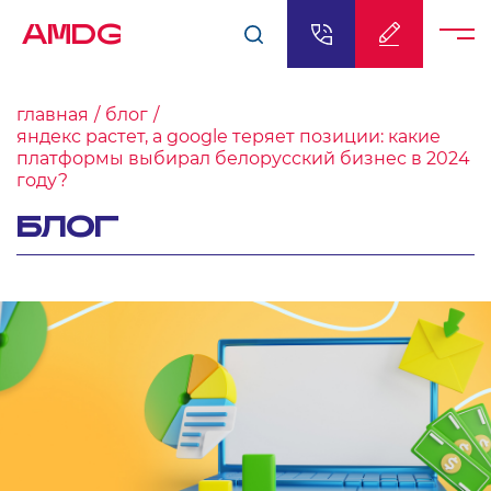
AMDG
главная
блог
яндекс растет, а google теряет позиции: какие
платформы выбирал белорусский бизнес в 2024
году?
БЛОГ