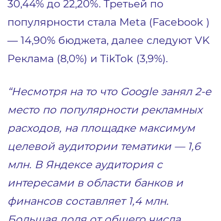
30,44% до 22,20%. Третьей по
популярности стала Meta (Facebook )
— 14,90% бюджета, далее следуют VK
Реклама (8,0%) и TikTok (3,9%).
“Несмотря на то что Google занял 2-е
место по популярности рекламных
расходов, на площадке максимум
целевой аудитории тематики — 1,6
млн. В Яндексе аудитория с
интересами в области банков и
финансов составляет 1,4 млн.
Большая доля от общего числа