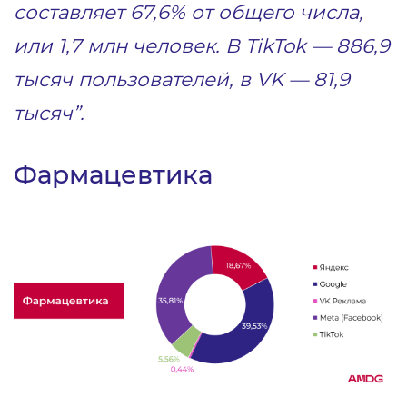
составляет 67,6% от общего числа,
или 1,7 млн человек. В TikTok — 886,9
тысяч пользователей, в VK — 81,9
тысяч”.
Фармацевтика