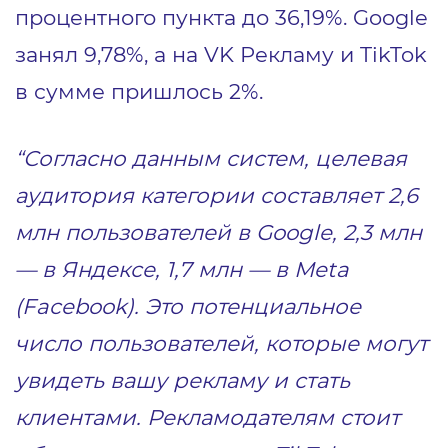
процентного пункта до 36,19%. Google
занял 9,78%, а на VK Рекламу и TikTok
в сумме пришлось 2%.
“Согласно данным систем, целевая
аудитория категории составляет 2,6
млн пользователей в Google, 2,3 млн
— в Яндексе, 1,7 млн — в Meta
(Facebook). Это потенциальное
число пользователей, которые могут
увидеть вашу рекламу и стать
клиентами. Рекламодателям стоит