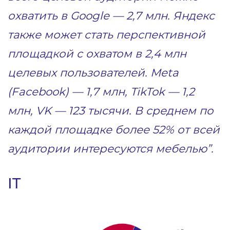
охватить в Google — 2,7 млн. Яндекс
также может стать перспективной
площадкой с охватом в 2,4 млн
целевых пользователей. Meta
(Facebook) — 1,7 млн, TikTok — 1,2
млн, VK — 123 тысячи. В среднем по
каждой площадке более 52% от всей
аудитории интересуются мебелью”.
IT