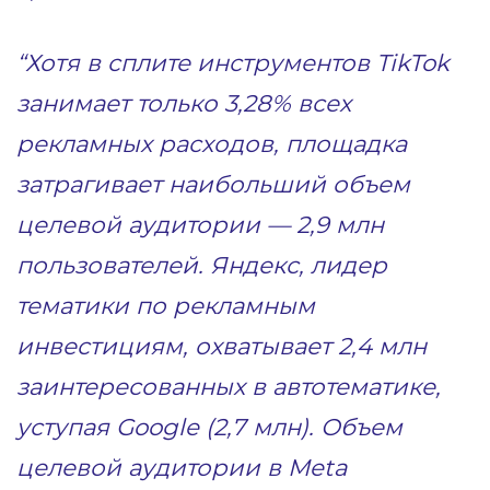
“Хотя в сплите инструментов TikTok
занимает только 3,28% всех
рекламных расходов, площадка
затрагивает наибольший объем
целевой аудитории — 2,9 млн
пользователей. Яндекс, лидер
тематики по рекламным
инвестициям, охватывает 2,4 млн
заинтересованных в автотематике,
уступая Google (2,7 млн). Объем
целевой аудитории в Meta