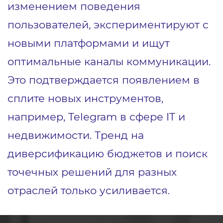
изменением поведения
пользователей, экспериментируют с
новыми платформами и ищут
оптимальные каналы коммуникации.
Это подтверждается появлением в
сплите новых инструментов,
например, Telegram в сфере IT и
недвижимости. Тренд на
диверсификацию бюджетов и поиск
точечных решений для разных
отраслей только усиливается.