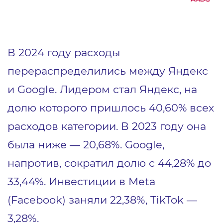
В 2024 году расходы
перераспределились между Яндекс
и Google. Лидером стал Яндекс, на
долю которого пришлось 40,60% всех
расходов категории. В 2023 году она
была ниже — 20,68%. Google,
напротив, сократил долю с 44,28% до
33,44%. Инвестиции в Meta
(Facebook) заняли 22,38%, TikTok —
3,28%.