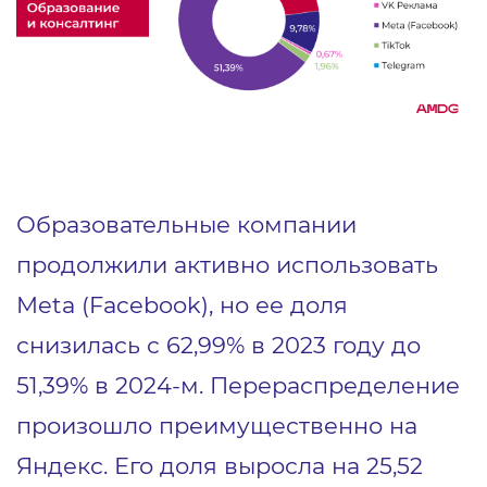
Образовательные компании
продолжили активно использовать
Meta (Facebook), но ее доля
снизилась с 62,99% в 2023 году до
51,39% в 2024-м. Перераспределение
произошло преимущественно на
Яндекс. Его доля выросла на 25,52