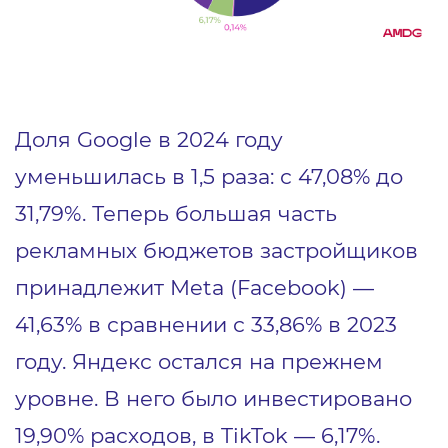
Доля Google в 2024 году
уменьшилась в 1,5 раза: с 47,08% до
31,79%. Теперь большая часть
рекламных бюджетов застройщиков
принадлежит Meta (Facebook) —
41,63% в сравнении с 33,86% в 2023
году. Яндекс остался на прежнем
уровне. В него было инвестировано
19,90% расходов, в TikTok — 6,17%.