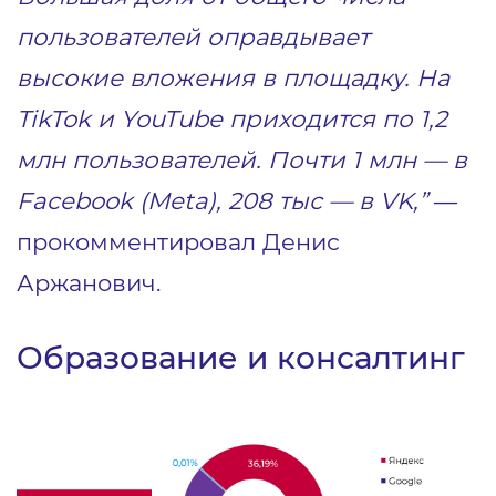
пользователей оправдывает
высокие вложения в площадку. На
TikTok и YouTube приходится по 1,2
млн пользователей. Почти 1 млн — в
Facebook (Meta), 208 тыс — в VK,”
—
прокомментировал Денис
Аржанович.
Образование и консалтинг