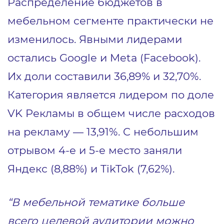
Распределение бюджетов в
мебельном сегменте практически не
изменилось. Явными лидерами
остались Google и Meta (Facebook).
Их доли составили 36,89% и 32,70%.
Категория является лидером по доле
VK Рекламы в общем числе расходов
на рекламу — 13,91%. C небольшим
отрывом 4-е и 5-е место заняли
Яндекс (8,88%) и TikTok (7,62%).
“В мебельной тематике больше
всего целевой аудитории можно