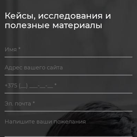
Кейсы, исследования и
полезные материалы