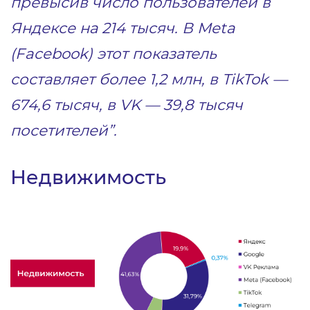
превысив число пользователей в
Яндексе на 214 тысяч. В Meta
(Facebook) этот показатель
составляет более 1,2 млн, в TikTok —
674,6 тысяч, в VK — 39,8 тысяч
посетителей”.
Недвижимость