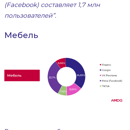
(Facebook) составляет 1,7 млн
пользователей”.
Мебель