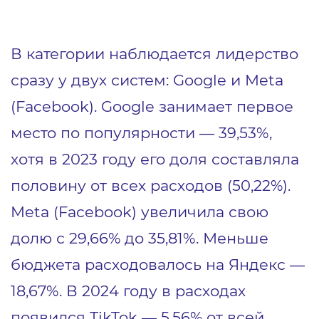
В категории наблюдается лидерство
сразу у двух систем: Google и Meta
(Facebook). Google занимает первое
место по популярности — 39,53%,
хотя в 2023 году его доля составляла
половину от всех расходов (50,22%).
Meta (Facebook) увеличила свою
долю с 29,66% до 35,81%. Меньше
бюджета расходовалось на Яндекс —
18,67%. В 2024 году в расходах
появился TikTok — 5,56% от всей