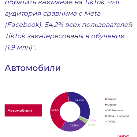
обратить внимание на TikTok, чья
аудитория сравнима с Meta
(Facebook). 54,2% всех пользователей
TikTok заинтересованы в обучении
(1,9 млн)”.
Автомобили