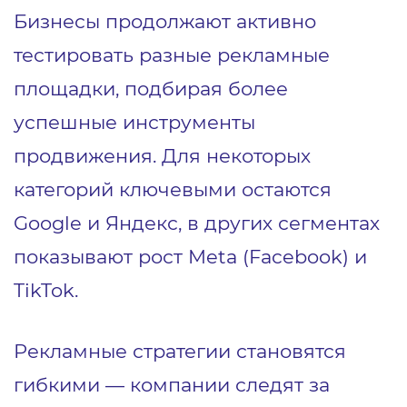
Бизнесы продолжают активно
тестировать разные рекламные
площадки, подбирая более
успешные инструменты
продвижения. Для некоторых
категорий ключевыми остаются
Google и Яндекс, в других сегментах
показывают рост Meta (Facebook) и
TikTok.
Рекламные стратегии становятся
гибкими — компании следят за