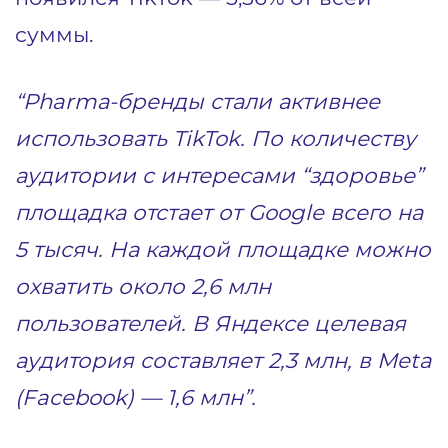
суммы.
“Pharmа-бренды стали активнее
использовать TikTok. По количеству
аудитории с интересами “здоровье”
площадка отстает от Google всего на
5 тысяч. На каждой площадке можно
охватить около 2,6 млн
пользователей. В Яндексе целевая
аудитория составляет 2,3 млн, в Meta
(Facebook) — 1,6 млн”.