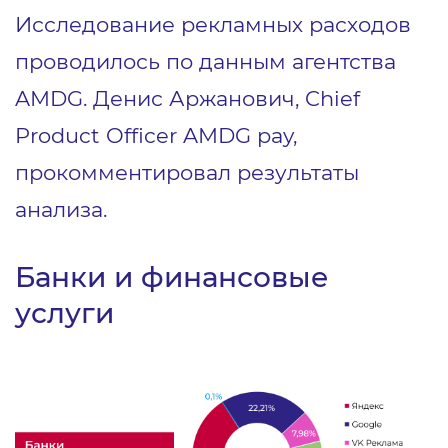
Исследование рекламных расходов
проводилось по данным агентства
AMDG. Денис Аржанович, Chief
Product Officer AMDG pay,
прокомментировал результаты
анализа.
Банки и финансовые
услуги