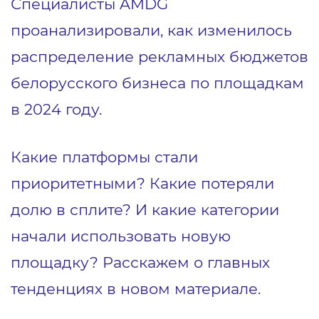
Специалисты AMDG
проанализировали, как изменилось
распределение рекламных бюджетов
белорусского бизнеса по площадкам
в 2024 году.
Какие платформы стали
приоритетными? Какие потеряли
долю в сплите? И какие категории
начали использовать новую
площадку? Расскажем о главных
тенденциях в новом материале.