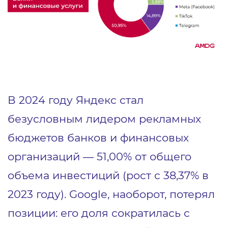
В 2024 году Яндекс стал
безусловным лидером рекламных
бюджетов банков и финансовых
организаций — 51,00% от общего
объема инвестиций (рост с 38,37% в
2023 году). Google, наоборот, потерял
позиции: его доля сократилась с