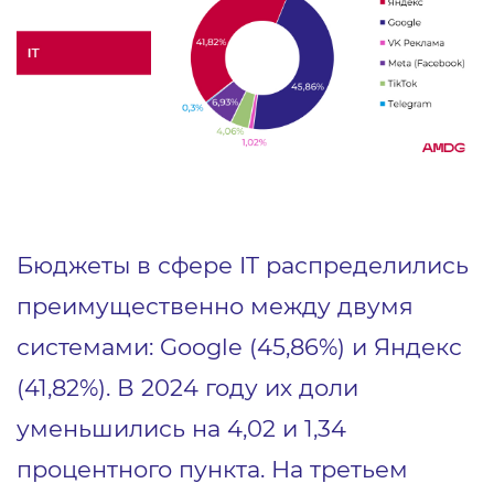
Бюджеты в сфере IT распределились
преимущественно между двумя
системами: Google (45,86%) и Яндекс
(41,82%). В 2024 году их доли
уменьшились на 4,02 и 1,34
процентного пункта. На третьем