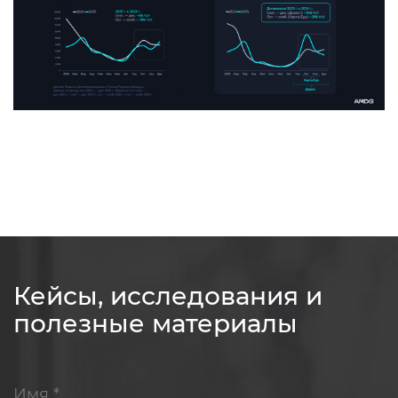
Кейсы, исследования и
полезные материалы