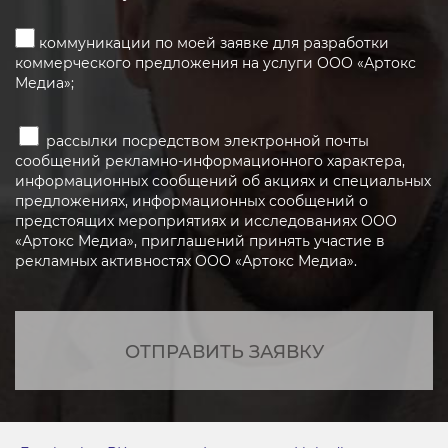
коммуникации по моей заявке для разработки
коммерческого предложения на услуги ООО «Артокс
Медиа»;
рассылки посредством электронной почты
сообщений рекламно-информационного характера,
информационных сообщений об акциях и специальных
предложениях, информационных сообщений о
предстоящих мероприятиях и исследованиях ООО
«Артокс Медиа», приглашений принять участие в
рекламных активностях ООО «Артокс Медиа».
ОТПРАВИТЬ ЗАЯВКУ