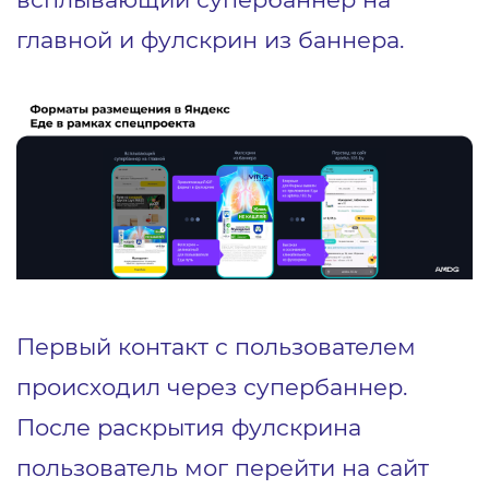
главной и фулскрин из баннера.
Первый контакт с пользователем
происходил через супербаннер.
После раскрытия фулскрина
пользователь мог перейти на сайт