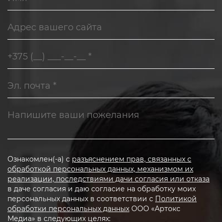
Ознакомлен(-а) с
разъяснением прав, связанных с
обработкой персональных данных, механизмом их
реализации, последствиями дачи согласия или отказа
в даче согласия и даю согласие на обработку моих
персональных данных в соответствии с
Политикой
обработки персональных данных
ООО «Артокс
Медиа» в следующих целях: