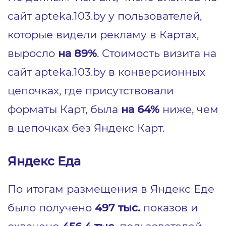
сайт apteka.103.by у пользователей,
которые видели рекламу в Картах,
выросло
на 89%
. Стоимость визита на
сайт apteka.103.by в конверсионных
цепочках, где присутствовали
форматы Карт, была
на 64%
ниже, чем
в цепочках без Яндекс Карт.
Яндекс Еда
По итогам размещения в Яндекс Еде
было получено
497 тыс.
показов и