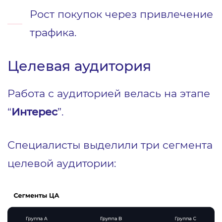
Рост покупок через привлечение
трафика.
Целевая аудитория
Работа с аудиторией велась на этапе
“
Интерес
”.
Специалисты выделили три сегмента
целевой аудитории: