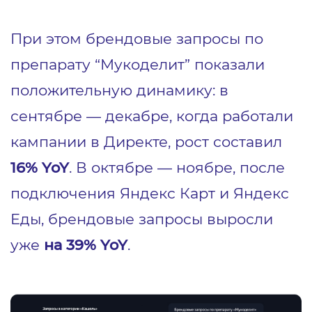
При этом брендовые запросы по
препарату “Мукоделит” показали
положительную динамику: в
сентябре — декабре, когда работали
кампании в Директе, рост составил
16% YoY
. В октябре — ноябре, после
подключения Яндекс Карт и Яндекс
Еды, брендовые запросы выросли
уже
на 39% YoY
.