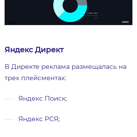
Яндекс Директ
В Директе реклама размещалась на
трех плейсментах:
Яндекс Поиск;
Яндекс РСЯ;