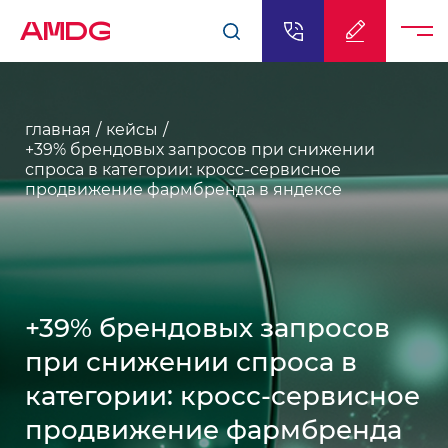
AMDG
главная
кейсы
+39% брендовых запросов при снижении
спроса в категории: кросс-сервисное
продвижение фармбренда в яндексе
+39% брендовых запросов
при снижении спроса в
категории: кросс-сервисное
продвижение фармбренда