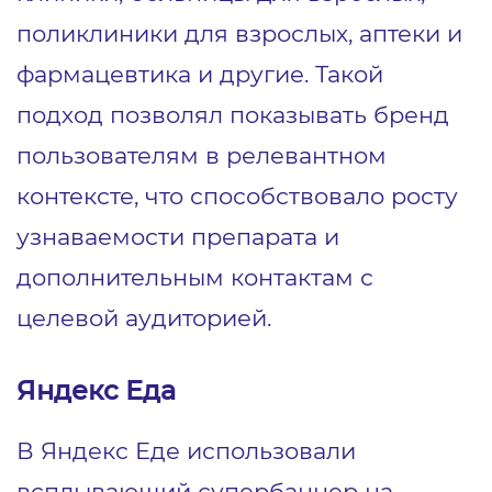
поликлиники для взрослых, аптеки и
фармацевтика и другие. Такой
подход позволял показывать бренд
пользователям в релевантном
контексте, что способствовало росту
узнаваемости препарата и
дополнительным контактам с
целевой аудиторией.
Яндекс Еда
В Яндекс Еде использовали
всплывающий супербаннер на