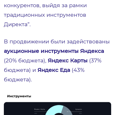
конкурентов, выйдя за рамки
традиционных инструментов
Директа”.
В продвижении были задействованы
аукционные инструменты Яндекса
(20% бюджета),
Яндекс Карты
(37%
бюджета) и
Яндекс Еда
(43%
бюджета).