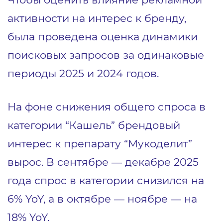
активности на интерес к бренду,
была проведена оценка динамики
поисковых запросов за одинаковые
периоды 2025 и 2024 годов.
На фоне снижения общего спроса в
категории “Кашель” брендовый
интерес к препарату “Мукоделит”
вырос. В сентябре — декабре 2025
года спрос в категории снизился на
6% YoY, а в октябре — ноябре — на
18% YoY.