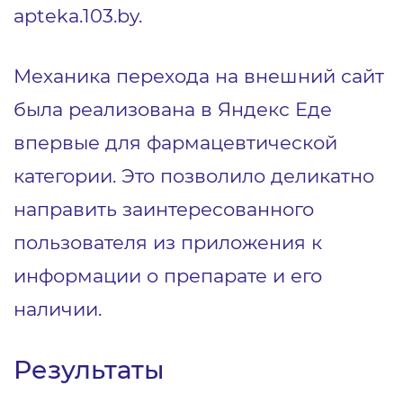
apteka.103.by.
Механика перехода на внешний сайт
была реализована в Яндекс Еде
впервые для фармацевтической
категории. Это позволило деликатно
направить заинтересованного
пользователя из приложения к
информации о препарате и его
наличии.
Результаты