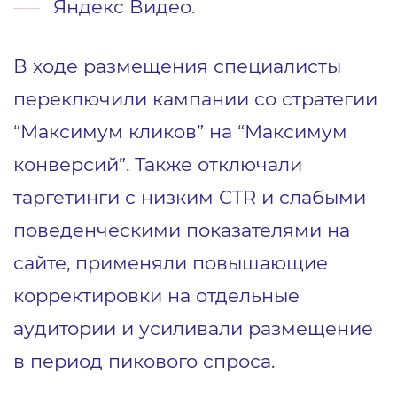
Яндекс Видео.
В ходе размещения специалисты
переключили кампании со стратегии
“Максимум кликов” на “Максимум
конверсий”. Также отключали
таргетинги с низким CTR и слабыми
поведенческими показателями на
сайте, применяли повышающие
корректировки на отдельные
аудитории и усиливали размещение
в период пикового спроса.