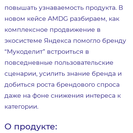
повышать узнаваемость продукта. В
новом кейсе AMDG разбираем, как
комплексное продвижение в
экосистеме Яндекса помогло бренду
“Мукоделит” встроиться в
повседневные пользовательские
сценарии, усилить знание бренда и
добиться роста брендового спроса
даже на фоне снижения интереса к
категории.
О продукте: