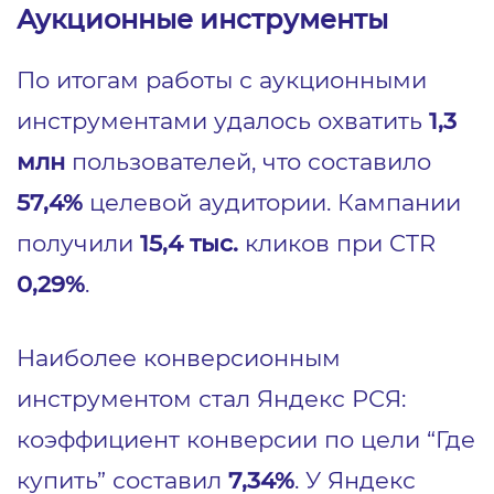
Аукционные инструменты
По итогам работы с аукционными
инструментами удалось охватить
1,3
млн
пользователей, что составило
57,4%
целевой аудитории. Кампании
получили
15,4 тыс.
кликов при CTR
0,29%
.
Наиболее конверсионным
инструментом стал Яндекс РСЯ:
коэффициент конверсии по цели “Где
купить” составил
7,34%
. У Яндекс