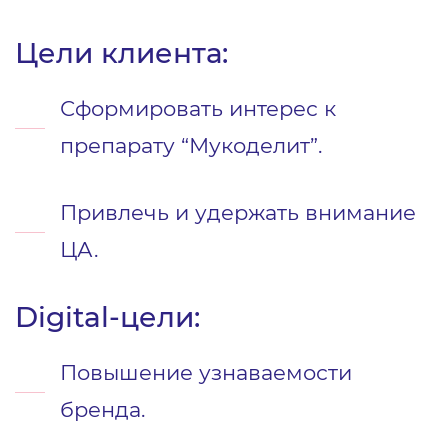
Цели клиента:
Сформировать интерес к
препарату “Мукоделит”.
Привлечь и удержать внимание
ЦА.
Digital-цели:
Повышение узнаваемости
бренда.