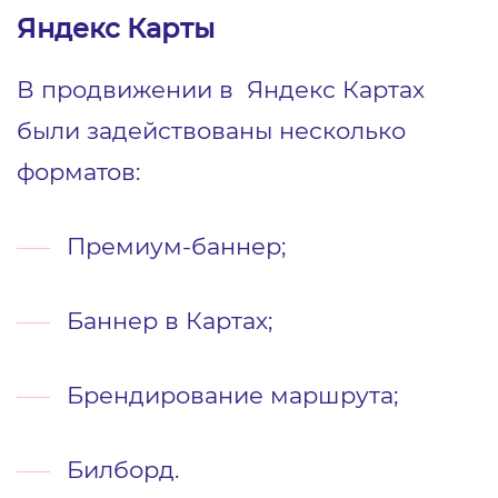
Яндекс Карты
В продвижении в Яндекс Картах
были задействованы несколько
форматов:
Премиум-баннер;
Баннер в Картах;
Брендирование маршрута;
Билборд.