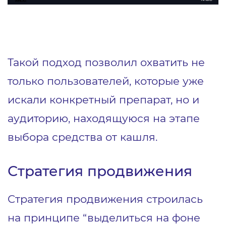
Такой подход позволил охватить не
только пользователей, которые уже
искали конкретный препарат, но и
аудиторию, находящуюся на этапе
выбора средства от кашля.
Стратегия продвижения
Стратегия продвижения строилась
на принципе “выделиться на фоне