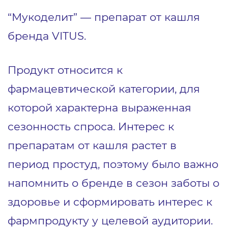
“Мукоделит” — препарат от кашля
бренда VITUS.
Продукт относится к
фармацевтической категории, для
которой характерна выраженная
сезонность спроса. Интерес к
препаратам от кашля растет в
период простуд, поэтому было важно
напомнить о бренде в сезон заботы о
здоровье и сформировать интерес к
фармпродукту у целевой аудитории.