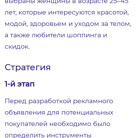
выбраны женщины в возрасте 25–45
лет, которые интересуются красотой,
модой, здоровьем и уходом за телом,
а также любители шоппинга и
скидок.
Стратегия
1-й этап
Перед разработкой рекламного
объявления для потенциальных
покупателей необходимо было
определить инструменты