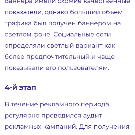
баннера имели схожие качественные
показатели, однако больший объем
трафика был получен баннером на
светлом фоне. Социальные сети
определяли светлый вариант как
более предпочтительный и чаще
показывали его пользователям.
4-й этап
В течение рекламного периода
регулярно проводился аудит
рекламных кампаний. Для получения