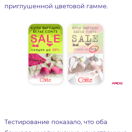
приглушенной цветовой гамме.
Тестирование показало, что оба