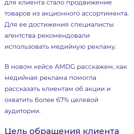
для клиента стало продвижение
товаров из акционного ассортимента.
Для ее достижения специалисты
агентства рекомендовали
использовать медийную рекламу.
В новом кейсе AMDG расскажем, как
медийная реклама помогла
рассказать клиентам об акции и
охватить более 67% целевой
аудитории.
Цель обращения клиента