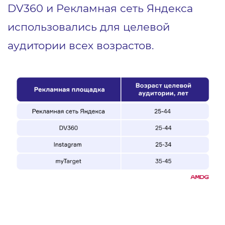
DV360 и Рекламная сеть Яндекса
использовались для целевой
аудитории всех возрастов.