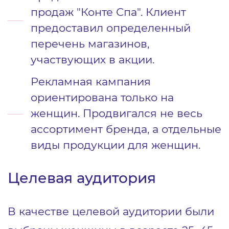
продаж "Конте Спа". Клиент
предоставил определенный
перечень магазинов,
участвующих в акции.
Рекламная кампания
ориентирована только на
женщин. Продвигался не весь
ассортимент бренда, а отдельные
виды продукции для женщин.
Целевая аудитория
В качестве целевой аудитории были