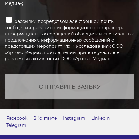
Медиа»;
рассылки посредством электронной почты
сообщений рекламно-информационного характера,
информационных сообщений об акциях и специальных
предложениях, информационных сообщений о
предстоящих мероприятиях и исследованиях ООО
«Артокс Медиа», приглашений принять участие в
рекламных активностях ООО «Артокс Медиа».
ОТПРАВИТЬ ЗАЯВКУ
Facebook
ВКонтакте
Instagram
Linkedin
Telegram