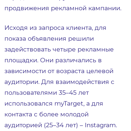
продвижения рекламной кампании.
Исходя из запроса клиента, для
показа объявления решили
задействовать четыре рекламные
площадки. Они различались в
зависимости от возраста целевой
аудитории. Для взаимодействия с
пользователями 35–45 лет
использовался myTarget, а для
контакта с более молодой
аудиторией (25–34 лет) – Instagram.