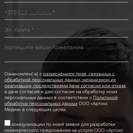
Ознакомлен(-а) с
разъяснением прав, связанных с
обработкой персональных данных, механизмом их
реализации, последствиями дачи согласия или отказа
в даче согласия и даю согласие на обработку моих
персональных данных в соответствии с
Политикой
обработки персональных данных
ООО «Артокс
Медиа» в следующих целях:
коммуникации по моей заявке для разработки
коммерческого предложения на услуги ООО «Артокс