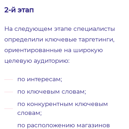
2-й этап
На следующем этапе специалисты
определили ключевые таргетинги,
ориентированные на широкую
целевую аудиторию:
по интересам;
по ключевым словам;
по конкурентным ключевым
словам;
по расположению магазинов