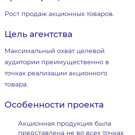
Рост продаж акционных товаров.
Цель агентства
Максимальный охват целевой
аудитории преимущественно в
точках реализации акционного
товара.
Особенности проекта
Акционная продукция была
представлена не во всех точках