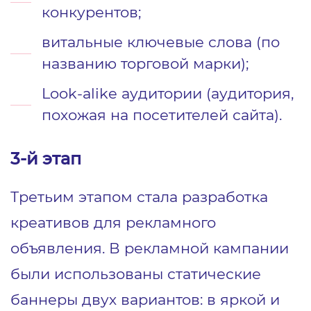
конкурентов;
витальные ключевые слова (по
названию торговой марки);
Look-alike аудитории (аудитория,
похожая на посетителей сайта).
3-й этап
Третьим этапом стала разработка
креативов для рекламного
объявления. В рекламной кампании
были использованы статические
баннеры двух вариантов: в яркой и