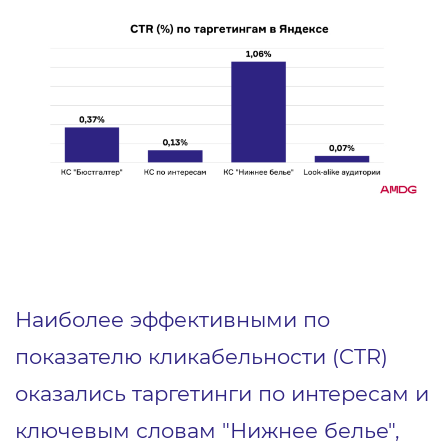
Наиболее эффективными по
показателю кликабельности (CTR)
оказались таргетинги по интересам и
ключевым словам "Нижнее белье",