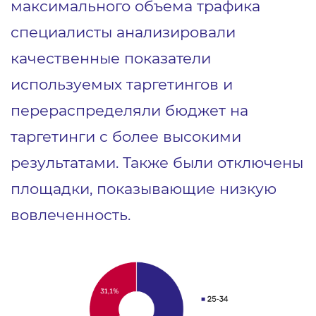
максимального объема трафика
специалисты анализировали
качественные показатели
используемых таргетингов и
перераспределяли бюджет на
таргетинги с более высокими
результатами. Также были отключены
площадки, показывающие низкую
вовлеченность.