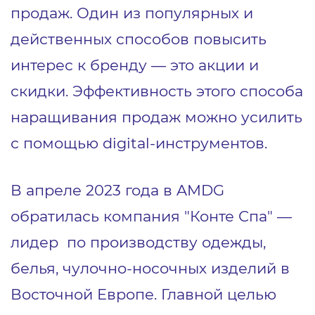
продаж. Один из популярных и
действенных способов повысить
интерес к бренду — это акции и
скидки. Эффективность этого способа
наращивания продаж можно усилить
с помощью digital-инструментов.
В апреле 2023 года в AMDG
обратилась компания "Конте Спа" —
лидер по производству одежды,
белья, чулочно-носочных изделий в
Восточной Европе. Главной целью