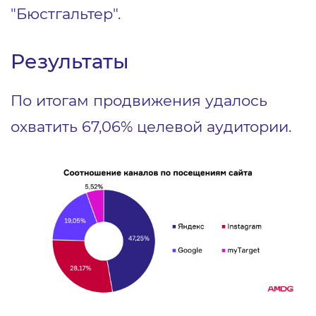
"Бюстгальтер".
Результаты
По итогам продвижения удалось
охватить 67,06% целевой аудитории.