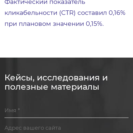
Фактический показатель
кликабельности (CTR) составил 0,16%
при плановом значении 0,15%.
Кейсы, исследования и
полезные материалы