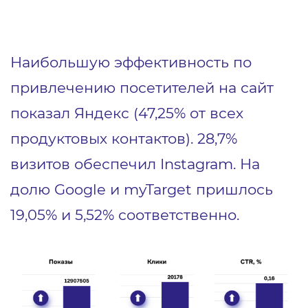
Наибольшую эффективность по
привлечению посетителей на сайт
показал Яндекс (47,25% от всех
продуктовых контактов). 28,7%
визитов обеспечил Instagram. На
долю Google и myTarget пришлось
19,05% и 5,52% соответственно.