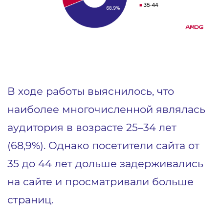
В ходе работы выяснилось, что
наиболее многочисленной являлась
аудитория в возрасте 25–34 лет
(68,9%). Однако посетители сайта от
35 до 44 лет дольше задерживались
на сайте и просматривали больше
страниц.