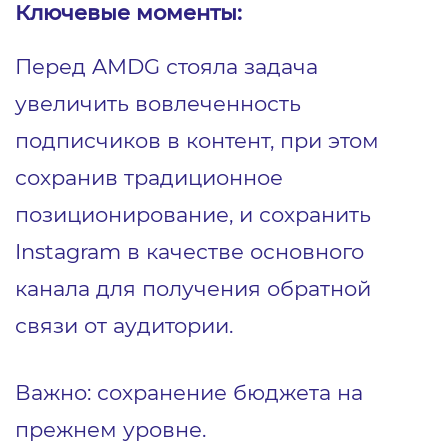
Ключевые моменты:
Перед AMDG стояла задача
увеличить вовлеченность
подписчиков в контент, при этом
сохранив традиционное
позиционирование, и сохранить
Instagram в качестве основного
канала для получения обратной
связи от аудитории.
Важно: сохранение бюджета на
прежнем уровне.