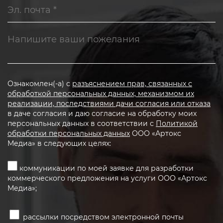
Ознакомлен(-а) с
разъяснением прав, связанных с
обработкой персональных данных, механизмом их
реализации, последствиями дачи согласия или отказа
в даче согласия и даю согласие на обработку моих
персональных данных в соответствии с
Политикой
обработки персональных данных
ООО «Артокс
Медиа» в следующих целях:
коммуникации по моей заявке для разработки
коммерческого предложения на услуги ООО «Артокс
Медиа»;
рассылки посредством электронной почты