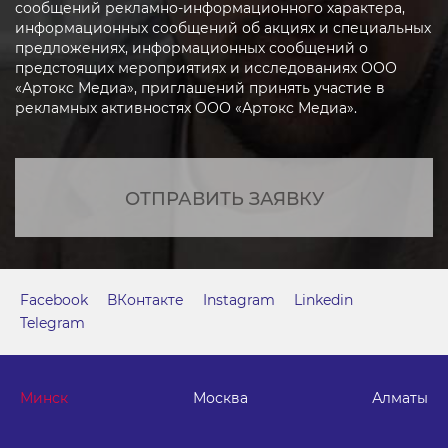
сообщений рекламно-информационного характера,
информационных сообщений об акциях и специальных
предложениях, информационных сообщений о
предстоящих мероприятиях и исследованиях ООО
«Артокс Медиа», приглашений принять участие в
рекламных активностях ООО «Артокс Медиа».
ОТПРАВИТЬ ЗАЯВКУ
Facebook
ВКонтакте
Instagram
Linkedin
Telegram
Минск
Москва
Алматы