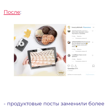
После
:
- продуктовые посты заменили более