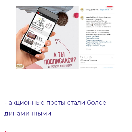
- акционные посты стали более
динамичными