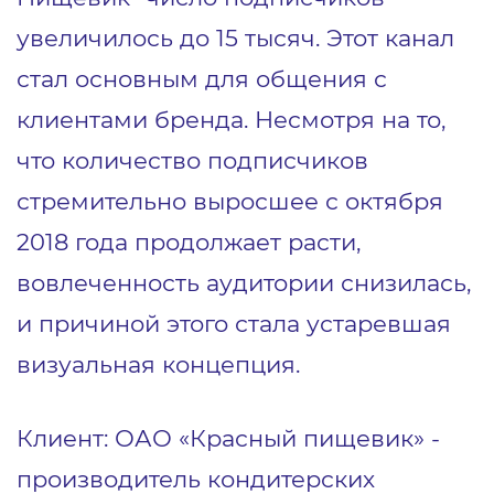
увеличилось до 15 тысяч. Этот канал
стал основным для общения с
клиентами бренда. Несмотря на то,
что количество подписчиков
стремительно выросшее с октября
2018 года продолжает расти,
вовлеченность аудитории снизилась,
и причиной этого стала устаревшая
визуальная концепция.
Клиент: ОАО «Красный пищевик» -
производитель кондитерских