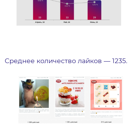
Среднее количество лайков — 1235.