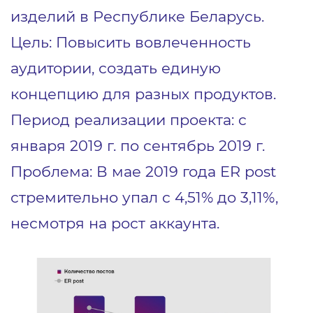
изделий в Республике Беларусь.
Цель: Повысить вовлеченность
аудитории, создать единую
концепцию для разных продуктов.
Период реализации проекта: с
января 2019 г. по сентябрь 2019 г.
Проблема: В мае 2019 года ER post
стремительно упал с 4,51% до 3,11%,
несмотря на рост аккаунта.