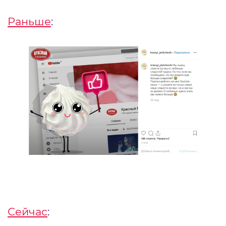
Раньше
:
Сейчас
: