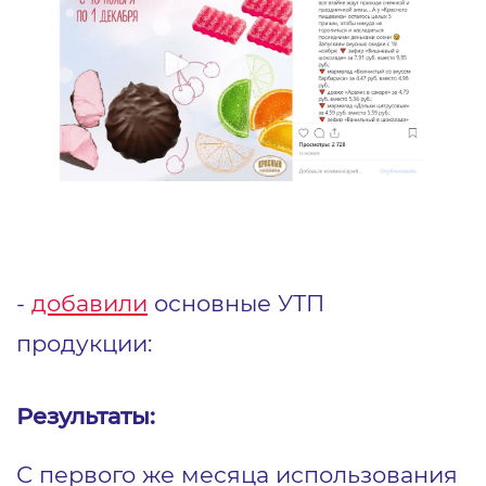
-
добавили
основные УТП
продукции:
Результаты:
С первого же месяца использования