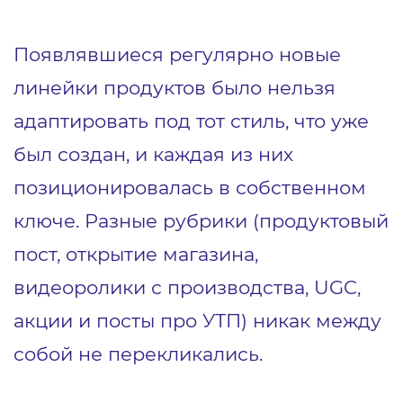
Появлявшиеся регулярно новые
линейки продуктов было нельзя
адаптировать под тот стиль, что уже
был создан, и каждая из них
позиционировалась в собственном
ключе. Разные рубрики (продуктовый
пост, открытие магазина,
видеоролики с производства, UGC,
акции и посты про УТП) никак между
собой не перекликались.