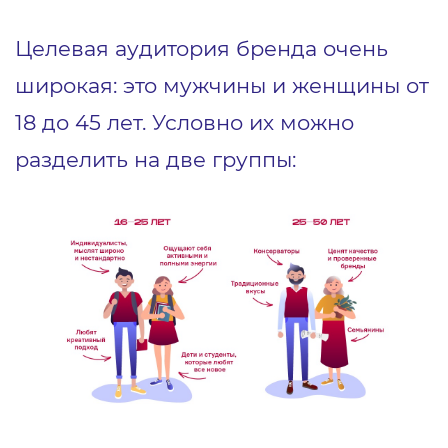
Целевая аудитория бренда очень
широкая: это мужчины и женщины от
18 до 45 лет. Условно их можно
разделить на две группы: