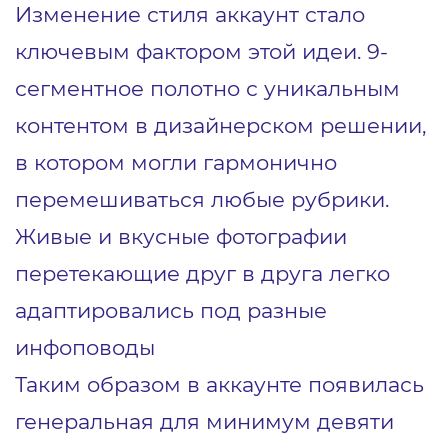
Изменение стиля аккаунт стало
ключевым фактором этой идеи. 9-
сегментное полотно с уникальным
контентом в дизайнерском решении,
в котором могли гармонично
перемешиваться любые рубрики.
Живые и вкусные фотографии
перетекающие друг в друга легко
адаптировались под разные
инфоповоды
Таким образом в аккаунте появилась
генеральная для минимум девяти