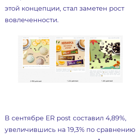
этой концепции, стал заметен рост
вовлеченности.
В сентябре ER post составил 4,89%,
увеличившись на 19,3% по сравнению