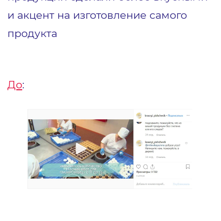
и акцент на изготовление самого
продукта
До
: