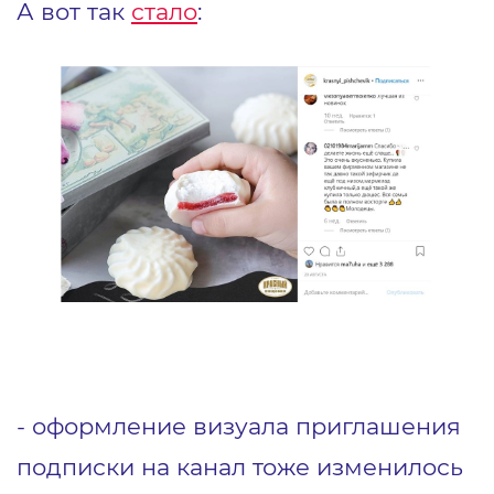
А вот так
стало
:
- оформление визуала приглашения
подписки на канал тоже изменилось