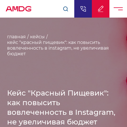
AMDG
главная
кейсы
кейс "красный пищевик": как повысить
вовлеченность в instagram, не увеличивая
бюджет
Кейс "Красный Пищевик":
как повысить
вовлеченность в Instagram,
не увеличивая бюджет