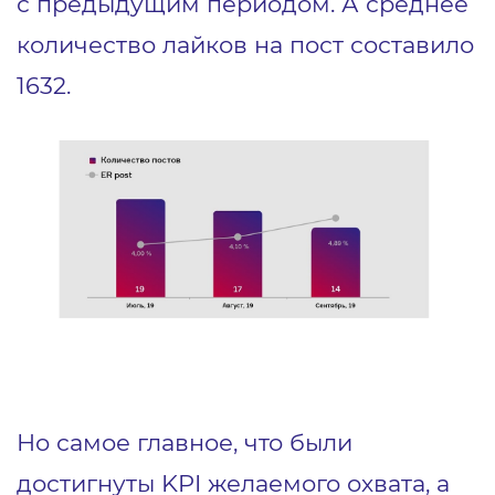
с предыдущим периодом. А среднее
количество лайков на пост составило
1632.
Но самое главное, что были
достигнуты KPI желаемого охвата, а