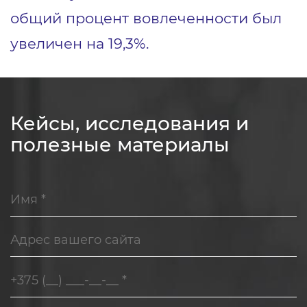
общий процент вовлеченности был
увеличен на 19,3%.
Кейсы, исследования и
полезные материалы