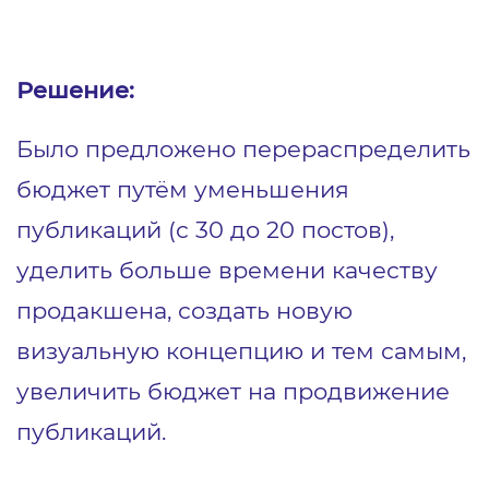
Решение:
Было предложено перераспределить
бюджет путём уменьшения
публикаций (с 30 до 20 постов),
уделить больше времени качеству
продакшена, создать новую
визуальную концепцию и тем самым,
увеличить бюджет на продвижение
публикаций.