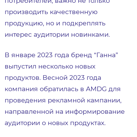
потребителей, важно не только
производить качественную
продукцию, но и подкреплять
интерес аудитории новинками.
В январе 2023 года бренд “Ганна”
выпустил несколько новых
продуктов. Весной 2023 года
компания обратилась в AMDG для
проведения рекламной кампании,
направленной на информирование
аудитории о новых продуктах.