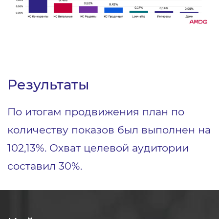
Результаты
По итогам продвижения план по
количеству показов был выполнен на
102,13%. Охват целевой аудитории
составил 30%.