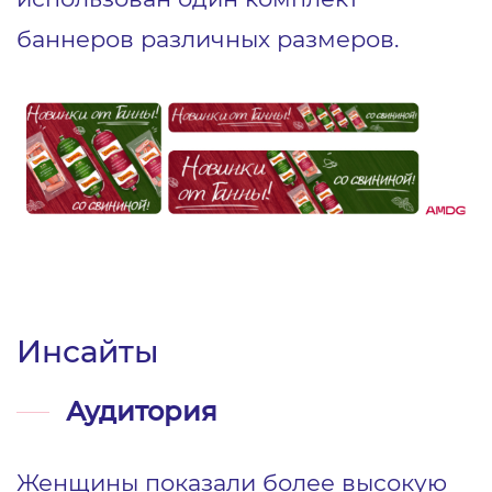
баннеров различных размеров.
Инсайты
Аудитория
Женщины показали более высокую