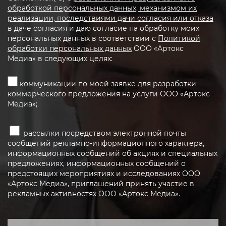
обработкой персональных данных, механизмом их
реализации, последствиями дачи согласия или отказа
в даче согласия и даю согласие на обработку моих
персональных данных в соответствии с
Политикой
обработки персональных данных
ООО «Артокс
Медиа» в следующих целях:
коммуникации по моей заявке для разработки
коммерческого предложения на услуги ООО «Артокс
Медиа»;
рассылки посредством электронной почты
сообщений рекламно-информационного характера,
информационных сообщений об акциях и специальных
предложениях, информационных сообщений о
предстоящих мероприятиях и исследованиях ООО
«Артокс Медиа», приглашений принять участие в
рекламных активностях ООО «Артокс Медиа».