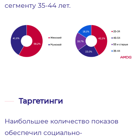
сегменту 35-44 лет.
Таргетинги
Наибольшее количество показов
обеспечил социально-