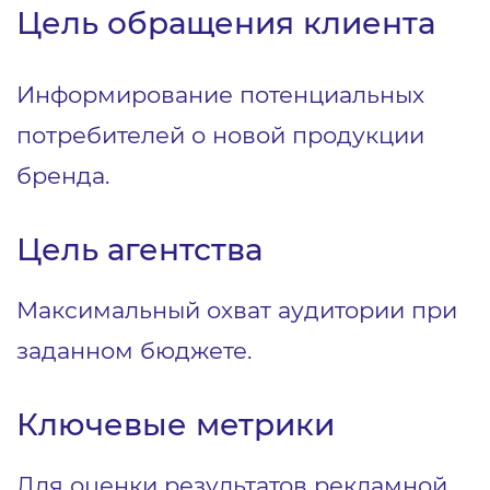
Цель обращения клиента
Информирование потенциальных
потребителей о новой продукции
бренда.
Цель агентства
Максимальный охват аудитории при
заданном бюджете.
Ключевые метрики
Для оценки результатов рекламной