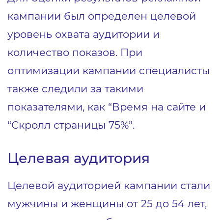
кампании был определен целевой
уровень охвата аудитории и
количество показов. При
оптимизации кампании специалисты
также следили за такими
показателями, как “Время на сайте и
“Скролл страницы 75%”.
Целевая аудитория
Целевой аудиторией кампании стали
мужчины и женщины от 25 до 54 лет,