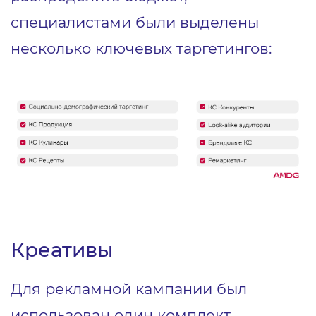
специалистами были выделены
несколько ключевых таргетингов:
Креативы
Для рекламной кампании был
использован один комплект