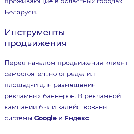
проживающие в областных городах
Беларуси.
Инструменты
продвижения
Перед началом продвижения клиент
самостоятельно определил
площадки для размещения
рекламных баннеров. В рекламной
кампании были задействованы
системы
Google
и
Яндекс
.