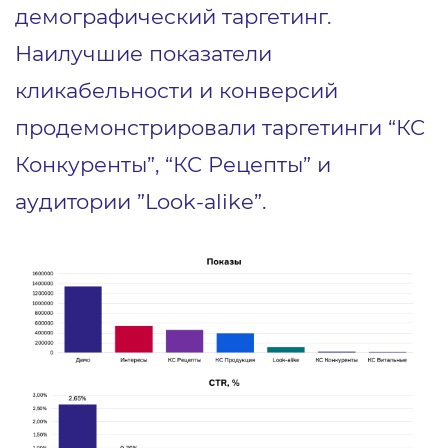
демографический таргетинг.
Наилучшие показатели
кликабельности и конверсий
продемонстрировали таргетинги “КС
Конкуренты”, “КС Рецепты” и
аудитории ”Look-alike”.