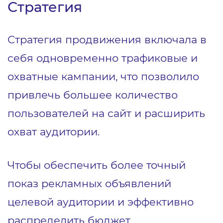
Стратегия
Стратегия продвижения включала в
себя одновременно трафиковые и
охватные кампании, что позволило
привлечь большее количество
пользователей на сайт и расширить
охват аудитории.
Чтобы обеспечить более точный
показ рекламных объявлений
целевой аудитории и эффективно
распределить бюджет,