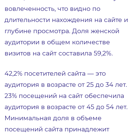
вовлеченность, что видно по
длительности нахождения на сайте и
глубине просмотра. Доля женской
аудитории в общем количестве
визитов на сайт составила 59,2%.
42,2% посетителей сайта — это
аудитория в возрасте от 25 до 34 лет.
23% посещений на сайт обеспечила
аудитория в возрасте от 45 до 54 лет.
Минимальная доля в объеме
посещений сайта принадлежит