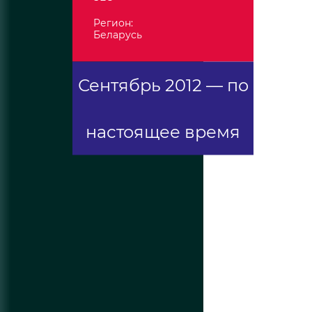
Регион:
Беларусь
Сентябрь 2012 — по
настоящее время