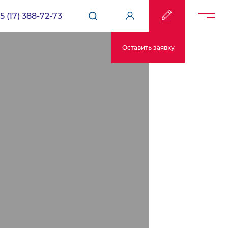
5 (17) 388-72-73
Оставить заявку