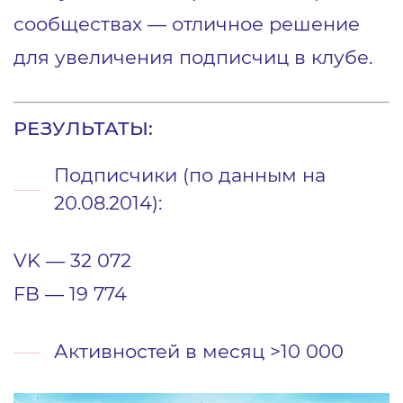
сообществах — отличное решение
для увеличения подписчиц в клубе.
РЕЗУЛЬТАТЫ:
Подписчики (по данным на
20.08.2014):
VK — 32 072
FB — 19 774
Активностей в месяц >10 000