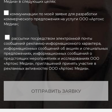
Медиа» в следующих целях:
коммуникации по моей заявке для разработки
коммерческого предложения на услуги ООО «Артокс
Медиа»;
рассылки посредством электронной почты
сообщений рекламно-информационного характера,
информационных сообщений об акциях и специальных
предложениях, информационных сообщений о
предстоящих мероприятиях и исследованиях ООО
«Артокс Медиа», приглашений принять участие в
рекламных активностях ООО «Артокс Медиа».
ОТПРАВИТЬ ЗАЯВКУ