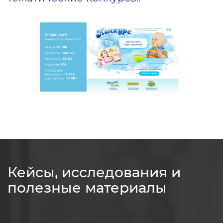
Кейсы, исследования и
полезные материалы