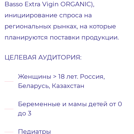
Basso Extra Vigin ORGANIC),
инициирование спроса на
региональных рынках, на которые
планируются поставки продукции.
ЦЕЛЕВАЯ АУДИТОРИЯ:
Женщины > 18 лет. Россия,
Беларусь, Казахстан
Беременные и мамы детей от 0
до 3
Педиатры