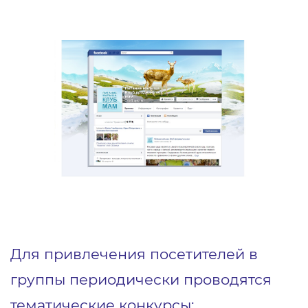
Для привлечения посетителей в
группы периодически проводятся
тематические конкурсы: