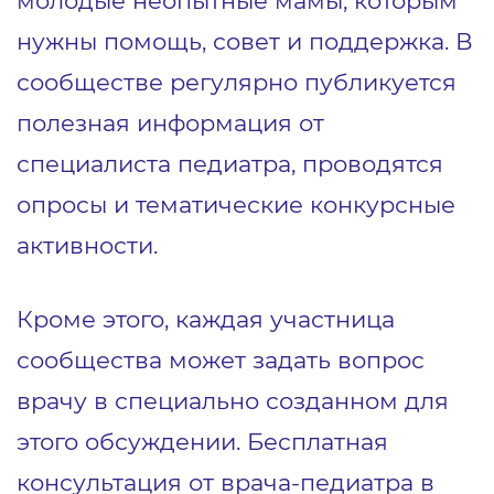
молодые неопытные мамы, которым
нужны помощь, совет и поддержка. В
сообществе регулярно публикуется
полезная информация от
специалиста педиатра, проводятся
опросы и тематические конкурсные
активности.
Кроме этого, каждая участница
сообщества может задать вопрос
врачу в специально созданном для
этого обсуждении. Бесплатная
консультация от врача-педиатра в