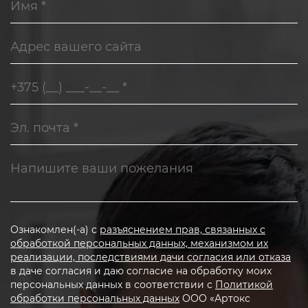
Ознакомлен(-а) с
разъяснением прав, связанных с
обработкой персональных данных, механизмом их
реализации, последствиями дачи согласия или отказа
в даче согласия и даю согласие на обработку моих
персональных данных в соответствии с
Политикой
обработки персональных данных
ООО «Артокс