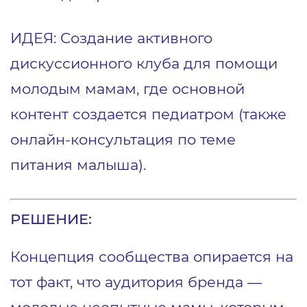
ИДЕЯ: Создание активного
дискуссионного клуба для помощи
молодым мамам, где основной
контент создается педиатром (также
онлайн-консультация по теме
питания малыша).
РЕШЕНИЕ:
Концепция сообщества опирается на
тот факт, что аудитория бренда —