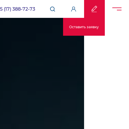
5 (17) 388-72-73
Оставить заявку