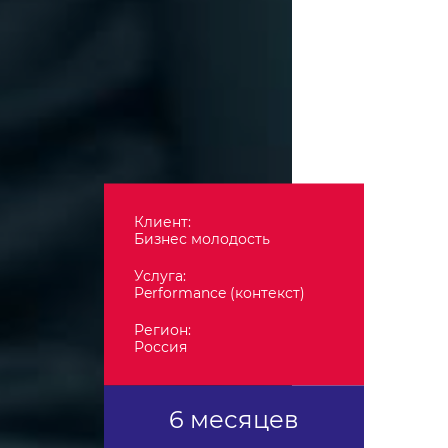
Клиент:
Бизнес молодость
Услуга:
Performance (контекст)
Регион:
Россия
6 месяцев