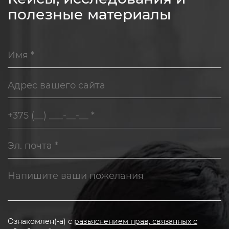
полезные материалы
Ознакомлен(-а) с
разъяснением прав, связанных с