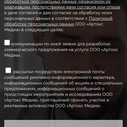
обработкой персональных данных, механизмом их
реализации, последствиями дачи согласия или отказа
в даче согласия и даю согласие на обработку моих
персональных данных в соответствии с
Политикой
обработки персональных данных
ООО «Артокс
Медиа» в следующих целях:
коммуникации по моей заявке для разработки
коммерческого предложения на услуги ООО «Артокс
Медиа»;
рассылки посредством электронной почты
сообщений рекламно-информационного характера,
информационных сообщений об акциях и специальных
предложениях, информационных сообщений о
предстоящих мероприятиях и исследованиях ООО
«Артокс Медиа», приглашений принять участие в
рекламных активностях ООО «Артокс Медиа».