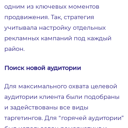
одним из ключевых моментов
продвижения. Так, стратегия
учитывала настройку отдельных
рекламных кампаний под каждый
район.
Поиск новой аудитории
Для максимального охвата целевой
аудитории клиента были подобраны
и задействованы все виды
таргетингов. Для “горячей аудитории”