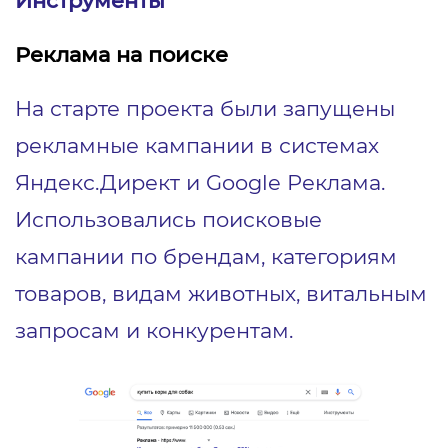
Инструменты
Реклама на поиске
На старте проекта были запущены
рекламные кампании в системах
Яндекс.Директ и Google Реклама.
Использовались поисковые
кампании по брендам, категориям
товаров, видам животных, витальным
запросам и конкурентам.