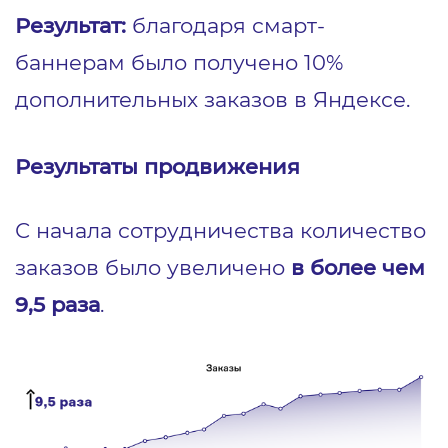
Результат:
благодаря смарт-
баннерам было получено 10%
дополнительных заказов в Яндексе.
Результаты продвижения
С начала сотрудничества количество
заказов было увеличено
в более чем
9,5 раза
.