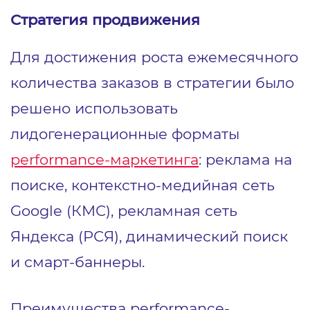
Стратегия продвижения
Для достижения роста ежемесячного
количества заказов в стратегии было
решено использовать
лидогенерационные форматы
performance-маркетинга
: реклама на
поиске, контекстно-медийная сеть
Google (КМС), рекламная сеть
Яндекса (РСЯ), динамический поиск
и смарт-баннеры.
Преимущества performance-