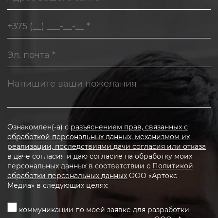
Ознакомлен(-а) с
разъяснением прав, связанных с
обработкой персональных данных, механизмом их
реализации, последствиями дачи согласия или отказа
в даче согласия и даю согласие на обработку моих
персональных данных в соответствии с
Политикой
обработки персональных данных
ООО «Артокс
Медиа» в следующих целях:
коммуникации по моей заявке для разработки