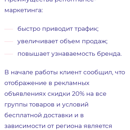
маркетинга:
быстро приводит трафик;
увеличивает объем продаж;
повышает узнаваемость бренда.
В начале работы клиент сообщил, что
отображение в рекламных
объявлениях скидки 20% на все
группы товаров и условий
бесплатной доставки и в
зависимости от региона является