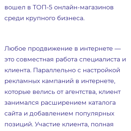
вошел в ТОП-5 онлайн-магазинов
среди крупного бизнеса.
Любое продвижение в интернете ―
это совместная работа специалиста и
клиента. Параллельно с настройкой
рекламных кампаний в интернете,
которые велись от агентства, клиент
занимался расширением каталога
сайта и добавлением популярных
позиций. Участие клиента, полная