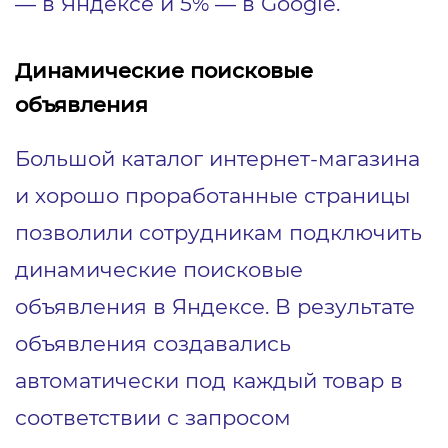
― в Яндексе и 5% ― в Google.
Динамические поисковые
объявления
Большой каталог интернет-магазина
и хорошо проработанные страницы
позволили сотрудникам подключить
динамические поисковые
объявления в Яндексе. В результате
объявления создавались
автоматически под каждый товар в
соответствии с запросом