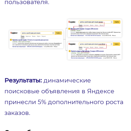
пользователя.
Результаты:
динамические
поисковые объявления в Яндексе
принесли 5% дополнительного роста
заказов.