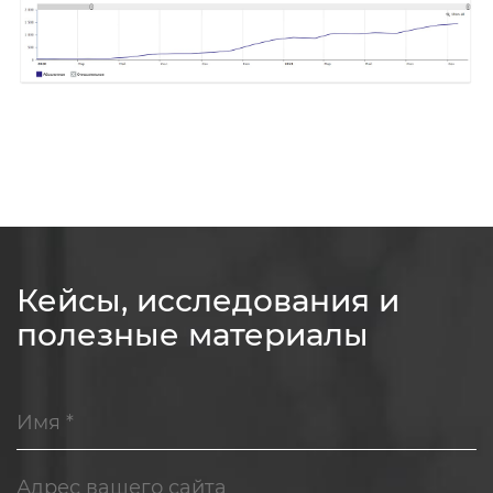
Кейсы, исследования и
полезные материалы