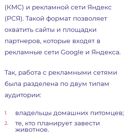
(КМС) и рекламной сети Яндекс
(РСЯ). Такой формат позволяет
охватить сайты и площадки
партнеров, которые входят в
рекламные сети Google и Яндекса.
Так, работа с рекламными сетями
была разделена по двум типам
аудитории:
владельцы домашних питомцев;
те, кто планирует завести
животное.