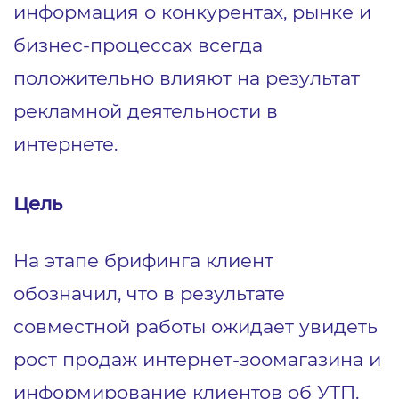
информация о конкурентах, рынке и
бизнес-процессах всегда
положительно влияют на результат
рекламной деятельности в
интернете.
Цель
На этапе брифинга клиент
обозначил, что в результате
совместной работы ожидает увидеть
рост продаж интернет-зоомагазина и
информирование клиентов об УТП.