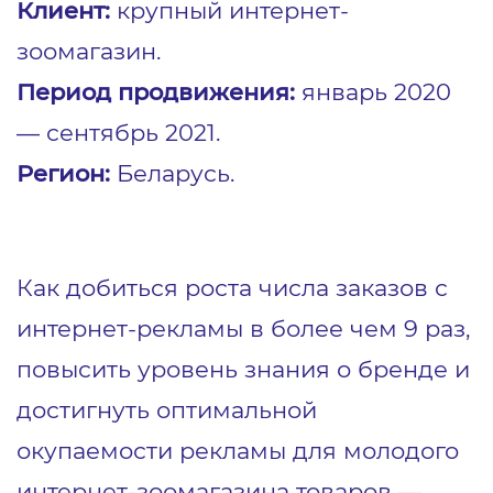
Клиент:
крупный интернет-
зоомагазин.
Период продвижения:
январь 2020
― сентябрь 2021.
Регион:
Беларусь.
Как добиться роста числа заказов с
интернет-рекламы в более чем 9 раз,
повысить уровень знания о бренде и
достигнуть оптимальной
окупаемости рекламы для молодого
интернет-зоомагазина товаров ―