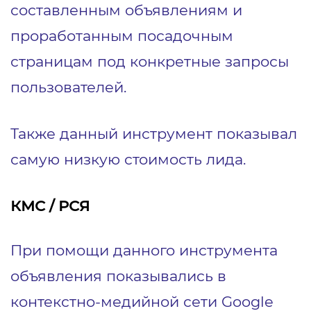
составленным объявлениям и
проработанным посадочным
страницам под конкретные запросы
пользователей.
Также данный инструмент показывал
самую низкую стоимость лида.
КМС / РСЯ
При помощи данного инструмента
объявления показывались в
контекстно-медийной сети Google