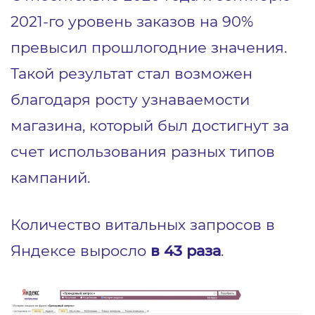
2021-го уровень заказов на 90%
превысил прошлогодние значения.
Такой результат стал возможен
благодаря росту узнаваемости
магазина, который был достигнут за
счет использования разных типов
кампаний.
Количество витальных запросов в
Яндексе выросло
в 43 раза
.