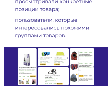
просматривали конкретные
позиции товара;
пользователи, которые
интересовались похожими
группами товаров.