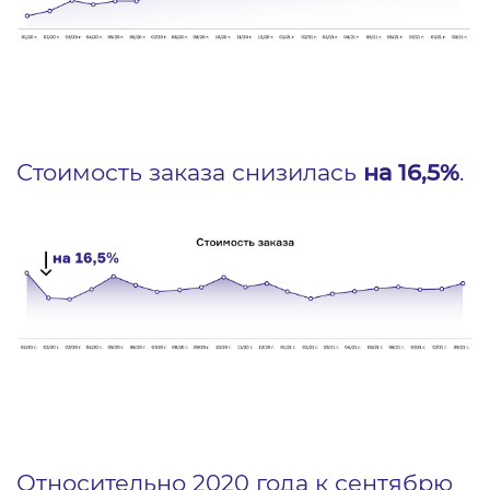
Стоимость заказа снизилась
на 16,5%
.
Относительно 2020 года к сентябрю