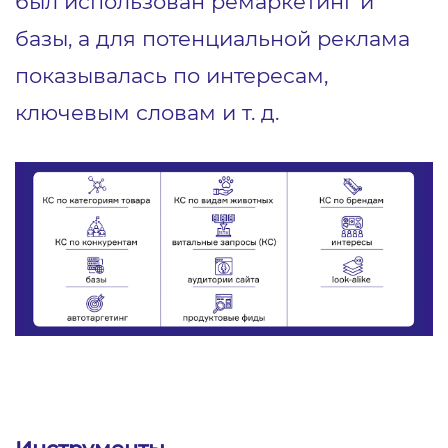
был использован ремаркетинг и
базы, а для потенциальной реклама
показывалась по интересам,
ключевым словам и т. д.