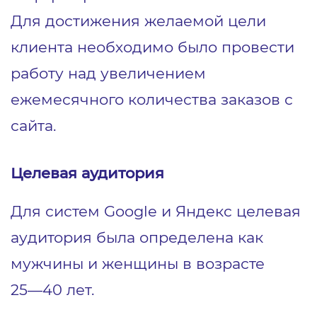
Для достижения желаемой цели
клиента необходимо было провести
работу над увеличением
ежемесячного количества заказов с
сайта.
Целевая аудитория
Для систем Google и Яндекс целевая
аудитория была определена как
мужчины и женщины в возрасте
25―40 лет.