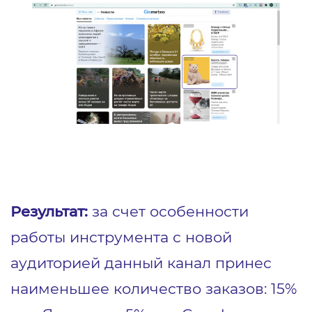
Результат:
за счет особенности
работы инструмента с новой
аудиторией данный канал принес
наименьшее количество заказов: 15%