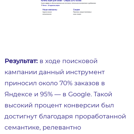
Результат:
в ходе поисковой
кампании данный инструмент
приносил около 70% заказов в
Яндексе и 95% ― в Google. Такой
высокий процент конверсии был
достигнут благодаря проработанной
семантике, релевантно