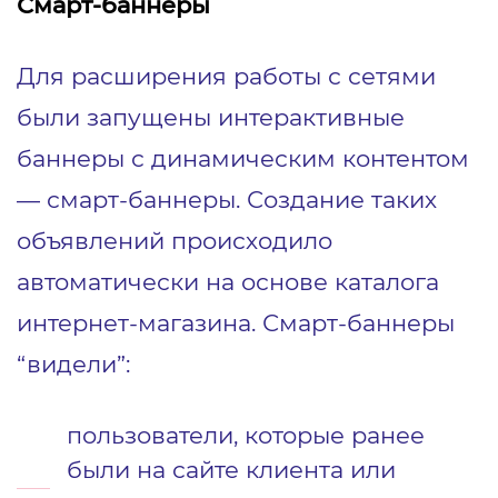
Смарт-баннеры
Для расширения работы с сетями
были запущены интерактивные
баннеры с динамическим контентом
― смарт-баннеры. Создание таких
объявлений происходило
автоматически на основе каталога
интернет-магазина. Смарт-баннеры
“видели”:
пользователи, которые ранее
были на сайте клиента или