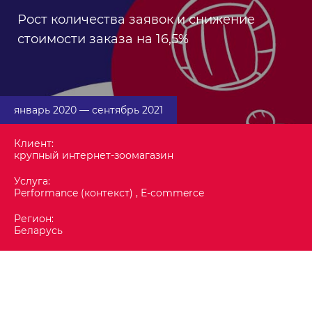
Рост количества заявок и снижение
стоимости заказа на 16,5%
январь 2020 ― сентябрь 2021
Клиент:
крупный интернет-зоомагазин
Услуга:
Performance (контекст) , E-commerce
Регион:
Беларусь