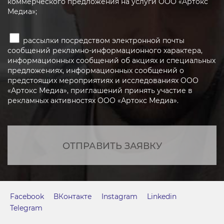
коммерческого предложения на услуги ООО «Артокс
Медиа»;
рассылки посредством электронной почты
сообщений рекламно-информационного характера,
информационных сообщений об акциях и специальных
предложениях, информационных сообщений о
предстоящих мероприятиях и исследованиях ООО
«Артокс Медиа», приглашений принять участие в
рекламных активностях ООО «Артокс Медиа».
ОТПРАВИТЬ ЗАЯВКУ
Facebook
ВКонтакте
Instagram
Linkedin
Telegram