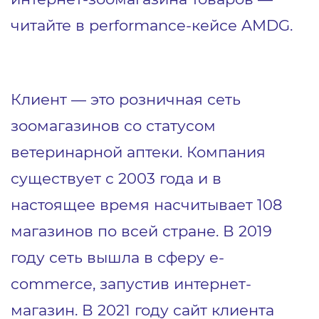
читайте в performance-кейсе AMDG.
Клиент ― это розничная сеть
зоомагазинов со статусом
ветеринарной аптеки. Компания
существует с 2003 года и в
настоящее время насчитывает 108
магазинов по всей стране. В 2019
году сеть вышла в сферу e-
commerce, запустив интернет-
магазин. В 2021 году сайт клиента