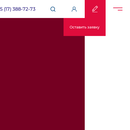
5 (17) 388-72-73
Оставить заявку