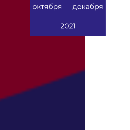
октября — декабря
2021