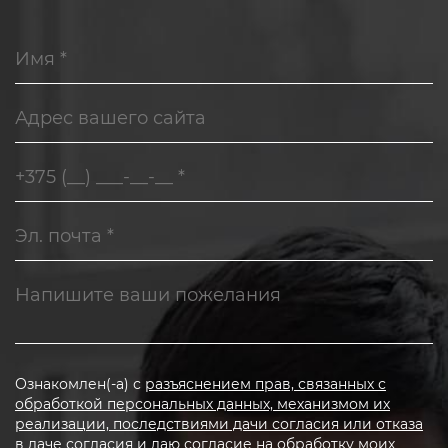
Ознакомлен(-а) с
разъяснением прав, связанных с
обработкой персональных данных, механизмом их
реализации, последствиями дачи согласия или отказа
в даче согласия и даю согласие на обработку моих