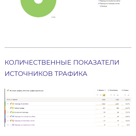
КОЛИЧЕСТВЕННЫЕ ПОКАЗАТЕЛИ
ИСТОЧНИКОВ ТРАФИКА