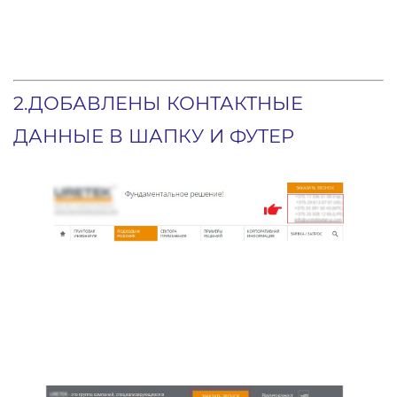
2.ДОБАВЛЕНЫ КОНТАКТНЫЕ
ДАННЫЕ В ШАПКУ И ФУТЕР