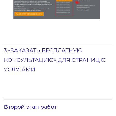
3.«ЗАКАЗАТЬ БЕСПЛАТНУЮ
КОНСУЛЬТАЦИЮ» ДЛЯ СТРАНИЦ С
УСЛУГАМИ
Второй этап работ