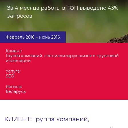
За 4 месяца работы в ТОП выведено 43%
запросов
Февраль 2016 – июнь 2016
Клиент:
Группа компаний, специализирующихся в грунтовой
инженерии
Услуга:
SEO
Регион:
Беларусь
КЛИЕНТ: Группа компаний,