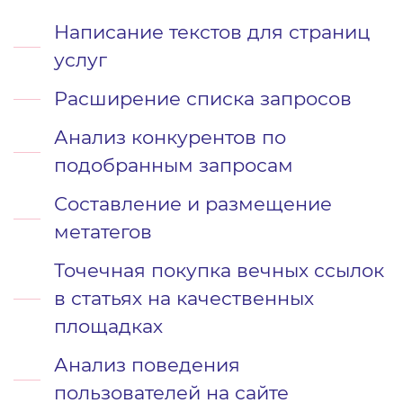
Написание текстов для страниц
услуг
Расширение списка запросов
Анализ конкурентов по
подобранным запросам
Составление и размещение
метатегов
Точечная покупка вечных ссылок
в статьях на качественных
площадках
Анализ поведения
пользователей на сайте