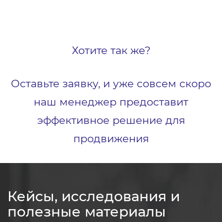
Хотите так же?
Оставьте заявку, и уже совсем скоро
наш менеджер предоставит
эффективное решение для
продвижения
Кейсы, исследования и
полезные материалы