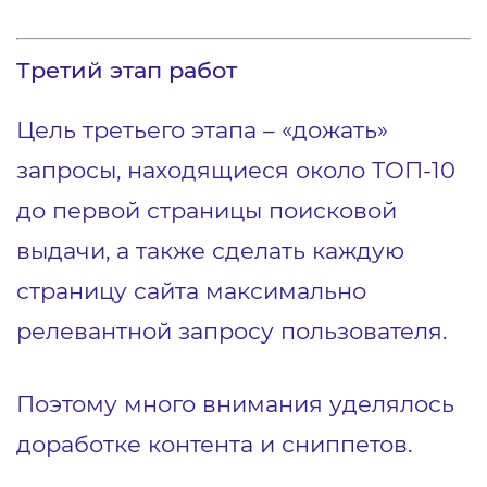
Третий этап работ
Цель третьего этапа – «дожать»
запросы, находящиеся около ТОП-10
до первой страницы поисковой
выдачи, а также сделать каждую
страницу сайта максимально
релевантной запросу пользователя.
Поэтому много внимания уделялось
доработке контента и сниппетов.