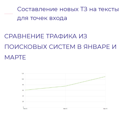
Составление новых ТЗ на тексты
для точек входа
СРАВНЕНИЕ ТРАФИКА ИЗ
ПОИСКОВЫХ СИСТЕМ В ЯНВАРЕ И
МАРТЕ