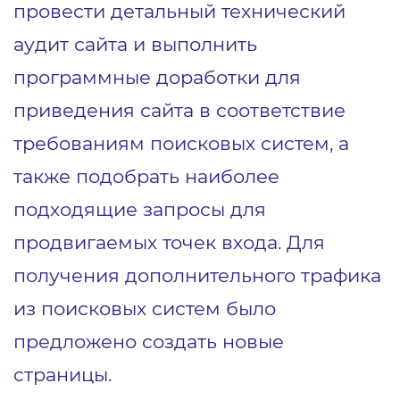
провести детальный технический
аудит сайта и выполнить
программные доработки для
приведения сайта в соответствие
требованиям поисковых систем, а
также подобрать наиболее
подходящие запросы для
продвигаемых точек входа. Для
получения дополнительного трафика
из поисковых систем было
предложено создать новые
страницы.