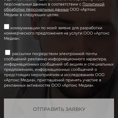
персональных данных в соответствии с
Политикой
обработки персональных данных
ООО «Артокс
Медиа» в следующих целях:
коммуникации по моей заявке для разработки
коммерческого предложения на услуги ООО «Артокс
Медиа»;
рассылки посредством электронной почты
сообщений рекламно-информационного характера,
информационных сообщений об акциях и специальных
предложениях, информационных сообщений о
предстоящих мероприятиях и исследованиях ООО
«Артокс Медиа», приглашений принять участие в
рекламных активностях ООО «Артокс Медиа».
ОТПРАВИТЬ ЗАЯВКУ