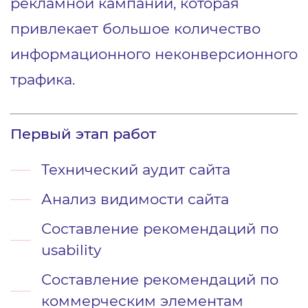
рекламной кампании, которая
привлекает большое количество
информационного неконверсионного
трафика.
Первый этап работ
Технический аудит сайта
Анализ видимости сайта
Составление рекомендаций по
usability
Составление рекомендаций по
коммерческим элементам