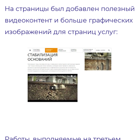
На страницы был добавлен полезный
видеоконтент и больше графических
изображений для страниц услуг:
Работы, выполняемые на третьем