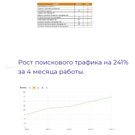
Рост поискового трафика на 241%
за 4 месяца работы.