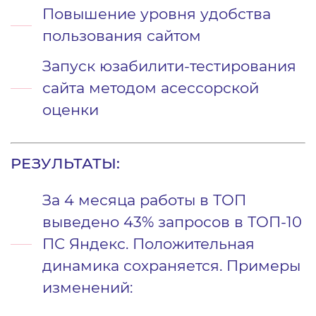
Повышение уровня удобства
пользования сайтом
Запуск юзабилити-тестирования
сайта методом асессорской
оценки
РЕЗУЛЬТАТЫ:
За 4 месяца работы в ТОП
выведено 43% запросов в ТОП-10
ПС Яндекс. Положительная
динамика сохраняется. Примеры
изменений: