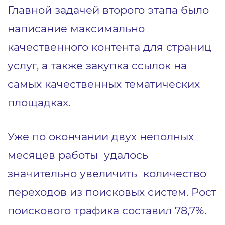
Главной задачей второго этапа было
написание максимально
качественного контента для страниц
услуг, а также закупка ссылок на
самых качественных тематических
площадках.
Уже по окончании двух неполных
месяцев работы удалось
значительно увеличить количество
переходов из поисковых систем. Рост
поискового трафика составил 78,7%.