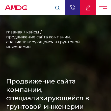
AMDG
главная
кейсы
продвижение сайта компании,
специализирующейся в грунтовой
инженерии
Продвижение сайта
компании,
специализирующейся в
грунтовой инженерии