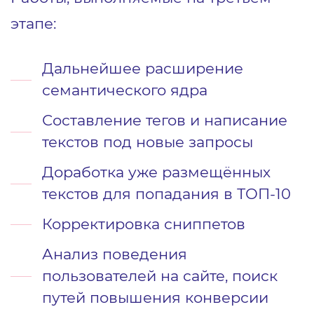
этапе:
Дальнейшее расширение
семантического ядра
Составление тегов и написание
текстов под новые запросы
Доработка уже размещённых
текстов для попадания в ТОП-10
Корректировка сниппетов
Анализ поведения
пользователей на сайте, поиск
путей повышения конверсии