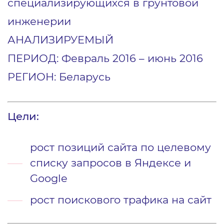
специализирующихся в грунтовой
инженерии
АНАЛИЗИРУЕМЫЙ
ПЕРИОД: Февраль 2016 – июнь 2016
РЕГИОН: Беларусь
Цели:
рост позиций сайта по целевому
списку запросов в Яндексе и
Google
рост поискового трафика на сайт