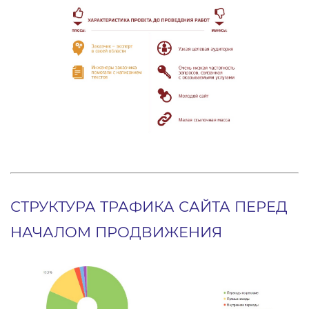
СТРУКТУРА ТРАФИКА САЙТА ПЕРЕД
НАЧАЛОМ ПРОДВИЖЕНИЯ