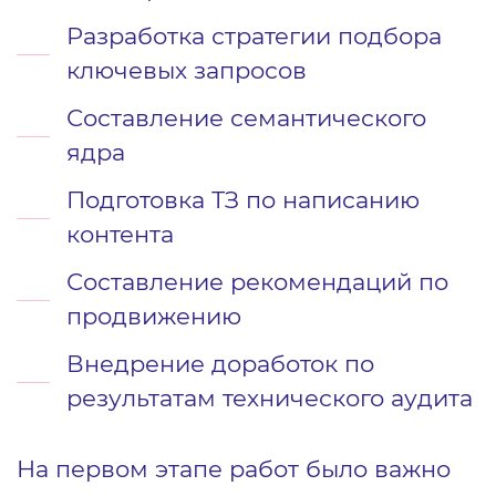
Разработка стратегии подбора
ключевых запросов
Составление семантического
ядра
Подготовка ТЗ по написанию
контента
Составление рекомендаций по
продвижению
Внедрение доработок по
результатам технического аудита
На первом этапе работ было важно