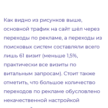
Как видно из рисунков выше,
основной трафик на сайт шёл через
переходы по рекламе, а переходы из
поисковых систем составляли всего
лишь 61 визит (меньше 1,5%,
практически все визиты по
витальным запросам). Стоит также
отметить, что большое количество
переходов по рекламе обусловлено
некачественной настройкой