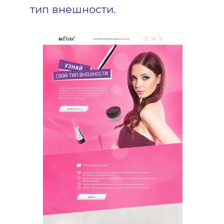
тип внешности.