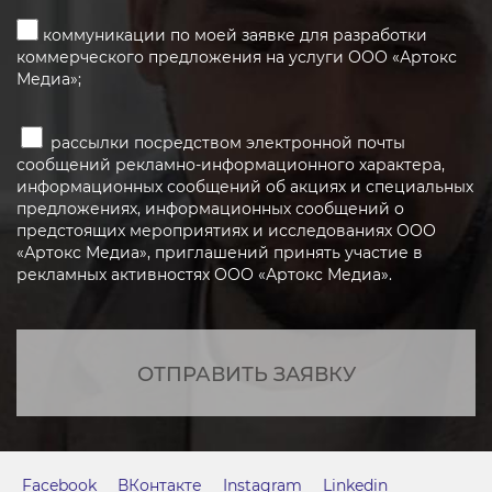
коммуникации по моей заявке для разработки
коммерческого предложения на услуги ООО «Артокс
Медиа»;
рассылки посредством электронной почты
сообщений рекламно-информационного характера,
информационных сообщений об акциях и специальных
предложениях, информационных сообщений о
предстоящих мероприятиях и исследованиях ООО
«Артокс Медиа», приглашений принять участие в
рекламных активностях ООО «Артокс Медиа».
ОТПРАВИТЬ ЗАЯВКУ
Facebook
ВКонтакте
Instagram
Linkedin