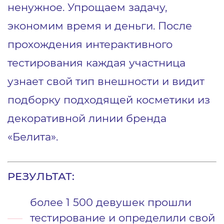
ненужное. Упрощаем задачу,
экономим время и деньги. После
прохождения интерактивного
тестирования каждая участница
узнает свой тип внешности и видит
подборку подходящей косметики из
декоративной линии бренда
«Белита».
РЕЗУЛЬТАТ:
более 1 500 девушек прошли
тестирование и определили свой