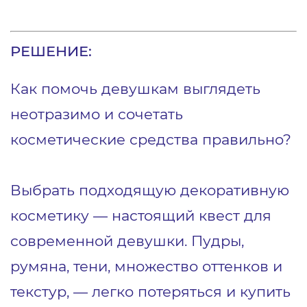
РЕШЕНИЕ:
Как помочь девушкам выглядеть
неотразимо и сочетать
косметические средства правильно?
Выбрать подходящую декоративную
косметику — настоящий квест для
современной девушки. Пудры,
румяна, тени, множество оттенков и
текстур, — легко потеряться и купить