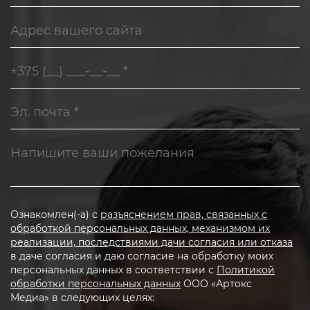
Ознакомлен(-а) с
разъяснением прав, связанных с
обработкой персональных данных, механизмом их
реализации, последствиями дачи согласия или отказа
в даче согласия и даю согласие на обработку моих
персональных данных в соответствии с
Политикой
обработки персональных данных
ООО «Артокс
Медиа» в следующих целях: