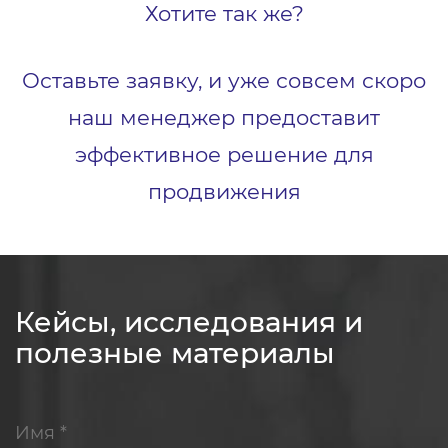
Хотите так же?
Оставьте заявку, и уже совсем скоро
наш менеджер предоставит
эффективное решение для
продвижения
Кейсы, исследования и
полезные материалы