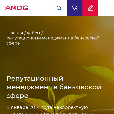
AMDG
главная
кейсы
репутационный менеджмент в банковской
сфере
Репутационный
менеджмент в банковской
сфере
В январе 2014 года некорректную