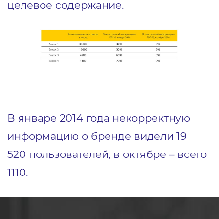
целевое содержание.
В январе 2014 года некорректную
информацию о бренде видели 19
520 пользователей, в октябре – всего
1110.