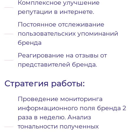
Комплексное улучшение
репутации в интернете.
Постоянное отслеживание
пользовательских упоминаний
бренда
Реагирование на отзывы от
представителей бренда.
Стратегия работы:
Проведение мониторинга
информационного поля бренда 2
раза в неделю. Анализ
тональности полученных