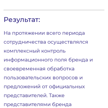
Результат:
На протяжении всего периода
сотрудничества осуществлялся
комплексный контроль
информационного поля бренда и
своевременная обработка
пользовательских вопросов и
предложений от официальных
представителей. Также
представителями бренда