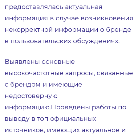
предоставлялась актуальная
информация в случае возникновения
некорректной информации о бренде
в пользовательских обсуждениях.
Выявлены основные
высокочастотные запросы, связанные
с брендом и имеющие
недостоверную
информацию.Проведены работы по
выводу в топ официальных
источников, имеющих актуальное и