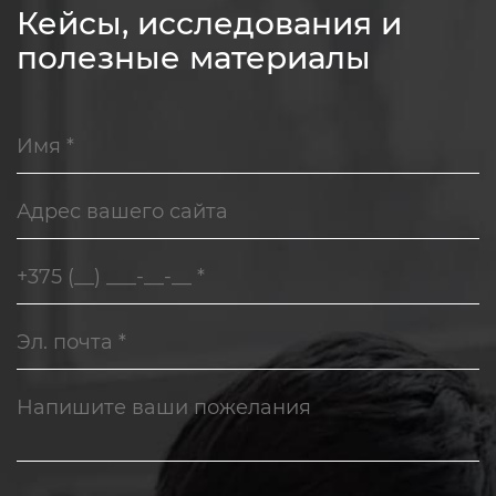
Кейсы, исследования и
полезные материалы