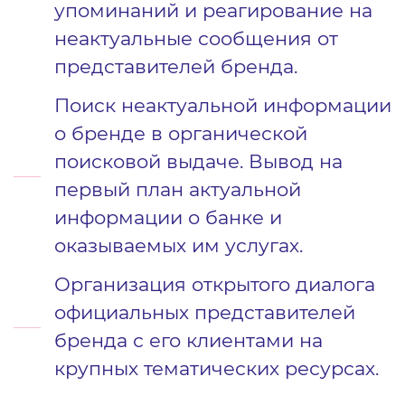
упоминаний и реагирование на
неактуальные сообщения от
представителей бренда.
Поиск неактуальной информации
о бренде в органической
поисковой выдаче. Вывод на
первый план актуальной
информации о банке и
оказываемых им услугах.
Организация открытого диалога
официальных представителей
бренда с его клиентами на
крупных тематических ресурсах.