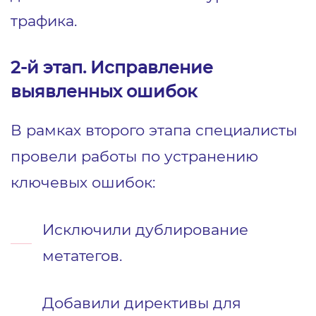
трафика.
2-й этап. Исправление
выявленных ошибок
В рамках второго этапа специалисты
провели работы по устранению
ключевых ошибок:
Исключили дублирование
метатегов.
Добавили директивы для