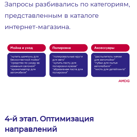
Запросы разбивались по категориям,
представленным в каталоге
интернет-магазина.
4-й этап. Оптимизация
направлений