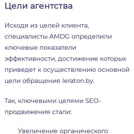
Цели агентства
Исходя из целей клиента,
специалисты AMDG определили
ключевые показатели
эффективности, достижение которых
приведет к осуществлению основной
цели обращения
leraton.by
.
Так, ключевыми целями SEO-
продвижения стали:
Увеличение органического