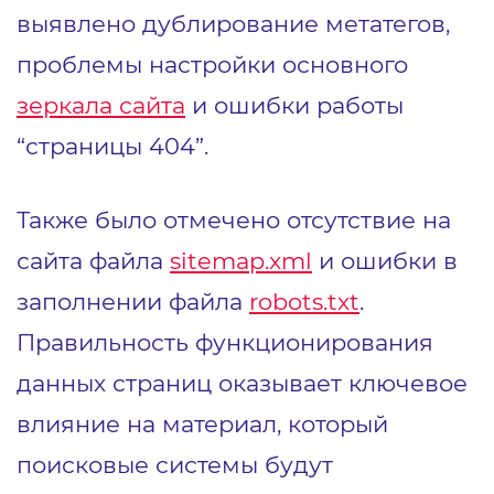
выявлено дублирование метатегов,
проблемы настройки основного
зеркала сайта
и ошибки работы
“страницы 404”.
Также было отмечено отсутствие на
сайта файла
sitemap.xml
и ошибки в
заполнении файла
robots.txt
.
Правильность функционирования
данных страниц оказывает ключевое
влияние на материал, который
поисковые системы будут