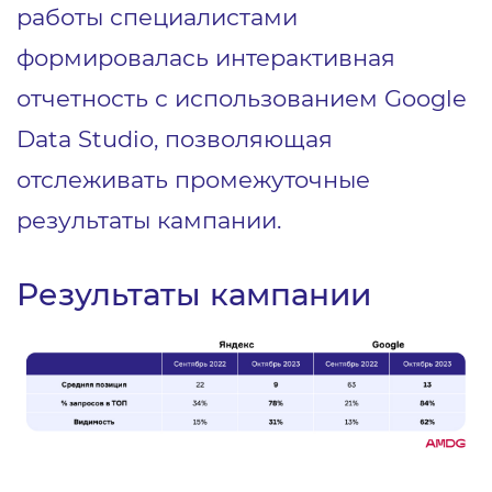
работы специалистами
формировалась интерактивная
отчетность с использованием Google
Data Studio, позволяющая
отслеживать промежуточные
результаты кампании.
Результаты кампании