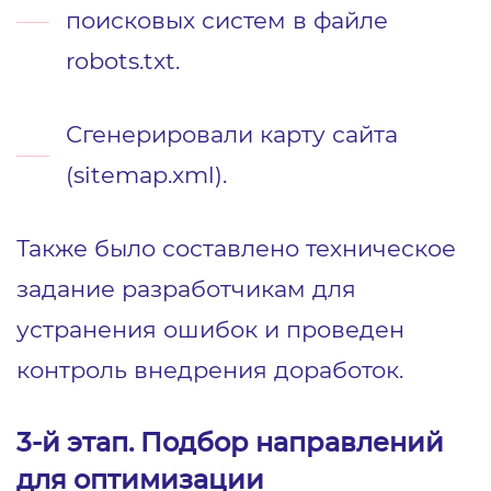
поисковых систем в файле
robots.txt.
Сгенерировали карту сайта
(sitemap.xml).
Также было составлено техническое
задание разработчикам для
устранения ошибок и проведен
контроль внедрения доработок.
3-й этап. Подбор направлений
для оптимизации