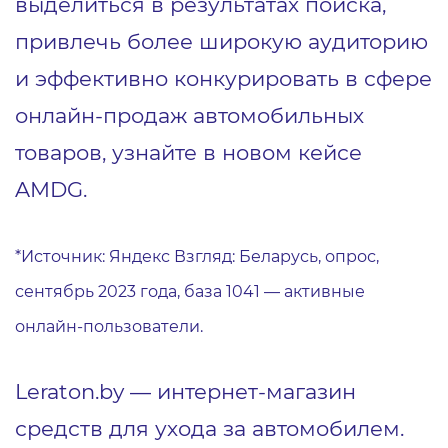
выделиться в результатах поиска,
привлечь более широкую аудиторию
и эффективно конкурировать в сфере
онлайн-продаж автомобильных
товаров, узнайте в новом кейсе
AMDG.
*Источник: Яндекс Взгляд: Беларусь, опрос,
сентябрь 2023 года, база 1041 — активные
онлайн-пользователи.
Leraton.by — интернет-магазин
средств для ухода за автомобилем.