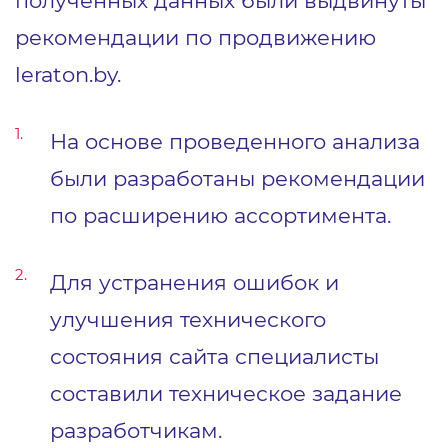
полученных данных были выдвинуты
рекомендации по продвижению
leraton.by.
На основе проведенного анализа
были разработаны рекомендации
по расширению ассортимента.
Для устранения ошибок и
улучшения технического
состояния сайта специалисты
составили техническое задание
разработчикам.