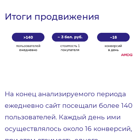
Итоги продвижения
На конец анализируемого периода
ежедневно сайт посещали более 140
пользователей. Каждый день ими
осуществлялось около 16 конверсий,
при этом стоимость одного