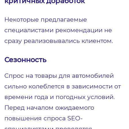
критичных доработок
Некоторые предлагаемые
специалистами рекомендации не
сразу реализовывались клиентом.
Сезонность
Спрос на товары для автомобилей
сильно колеблется в зависимости от
времени года и погодных условий.
Перед началом ожидаемого
повышения спроса SEO-
специалистами проводятся