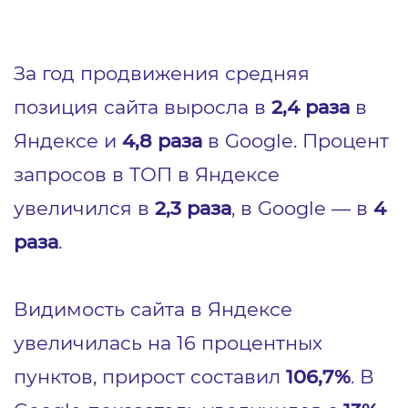
За год продвижения средняя
позиция сайта выросла в
2,4 раза
в
Яндексе и
4,8 раза
в Google. Процент
запросов в ТОП в Яндексе
увеличился в
2,3 раза
, в Google — в
4
раза
.
Видимость сайта в Яндексе
увеличилась на 16 процентных
пунктов, прирост составил
106,7%
. В