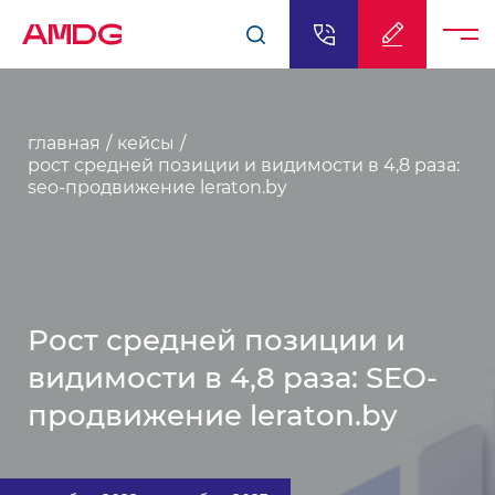
AMDG
главная
кейсы
рост средней позиции и видимости в 4,8 раза:
seo-продвижение leraton.by
Рост средней позиции и
видимости в 4,8 раза: SEO-
продвижение leraton.by