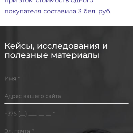
покупателя составила 3 бел. руб.
Кейсы, исследования и
полезные материалы