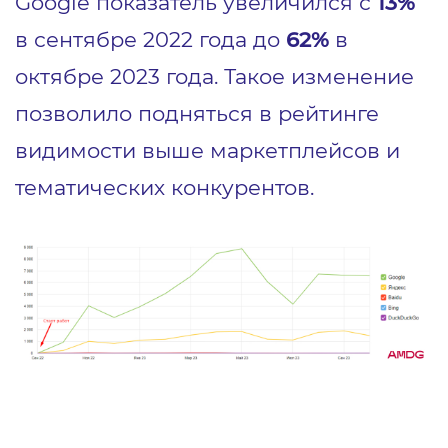
Google показатель увеличился с
13%
в сентябре 2022 года до
62%
в
октябре 2023 года. Такое изменение
позволило подняться в рейтинге
видимости выше маркетплейсов и
тематических конкурентов.