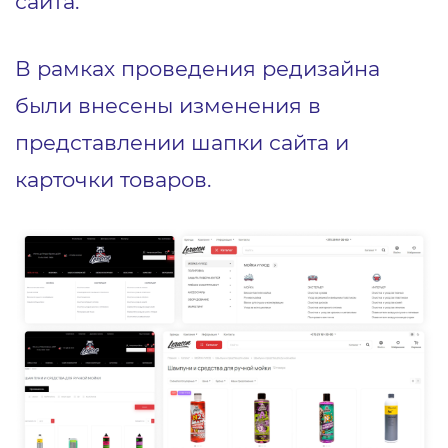
сайта.
В рамках проведения редизайна
были внесены изменения в
представлении шапки сайта и
карточки товаров.