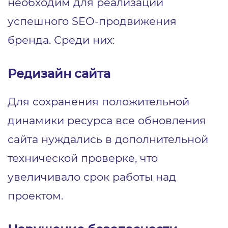
необходим для реализации
успешного SEO-продвижения
бренда. Среди них:
Редизайн сайта
Для сохранения положительной
динамики ресурса все обновления
сайта нуждались в дополнительной
технической проверке, что
увеличивало срок работы над
проектом.