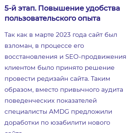
5-й этап. Повышение удобства
пользовательского опыта
Так как в марте 2023 года сайт был
взломан, в процессе его
восстановления и SEO-продвижения
клиентом было принято решение
провести редизайн сайта. Таким
образом, вместо привычного аудита
поведенческих показателей
специалисты AMDG предложили
доработки по юзабилити нового