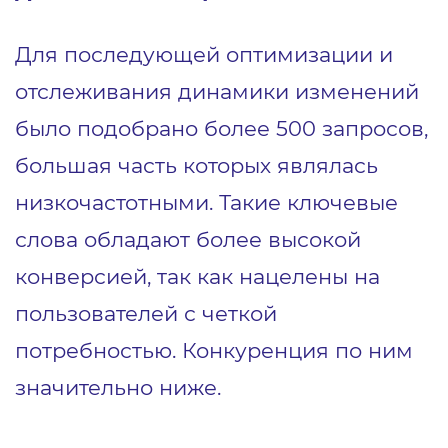
Для последующей оптимизации и
отслеживания динамики изменений
было подобрано более 500 запросов,
большая часть которых являлась
низкочастотными. Такие ключевые
слова обладают более высокой
конверсией, так как нацелены на
пользователей с четкой
потребностью. Конкуренция по ним
значительно ниже.