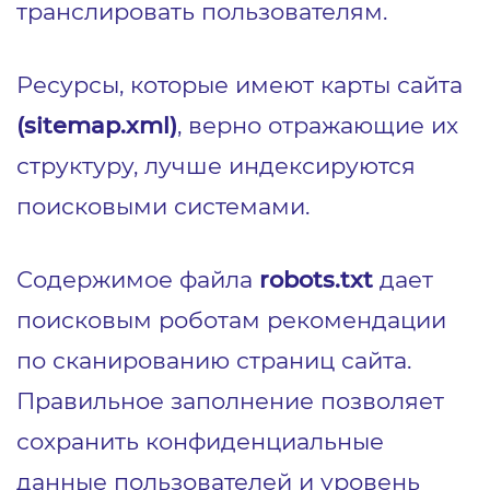
транслировать пользователям.
Ресурсы, которые имеют карты сайта
(sitemap.xml)
, верно отражающие их
структуру, лучше индексируются
поисковыми системами.
Содержимое файла
robots.txt
дает
поисковым роботам рекомендации
по сканированию страниц сайта.
Правильное заполнение позволяет
сохранить конфиденциальные
данные пользователей и уровень