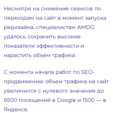
Несмотря на снижение сеансов по
переходам на сайт в момент запуска
редизайна, специалистам AMDG
удалось сохранить высокие
показатели эффективности и
нарастить объем трафика.
С момента начала работ по SEO-
продвижению объем трафика на сайт
увеличился с нулевого значения до
6500 посещений в Google и 1500 — в
Яндексе.