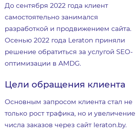
До сентября 2022 года клиент
самостоятельно занимался
разработкой и продвижением сайта.
Осенью 2022 года Leraton приняли
решение обратиться за услугой SEO-
оптимизации в AMDG.
Цели обращения клиента
Основным запросом клиента стал не
только рост трафика, но и увеличение
числа заказов через сайт
leraton.by
.