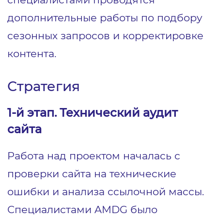
дополнительные работы по подбору
сезонных запросов и корректировке
контента.
Стратегия
1-й этап. Технический аудит
сайта
Работа над проектом началась с
проверки сайта на технические
ошибки и анализа ссылочной массы.
Специалистами AMDG было