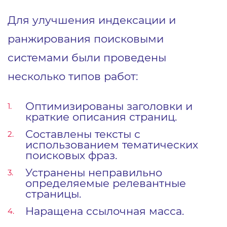
Для улучшения индексации и
ранжирования поисковыми
системами были проведены
несколько типов работ:
Оптимизированы заголовки и
краткие описания страниц.
Составлены тексты с
использованием тематических
поисковых фраз.
Устранены неправильно
определяемые релевантные
страницы.
Наращена ссылочная масса.