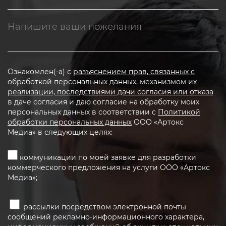
Ознакомлен(-а) с
разъяснением прав, связанных с
обработкой персональных данных, механизмом их
реализации, последствиями дачи согласия или отказа
в даче согласия и даю согласие на обработку моих
персональных данных в соответствии с
Политикой
обработки персональных данных
ООО «Артокс
Медиа» в следующих целях:
коммуникации по моей заявке для разработки
коммерческого предложения на услуги ООО «Артокс
Медиа»;
рассылки посредством электронной почты
сообщений рекламно-информационного характера,