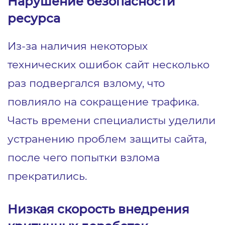
Нарушение безопасности
ресурса
Из-за наличия некоторых
технических ошибок сайт несколько
раз подвергался взлому, что
повлияло на сокращение трафика.
Часть времени специалисты уделили
устранению проблем защиты сайта,
после чего попытки взлома
прекратились.
Низкая скорость внедрения