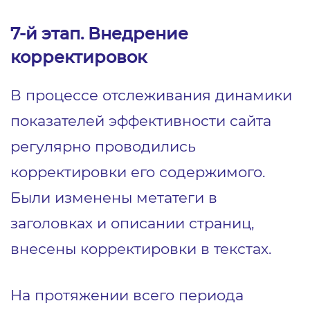
7-й этап. Внедрение
корректировок
В процессе отслеживания динамики
показателей эффективности сайта
регулярно проводились
корректировки его содержимого.
Были изменены метатеги в
заголовках и описании страниц,
внесены корректировки в текстах.
На протяжении всего периода