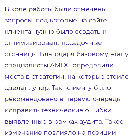
В ходе работы были отмечены
запросы, под которые на сайте
клиента нужно было создать и
оптимизировать посадочные
страницы. Благодаря базовому этапу
специалисты AMDG определили
места в стратегии, на которые стоило
сделать упор. Так, клиенту было
рекомендовано в первую очередь
исправить технические ошибки,
выявленные в рамках аудита. Такое
изменение повлияло на позиции