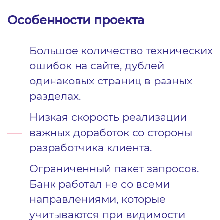
Особенности проекта
Большое количество технических
ошибок на сайте, дублей
одинаковых страниц в разных
разделах.
Низкая скорость реализации
важных доработок со стороны
разработчика клиента.
Ограниченный пакет запросов.
Банк работал не со всеми
направлениями, которые
учитываются при видимости