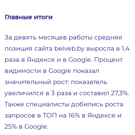
Главные итоги
За девять месяцев работы средняя
позиция сайта belveb.by выросла в 1,4
раза в Яндексе и в Google. Процент
видимости в Google показал
значительный рост: показатель
увеличился в 3 раза и составил 27,3%.
Также специалисты добились роста
запросов в ТОП на 16% в Яндексе и
25% в Google.