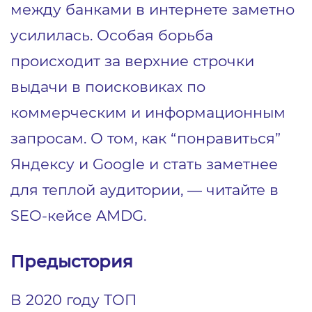
между банками в интернете заметно
усилилась. Особая борьба
происходит за верхние строчки
выдачи в поисковиках по
коммерческим и информационным
запросам. О том, как “понравиться”
Яндексу и Google и стать заметнее
для теплой аудитории, ― читайте в
SEO-кейсе AMDG.
Предыстория
В 2020 году ТОП