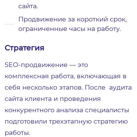
сайта.
Продвижение за короткий срок,
ограниченные часы на работу.
Стратегия
SEO-продвижение ― это
комплексная работа, включающая в
себя несколько этапов. После аудита
сайта клиента и проведения
конкурентного анализа специалисты
подготовили трехэтапную стратегию
работы.