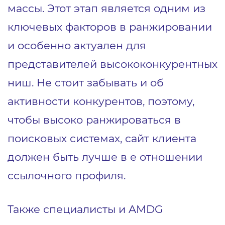
массы. Этот этап является одним из
ключевых факторов в ранжировании
и особенно актуален для
представителей высококонкурентных
ниш. Не стоит забывать и об
активности конкурентов, поэтому,
чтобы высоко ранжироваться в
поисковых системах, сайт клиента
должен быть лучше в е отношении
ссылочного профиля.
Также специалисты и AMDG