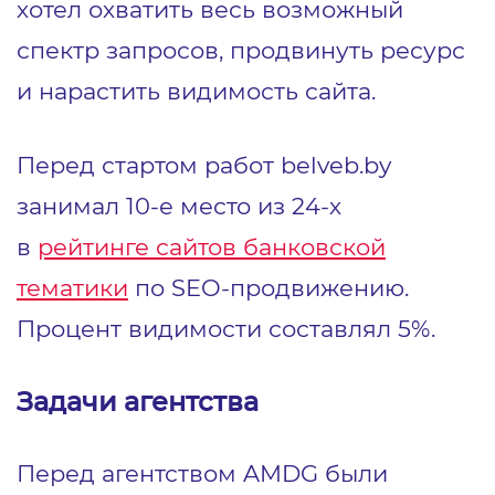
хотел охватить весь возможный
спектр запросов, продвинуть ресурс
и нарастить видимость сайта.
Перед стартом работ belveb.by
занимал 10-е место из 24-х
в
рейтинге сайтов банковской
тематики
по SEO-продвижению.
Процент видимости составлял 5%.
Задачи агентства
Перед агентством AMDG были