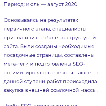
Период: июль ― август 2020
Основываясь на результатах
первичного этапа, специалисты
приступили к работе со структурой
сайта. Были созданы необходимые
посадочные страницы, составлены
мета-теги и подготовлены SEO-
оптимизированные тексты. Также на
данной ступени работ происходила
закупка внешней ссылочной массы.
Чтобы SEO-продвижение не