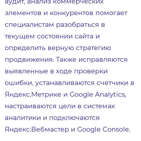
аудит, анализ коммерческих
элементов и конкурентов помогает
специалистам разобраться в
текущем состоянии сайта и
определить верную стратегию
продвижения. Также исправляются
выявленные в ходе проверки
ошибки, устанавливаются счетчики в
Яндекс.Метрике и Google Analytics,
настраиваются цели в системах
аналитики и подключаются
Яндекс.Вебмастер и Google Console.