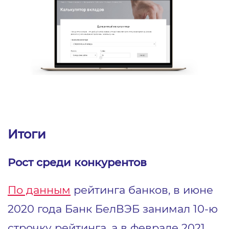
Итоги
Рост среди конкурентов
По данным
рейтинга банков, в июне
2020 года Банк БелВЭБ занимал 10-ю
строчку рейтинга, а в феврале 2021