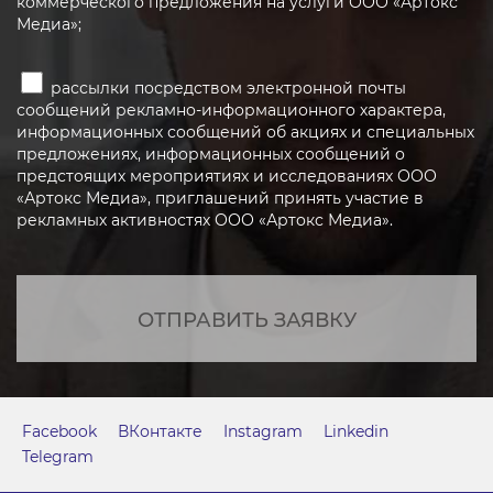
коммерческого предложения на услуги ООО «Артокс
Медиа»;
рассылки посредством электронной почты
сообщений рекламно-информационного характера,
информационных сообщений об акциях и специальных
предложениях, информационных сообщений о
предстоящих мероприятиях и исследованиях ООО
«Артокс Медиа», приглашений принять участие в
рекламных активностях ООО «Артокс Медиа».
ОТПРАВИТЬ ЗАЯВКУ
Facebook
ВКонтакте
Instagram
Linkedin
Telegram