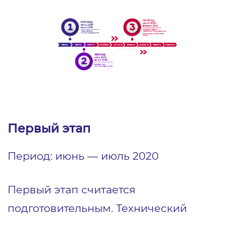
Первый этап
Период: июнь ― июль 2020
Первый этап считается
подготовительным. Технический