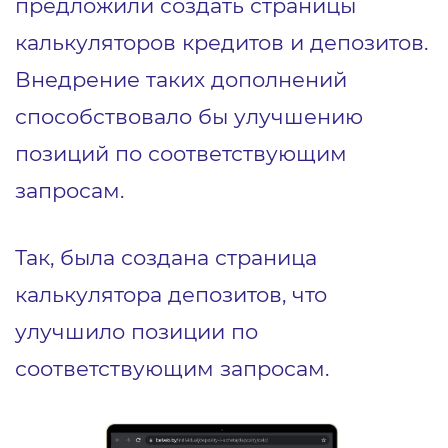
предложили создать страницы
калькуляторов кредитов и депозитов.
Внедрение таких дополнений
способствовало бы улучшению
позиций по соответствующим
запросам.
Так, была создана страница
калькулятора депозитов, что
улучшило позиции по
соответствующим запросам.