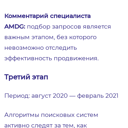
Комментарий специалиста
AMDG:
подбор запросов является
важным этапом, без которого
невозможно отследить
эффективность продвижения.
Третий этап
Период: август 2020 ― февраль 2021
Алгоритмы поисковых систем
активно следят за тем, как