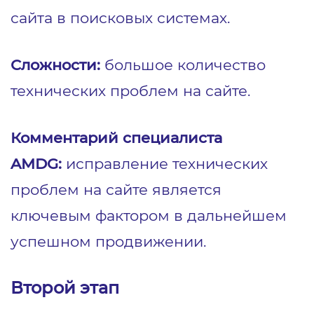
сайта в поисковых системах.
Сложности:
большое количество
технических проблем на сайте.
Комментарий специалиста
AMDG:
исправление технических
проблем на сайте является
ключевым фактором в дальнейшем
успешном продвижении.
Второй этап