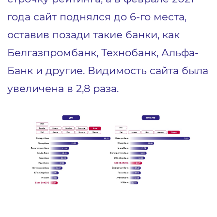
года сайт поднялся до 6-го места,
оставив позади такие банки, как
Белгазпромбанк, Технобанк, Альфа-
Банк и другие. Видимость сайта была
увеличена в 2,8 раза.