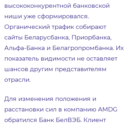
высококонкурентной банковской
ниши уже сформировался.
Органический трафик собирают
сайты Беларусбанка, Приорбанка,
Альфа-Банка и Белагропромбанка. Их
показатель видимости не оставляет
шансов другим представителям
отрасли.
Для изменения положения и
расстановки сил в компанию AMDG
обратился Банк БелВЭБ. Клиент