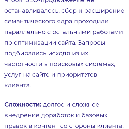
останавливалось, сбор и расширение
семантического ядра проходили
параллельно с остальными работами
по оптимизации сайта. Запросы
подбирались исходя из их
частотности в поисковых системах,
услуг на сайте и приоритетов
клиента.
Сложности:
долгое и сложное
внедрение доработок и базовых
правок в контент со стороны клиента.