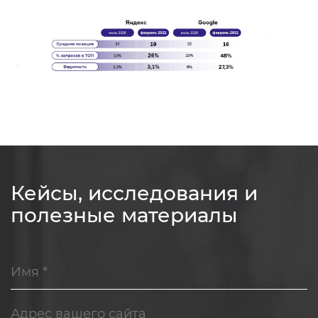
Кейсы, исследования и
полезные материалы