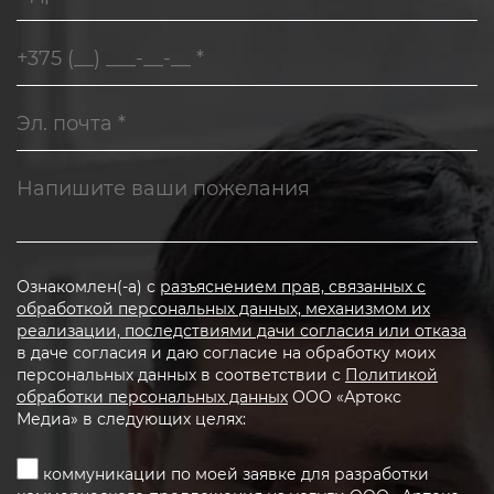
Ознакомлен(-а) с
разъяснением прав, связанных с
обработкой персональных данных, механизмом их
реализации, последствиями дачи согласия или отказа
в даче согласия и даю согласие на обработку моих
персональных данных в соответствии с
Политикой
обработки персональных данных
ООО «Артокс
Медиа» в следующих целях:
коммуникации по моей заявке для разработки