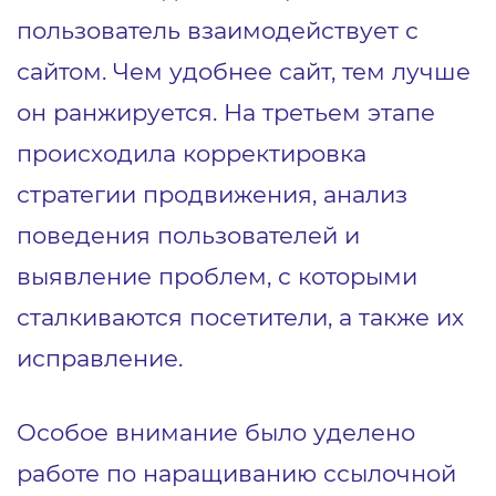
пользователь взаимодействует с
сайтом. Чем удобнее сайт, тем лучше
он ранжируется. На третьем этапе
происходила корректировка
стратегии продвижения, анализ
поведения пользователей и
выявление проблем, с которыми
сталкиваются посетители, а также их
исправление.
Особое внимание было уделено
работе по наращиванию ссылочной