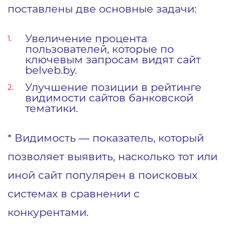
поставлены две основные задачи:
Увеличение процента
пользователей, которые по
ключевым запросам видят сайт
belveb.by.
Улучшение позиции в рейтинге
видимости сайтов банковской
тематики.
* Видимость ― показатель, который
позволяет выявить, насколько тот или
иной сайт популярен в поисковых
системах в сравнении с
конкурентами.