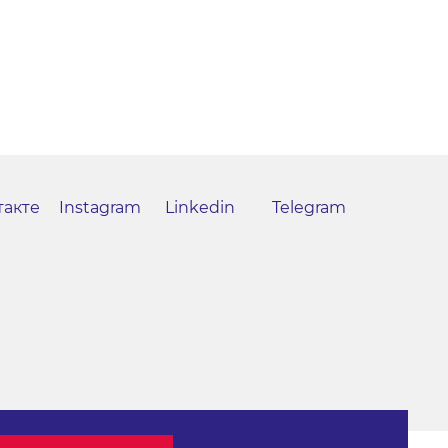
такте
Instagram
Linkedin
Telegram