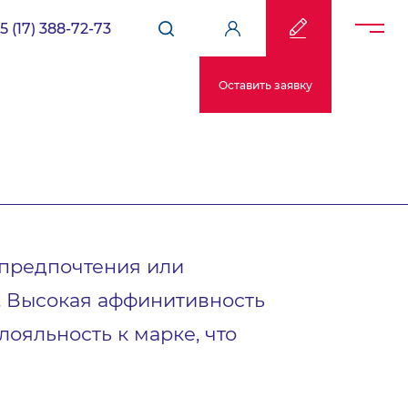
5 (17) 388-72-73
Оставить заявку
 предпочтения или
е. Высокая аффинитивность
лояльность к марке, что