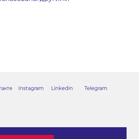
такте
Instagram
Linkedin
Telegram