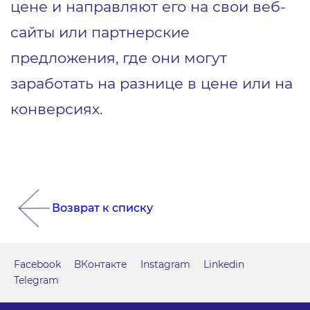
цене и направляют его на свои веб-
сайты или партнерские
предложения, где они могут
заработать на разнице в цене или на
конверсиях.
Возврат к списку
Facebook
ВКонтакте
Instagram
Linkedin
Telegram