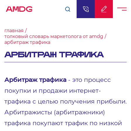
AMDG
главная
толковый словарь маркетолога от amdg
арбитраж трафика
АРБИТРАЖ ТРАФИКА
Арбитраж трафика
- это процесс
покупки и продажи интернет-
трафика с целью получения прибыли.
Арбитражисты (арбитражники)
трафика покупают трафик по низкой