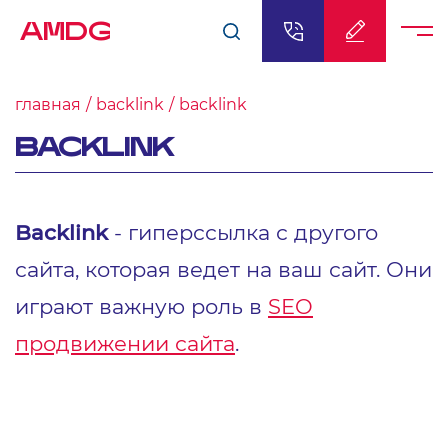
AMDG
главная
backlink
backlink
BACKLINK
Backlink
- гиперссылка с другого
сайта, которая ведет на ваш сайт. Они
играют важную роль в
SEO
продвижении сайта
.