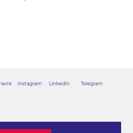
такте
Instagram
Linkedin
Telegram