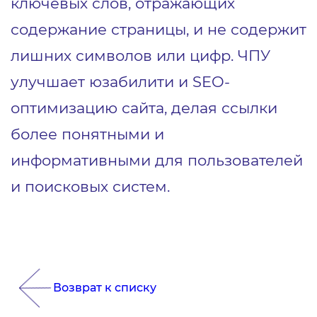
ключевых слов, отражающих
содержание страницы, и не содержит
лишних символов или цифр. ЧПУ
улучшает юзабилити и SEO-
оптимизацию сайта, делая ссылки
более понятными и
информативными для пользователей
и поисковых систем.
Возврат к списку