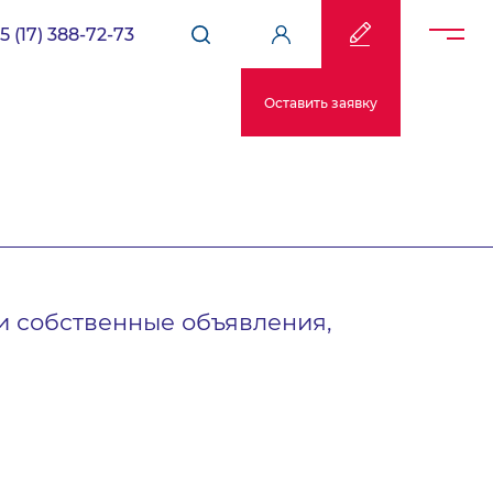
5 (17) 388-72-73
Оставить заявку
и собственные объявления,