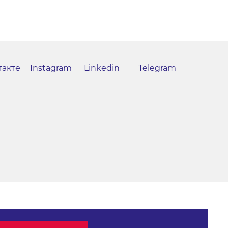
такте
Instagram
Linkedin
Telegram