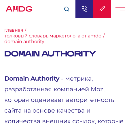
AMDG
главная
толковый словарь маркетолога от amdg
domain authority
DOMAIN AUTHORITY
Domain Authority
- метрика,
разработанная компанией Moz,
которая оценивает авторитетность
сайта на основе качества и
количества внешних ссылок, которые