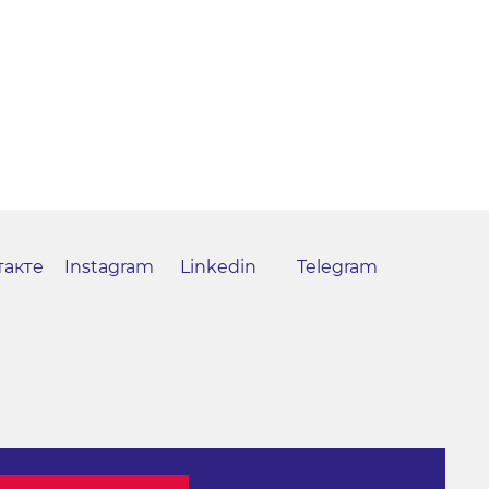
такте
Instagram
Linkedin
Telegram