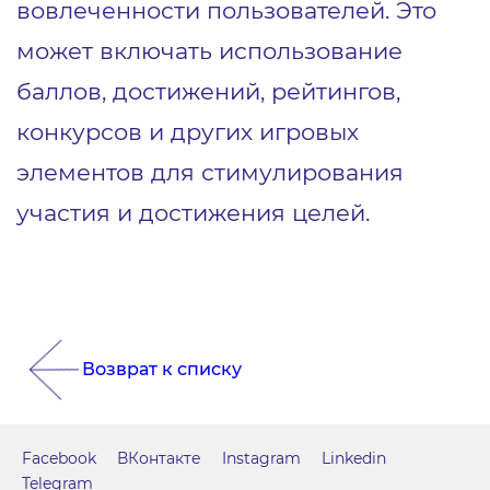
вовлеченности пользователей. Это
может включать использование
баллов, достижений, рейтингов,
конкурсов и других игровых
элементов для стимулирования
участия и достижения целей.
Возврат к списку
Facebook
ВКонтакте
Instagram
Linkedin
Telegram