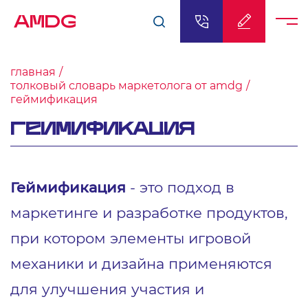
AMDG
главная
толковый словарь маркетолога от amdg
геймификация
ГЕЙМИФИКАЦИЯ
Геймификация
- это подход в
маркетинге и разработке продуктов,
при котором элементы игровой
механики и дизайна применяются
для улучшения участия и