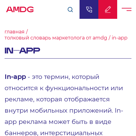
AMDG
главная
толковый словарь маркетолога от amdg
in-app
IN-APP
In-app
- это термин, который
относится к функциональности или
рекламе, которая отображается
внутри мобильных приложений. In-
app реклама может быть в виде
баннеров, интерстициальных