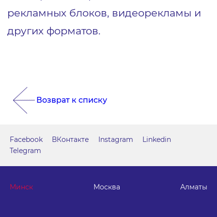
рекламных блоков, видеорекламы и
других форматов.
Возврат к списку
Facebook
ВКонтакте
Instagram
Linkedin
Telegram
Минск
Москва
Алматы