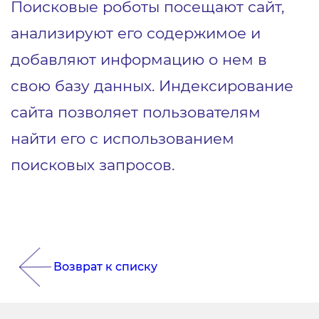
Поисковые роботы посещают сайт,
анализируют его содержимое и
добавляют информацию о нем в
свою базу данных. Индексирование
сайта позволяет пользователям
найти его с использованием
поисковых запросов.
Возврат к списку