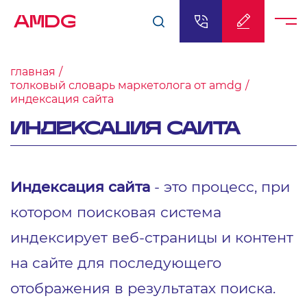
AMDG
главная
толковый словарь маркетолога от amdg
индексация сайта
ИНДЕКСАЦИЯ САЙТА
Индексация сайта
- это процесс, при
котором поисковая система
индексирует веб-страницы и контент
на сайте для последующего
отображения в результатах поиска.