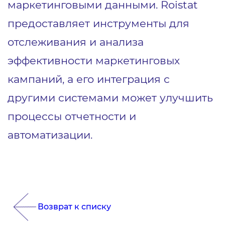
маркетинговыми данными. Roistat
предоставляет инструменты для
отслеживания и анализа
эффективности маркетинговых
кампаний, а его интеграция с
другими системами может улучшить
процессы отчетности и
автоматизации.
Возврат к списку