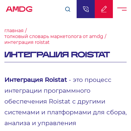
AMDG
главная
толковый словарь маркетолога от amdg
интеграция roistat
ИНТЕГРАЦИЯ ROISTAT
Интеграция Roistat
- это процесс
интеграции программного
обеспечения Roistat с другими
системами и платформами для сбора,
анализа и управления