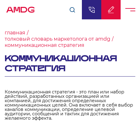
AMDG
главная
толковый словарь маркетолога от amdg
коммуникационная стратегия
КОММУНИКАЦИОННАЯ
СТРАТЕГИЯ
Коммуникационная стратегия - это план или набор
действий, разработанных организацией или
компанией, для достижения определенных
коммуникационных целей. Она включает в себя выбор
каналов коммуникации, определение целевой
аудитории, сообщений и тактик для достижения
желаемого эффекта.