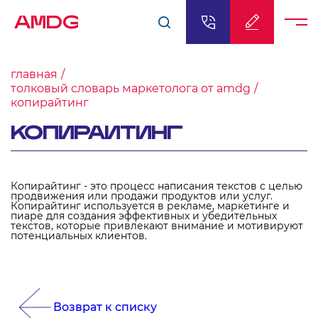
AMDG
главная
толковый словарь маркетолога от amdg
копирайтинг
КОПИРАЙТИНГ
Копирайтинг - это процесс написания текстов с целью
продвижения или продажи продуктов или услуг.
Копирайтинг используется в рекламе, маркетинге и
пиаре для создания эффективных и убедительных
текстов, которые привлекают внимание и мотивируют
потенциальных клиентов.
Возврат к списку