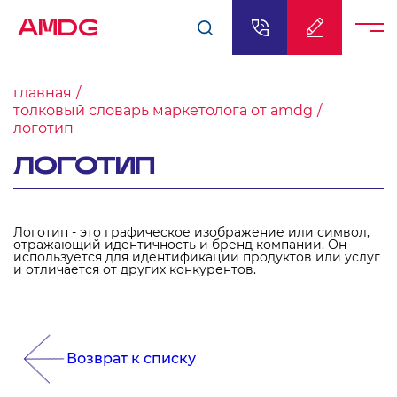
AMDG
главная
толковый словарь маркетолога от amdg
логотип
ЛОГОТИП
Логотип - это графическое изображение или символ,
отражающий идентичность и бренд компании. Он
используется для идентификации продуктов или услуг
и отличается от других конкурентов.
Возврат к списку