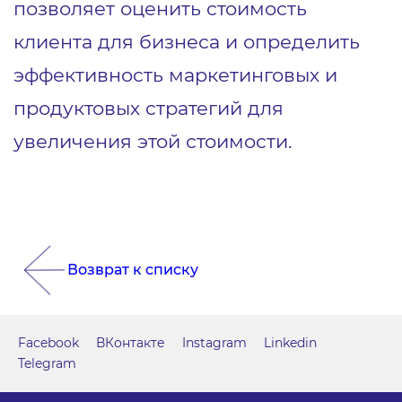
позволяет оценить стоимость
клиента для бизнеса и определить
эффективность маркетинговых и
продуктовых стратегий для
увеличения этой стоимости.
Возврат к списку
Facebook
ВКонтакте
Instagram
Linkedin
Telegram