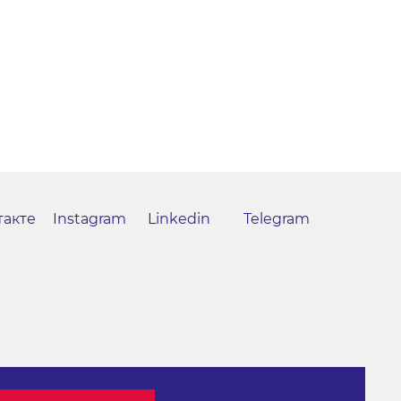
такте
Instagram
Linkedin
Telegram