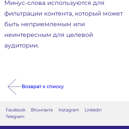
Минус-слова используются для
фильтрации контента, который может
быть неприемлемым или
неинтересным для целевой
аудитории.
Возврат к списку
Facebook
ВКонтакте
Instagram
Linkedin
Telegram