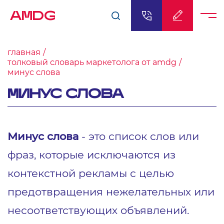
AMDG
главная
толковый словарь маркетолога от amdg
минус слова
МИНУС СЛОВА
Минус слова
- это список слов или
фраз, которые исключаются из
контекстной рекламы с целью
предотвращения нежелательных или
несоответствующих объявлений.