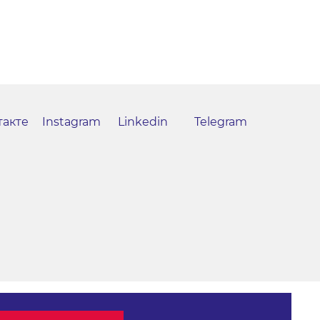
такте
Instagram
Linkedin
Telegram