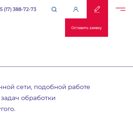
5 (17) 388-72-73
Оставить заявку
ной сети, подобной работе
 задач обработки
гого.