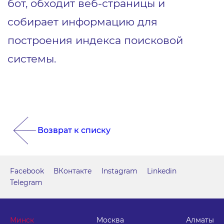
бот, обходит веб-страницы и
собирает информацию для
построения индекса поисковой
системы.
Возврат к списку
Facebook
ВКонтакте
Instagram
Linkedin
Telegram
Минск
Москва
Алматы