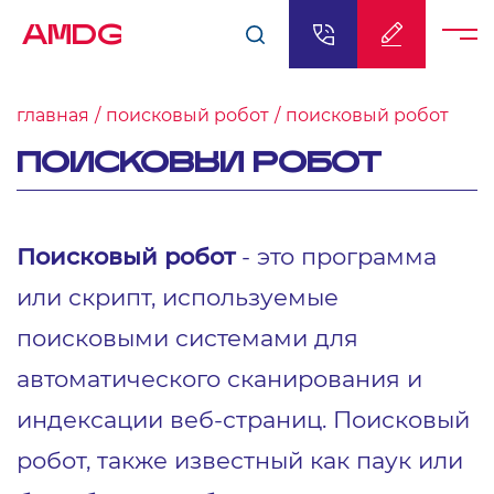
AMDG
главная
поисковый робот
поисковый робот
ПОИСКОВЫЙ РОБОТ
Поисковый робот
- это программа
или скрипт, используемые
поисковыми системами для
автоматического сканирования и
индексации веб-страниц. Поисковый
робот, также известный как паук или