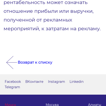
рентабельность может означать
отношение прибыли или выручки,
полученной от рекламных
мероприятий, к затратам на рекламу.
Возврат к списку
Facebook
ВКонтакте
Instagram
Linkedin
Telegram
Минск
Москва
Алматы