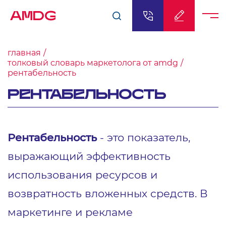
AMDG
главная
толковый словарь маркетолога от amdg
рентабельность
РЕНТАБЕЛЬНОСТЬ
Рентабельность
- это показатель,
выражающий эффективность
использования ресурсов и
возвратность вложенных средств. В
маркетинге и рекламе