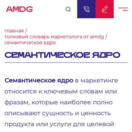
AMDG
главная
толковый словарь маркетолога от amdg
семантическое ядро
СЕМАНТИЧЕСКОЕ ЯДРО
Семантическое ядро
в маркетинге
относится к ключевым словам или
фразам, которые наиболее полно
описывают сущность и ценность
продукта или услуги для целевой