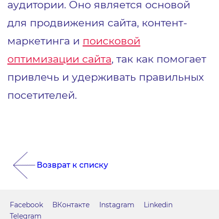
аудитории. Оно является основой
для продвижения сайта, контент-
маркетинга и
поисковой
оптимизации сайта
, так как помогает
привлечь и удерживать правильных
посетителей.
Возврат к списку
Facebook
ВКонтакте
Instagram
Linkedin
Telegram